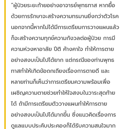
“ผู้ป่วยระยะท้ายอย่างอาจารย์พุทธทาส หากยื้อ
ด้วยการรักษาจะสร้างความทรมานยิ่งกว่าตัวโรค
นอกจากนี้หากไม่ได้มีการเตรียมการวางแผนแล้ว
ก็จะสร้างความทุกข์ความกังวลต่อผู้ป่วย การมี
ความห่วงหาอาลัย ปีติ ค้างคาใจ ทำให้การตาย
อย่างสงบเป็นไปได้ยาก แต่กรณีของท่านพุทธ
ทาสทำให้เกิดข้อถกเถียงเรื่องการตายดี และ
หลายท่านก็เห็นว่าการเตรียมความพร้อมเพื่อ
เผชิญความตายช่วยทำให้ใจสงบในวาระสุดท้าย
ได้ ถ้ามีการเตรียมตัววางแผนทำให้การตาย
อย่างสงบเป็นไปได้มากขึ้น ซึ่งแนวคิดเรื่องการ
ดูแลแบบประคับประคองก็ได้รับความสนใจมาก