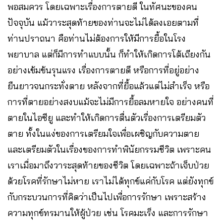
พอสมควร โดยเฉพาะเรื่องการตายดี ในทัศนะของคน
ปัจจุบัน แม้วาระสุดท้ายของท่านจะไม่ได้ลงเอยตามที่
ท่านปราถนา คือท่านไม่ต้องการให้มีการยื้อในโรง
พยาบาล แต่ก็มีการทำแบบนั้น ก็ทำให้เกิดการโต้เถียงกัน
อย่างเข้มข้นรุนแรง เรื่องการตายดี หรือการที่อยู่อย่าง
ยืนยาวจนกระทั่งตาย หลังจากที่ยื้อแล้วแต่ไม่สำเร็จ หรือ
การที่ตายอย่างสงบแม้จะไม่มีการยื้อลมหายใจ อย่างคนที่
ตายในไอซียู และทำให้เกิดการตื่นตัวเรื่องการเตรียมตัว
ตาย ทั้งในแง่ของการเตรียมใจเพื่อเผชิญกับความตาย
และเตรียมตัวในเรื่องของการทำพินัยกรรมชีวิต เพราะคน
เราเมื่อมาถึงวาระสุดท้ายของชีวิต โดยเฉพาะถ้าเจ็บป่วย
ด้วยโรคที่รักษาไม่หาย เราไม่ได้ทุกข์แค่กับโรค แต่ยังทุกข์
กับกระบวนการที่คิดว่าเป็นไปเพื่อการรักษา เพราะสร้าง
ความทุกข์ทรมานให้ผู้ป่วย เช่น โรคมะเร็ง และการรักษา