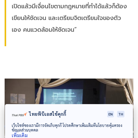
เปิดแล้วมีเงื่อนไขตามกฎหมายที่ทำได้แล้วก็ต้อง
เขียนให้ชัดเจน และเตรียมจิตเตรียมใจของตัว
เอง คนแวดล้อมให้ชัดเจน”
ไทยพีบีเอสใช้คุกกี้
EN
TH
เว็บไซต์ของเรามีการจัดเก็บคุกกี้ โปรดศึกษาเพิ่มเติมที่นโยบายคุ้มครอง
ข้อมูลส่วนบุคคล
เพิ่มเติม