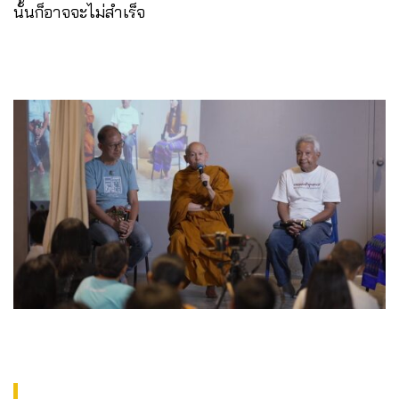
นั้นก็อาจจะไม่สำเร็จ