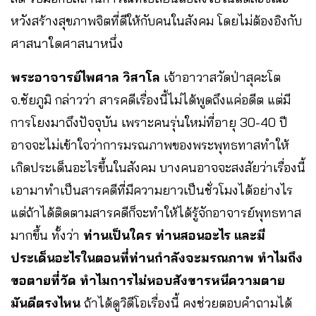
หวังสร้างสุขภาพจิตที่ดีให้กับคนในสังคม โดยไม่ต้องอิงกับ
ศาสนาใดศาสนาหนึ่ง
พระอาจารย์ไพศาล วิสาโล
เจ้าอาวาสวัดป่าสุคะโต
จ.ชัยภูมิ กล่าวว่า สารคดีเรื่องนี้ไม่ได้พูดถึงแค่อดีต แต่มี
การโยงมาถึงปัจจุบัน เพราะคนรุ่นใหม่ที่อายุ 30-40 ปี
อาจจะไม่เข้าใจว่าการมรณภาพของพระพุทธทาสทำให้
เกิดประเด็นอะไรขึ้นในสังคม บางคนอาจจะสงสัยว่าเรื่องนี้
เอามาทำเป็นสารคดีที่มีความยาวเป็นชั่วโมงได้อย่างไร
แต่ถ้าได้ติดตามสารคดีก็จะทำให้ได้รู้จักอาจารย์พุทธทาส
มากขึ้น ทั้งว่า
ท่านเป็นใคร ท่านสอนอะไร และมี
ประเด็นอะไรในตอนที่ท่านกำลังจะมรณภาพ ทำไมถึง
ขอตายที่วัด ทำไมการไม่หอบสังขารหนีความตาย
มันดีตรงไหน
ถ้าได้ดูวิดีโอเรื่องนี้ คงช่วยตอบคำถามได้