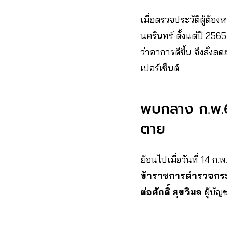
เมื่อตรวจประวัติผู้ต้
นครินทร์ ตั้งแต่ปี 256
ว่าอาการดีขึ้น จึงสั่งล
เปอร์เซ็นต์
พบกลาง ก.พ.6
ตาย
ย้อนไปเมื่อวันที่ 14
ข้าราชการตำรวจกระ
ต่อศักดิ์ สุขวิมล
ผู้บั