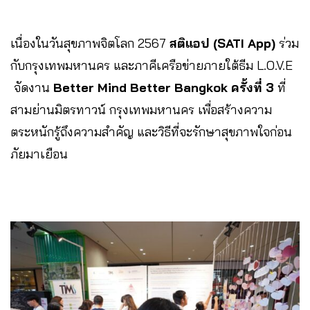
เนื่องในวันสุขภาพจิตโลก 2567
สติแอป (SATI App)
ร่วม
กับกรุงเทพมหานคร และภาคีเครือข่ายภายใต้ธีม L.O.V.E
จัดงาน
Better Mind Better Bangkok ครั้งที่ 3
ที่
สามย่านมิตรทาวน์ กรุงเทพมหานคร เพื่อสร้างความ
ตระหนักรู้ถึงความสำคัญ และวิธีที่จะรักษาสุขภาพใจก่อน
ภัยมาเยือน