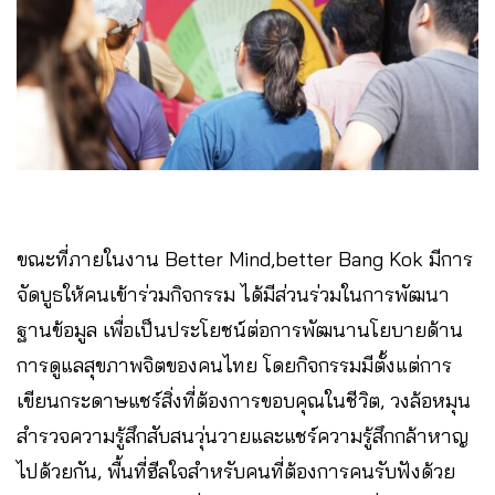
ขณะที่ภายในงาน Better Mind,better Bang Kok มีการ
จัดบูธให้คนเข้าร่วมกิจกรรม ได้มีส่วนร่วมในการพัฒนา
ฐานข้อมูล เพื่อเป็นประโยชน์ต่อการพัฒนานโยบายด้าน
การดูแลสุขภาพจิตของคนไทย โดยกิจกรรมมีตั้งแต่การ
เขียนกระดาษแชร์สิ่งที่ต้องการขอบคุณในชีวิต, วงล้อหมุน
สำรวจความรู้สึกสับสนวุ่นวายและแชร์ความรู้สึกกล้าหาญ
ไปด้วยกัน, พื้นที่ฮีลใจสำหรับคนที่ต้องการคนรับฟังด้วย