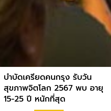
บำบัดเครียดคนกรุง รับวัน
สุขภาพจิตโลก 2567 พบ อายุ
15-25 ปี หนักที่สุด