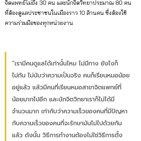
จิตแพทย์ไม่ถึง 30 คน และนักจิตวิทยาประมาณ 80 คน
ที่ต้องดูแลประชาชนในเมืองราว 10 ล้านคน ซึ่งต้องใช้
ความร่วมมือของทุกหน่วยงาน
“เรามีคนดูแลได้เท่านั้นไหม ไม่มีทาง ยังไงก็
ไม่ทัน ไม่นับว่าความเป็นจริง คนก็เรียนหมอน้อย
อยู่แล้ว แล้วมีคนที่เรียนหมอสาขาจิตแพทย์ที่
น้อยมากไปอีก และนักจิตวิทยาเราก็ไม่ได้มี
จำนวนมาก เท่ากับว่าความเร็วของคนที่มีปัญหา
กับความเร็วของคนที่จะรักษามันไม่ไปด้วยกัน
แล้ว ดังนั้น วิธีการทำงานต้องไม่ใช่วิธีการตั้ง