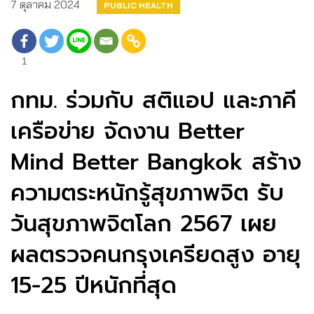
7 ตุลาคม 2024
PUBLIC HEALTH
1
กทม. ร่วมกับ สติแอป และภาคี
เครือข่าย จัดงาน Better
Mind Better Bangkok สร้าง
ความตระหนักรู้สุขภาพจิต รับ
วันสุขภาพจิตโลก 2567 เผย
ผลตรวจคนกรุงเครียดสูง อายุ
15-25 ปีหนักที่สุด