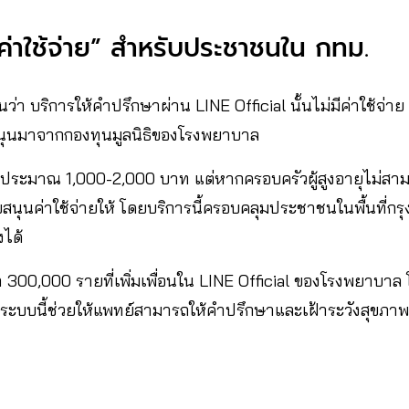
ียค่าใช้จ่าย” สำหรับประชาชนใน กทม.
นว่า บริการให้คำปรึกษาผ่าน LINE Official นั้นไม่มีค่าใช้จ่า
สนุนมาจากกองทุนมูลนิธิของโรงพยาบาล
่ที่ประมาณ 1,000-2,000 บาท แต่หากครอบครัวผู้สูงอายุไม่สาม
นุนค่าใช้จ่ายให้ โดยบริการนี้ครอบคลุมประชาชนในพื้นที่กร
งได้
า 300,000 รายที่เพิ่มเพื่อนใน LINE Official ของโรงพยาบาล 
ะบบนี้ช่วยให้แพทย์สามารถให้คำปรึกษาและเฝ้าระวังสุขภา