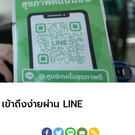
 เข้าถึงง่ายผ่าน LINE