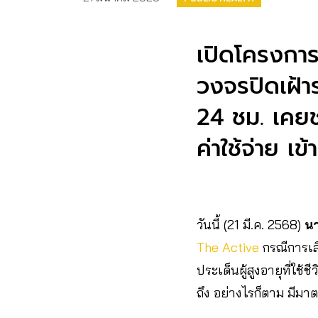
เปิดโครงการ
วงจรปิดเฝ้า
24 ชม. เคยช่
ค่าใช้จ่าย เข้าถ
วันนี้ (21 มี.ค. 2568)
นา
The Active
กรณีการเสี
ประเด็นผู้สูงอายุที่ใช้
ถึง อย่างไรก็ตาม มีมาต