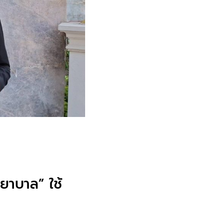
ยาบาล” ใช้