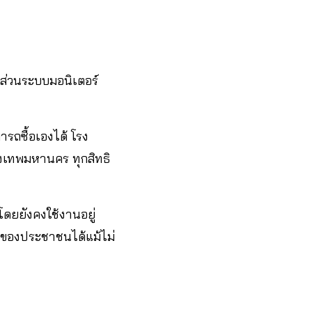
ย ส่วนระบบมอนิเตอร์
ารถซื้อเองได้ โรง
ุงเทพมหานคร ทุกสิทธิ
โดยยังคงใช้งานอยู่
พของประชาชนได้แม้ไม่