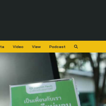
ta
Video
View
Podcast