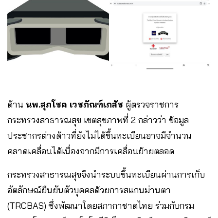
ด้าน
นพ.สุภโชค เวชภัณฑ์เภสัช
ผู้ตรวจราชการ
กระทรวงสาธารณสุข เขตสุขภาพที่ 2 กล่าวว่า ข้อมูล
ประชากรต่างด้าวที่ยังไม่ได้ขึ้นทะเบียนอาจมีจำนวน
คลาดเคลื่อนได้เนื่องจากมีการเคลื่อนย้ายตลอด
กระทรวงสาธารณสุขจึงนำระบบขึ้นทะเบียนผ่านการเก็บ
อัตลักษณ์ยืนยันตัวบุคคลด้วยการสแกนม่านตา
(TRCBAS) ซึ่งพัฒนาโดยสภากาชาดไทย ร่วมกับกรม