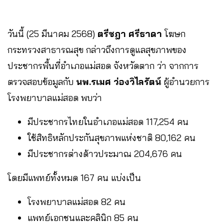
วันนี้ (25 มีนาคม 2568)
ตรีชฎา ศรีธาดา
โฆษก
กระทรวงสาธารณสุข กล่าวถึงการดูแลสุขภาพของ
ประชากรพื้นที่อำเภอแม่สอด จังหวัดตาก ว่า จากการ
ตรวจสอบข้อมูลกับ
นพ.รเมศ ว่องวิไลรัตน์
ผู้อำนวยการ
โรงพยาบาลแม่สอด พบว่า
มีประชากรไทยในอำเภอแม่สอด 117,254 คน
ใช้สิทธิหลักประกันสุขภาพแห่งชาติ 80,162 คน
มีประชากรต่างด้าวประมาณ 204,676 คน
โดยมีแพทย์ทั้งหมด 167 คน แบ่งเป็น
โรงพยาบาลแม่สอด 82 คน
แพทย์เอกชนและคลินิก 85 คน