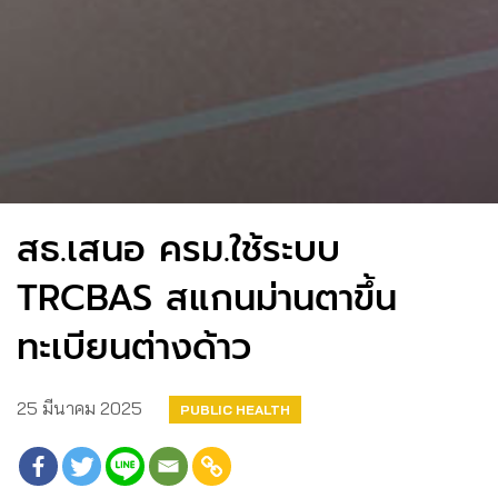
สธ.เสนอ ครม.ใช้ระบบ
TRCBAS สแกนม่านตาขึ้น
ทะเบียนต่างด้าว
25 มีนาคม 2025
PUBLIC HEALTH