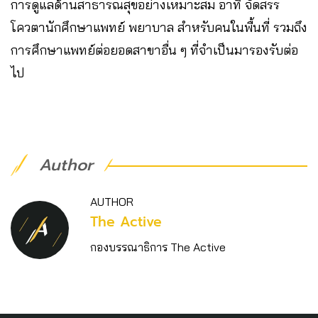
การดูแลด้านสาธารณสุขอย่างเหมาะสม อาทิ จัดสรร
โควตานักศึกษาแพทย์ พยาบาล สำหรับคนในพื้นที่ รวมถึง
การศึกษาแพทย์ต่อยอดสาขาอื่น ๆ ที่จำเป็นมารองรับต่อ
ไป
Author
AUTHOR
The Active
กองบรรณาธิการ The Active