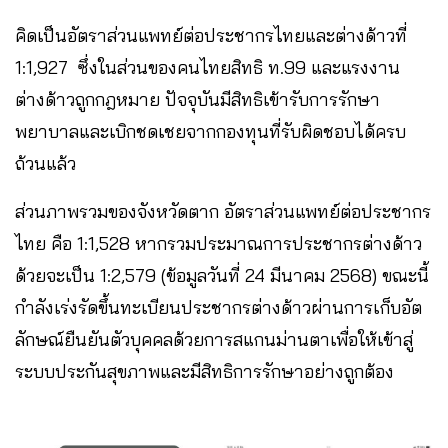
คิดเป็นอัตราส่วนแพทย์ต่อประชากรไทยและต่างด้าวที่
1:1,927 ซึ่งในส่วนของคนไทยสิทธิ ท.99 และแรงงาน
ต่างด้าวถูกกฎหมาย ปัจจุบันมีสิทธิเข้ารับการรักษา
พยาบาลและเบิกชดเชยจากกองทุนที่รับผิดชอบได้ครบ
ถ้วนแล้ว
ส่วนภาพรวมของจังหวัดตาก อัตราส่วนแพทย์ต่อประชากร
ไทย คือ 1:1,528 หากรวมประมาณการประชากรต่างด้าว
ด้วยจะเป็น 1:2,579 (ข้อมูลวันที่ 24 มีนาคม 2568) ขณะนี้
กำลังเร่งรัดขึ้นทะเบียนประชากรต่างด้าวผ่านการเก็บอัต
ลักษณ์ยืนยันตัวบุคคลด้วยการสแกนม่านตาเพื่อให้เข้าสู่
ระบบประกันสุขภาพและมีสิทธิการรักษาอย่างถูกต้อง