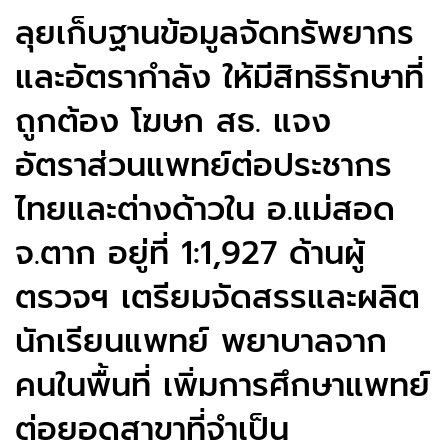
ลุยเก็บฐานข้อมูลจัดทรัพยากร
และอัตรากำลัง ให้มีสิทธิรักษาที่
ถูกต้อง โฆษก สธ. แจง
อัตราส่วนแพทย์ต่อประชากร
ไทยและต่างด้าวใน อ.แม่สอด
จ.ตาก อยู่ที่ 1:1,927 ด้านผู้
ตรวจฯ เตรียมจัดสรรและผลิต
นักเรียนแพทย์ พยาบาลจาก
คนในพื้นที่ เพิ่มการศึกษาแพทย์
ต่อยอดสาขาที่จำเป็น