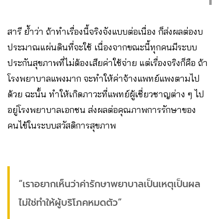
สารี ย้ำว่า ถ้าทำเรื่องนี้จริงจังแบบต่อเนื่อง ก็ส่งผลต่องบ
ประมาณแผ่นดินที่จะใช้ เนื่องจากขณะนี้ทุกคนมีระบบ
ประกันสุขภาพที่ไม่ต้องเสียค่าใช้จ่าย แต่เรื่องจริงก็คือ ถ้า
โรงพยาบาลแพงมาก จะทำให้ค่าจ้างแพทย์แพงตามไป
ด้วย ฉะนั้น ทำให้เกิดภาวะที่แพทย์ผู้เชี่ยวชาญต่าง ๆ ไป
อยู่โรงพยาบาลเอกชน ส่งผลต่อคุณภาพการรักษาของ
คนไข้ในระบบสวัสดิการสุขภาพ
“เราอยากเห็นว่าค่ารักษาพยาบาลเป็นเหตุเป็นผล
ไม่ใช่ทำให้ผู้บริโภคหมดตัว”