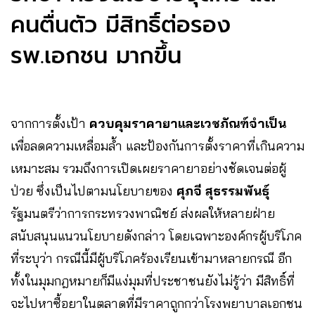
คนตื่นตัว มีสิทธิ์ต่อรอง
รพ.เอกชน มากขึ้น
จากการตั้งเป้า
ควบคุมราคายาและเวชภัณฑ์จำเป็น
เพื่อลดความเหลื่อมล้ำ และป้องกันการตั้งราคาที่เกินความ
เหมาะสม รวมถึงการเปิดเผยราคายาอย่างชัดเจนต่อผู้
ป่วย ซึ่งเป็นไปตามนโยบายของ
ศุภจี สุธรรมพันธุ์
รัฐมนตรีว่าการกระทรวงพาณิชย์ ส่งผลให้หลายฝ่าย
สนับสนุนแนวนโยบายดังกล่าว โดยเฉพาะองค์กรผู้บริโภค
ที่ระบุว่า กรณีนี้มีผู้บริโภคร้องเรียนเข้ามาหลายกรณี อีก
ทั้งในมุมกฎหมายก็มีแง่มุมที่ประชาชนยังไม่รู้ว่า มีสิทธิ์ที่
จะไปหาซื้อยาในตลาดที่มีราคาถูกกว่าโรงพยาบาลเอกชน