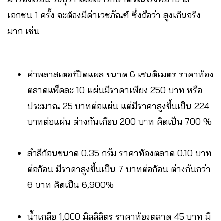
เอกชน 1 ครั้ง จะต้องมีค่าเวชภัณฑ์ ซึ่งถือว่า สูงเกินจริง
มาก เช่น
ค่าพลาสเตอร์ปิดแผล ขนาด 6 เซนติเมตร ราคาท้อง
ตลาดแพ็คละ 10 แผ่นมีราคาเพียง 250 บาท หรือ
ประมาณ 25 บาทต่อแผ่น แต่มีราคาสูงขึ้นเป็น 224
บาทต่อแผ่น ต่างกันเกือบ 200 บาท คิดเป็น 700 %
สำลีก้อนขนาด 0.35 กรัม ราคาท้องตลาด 0.10 บาท
ต่อก้อน มีราคาสูงขึ้นเป็น 7 บาทต่อก้อน ต่างกันกว่า
6 บาท คิดเป็น 6,900%
น้ำเกลือ 1,000 มิลลิลิตร ราคาท้องตลาด 45 บาท มี