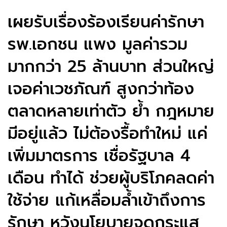
เผยรับเรื่องร้องเรียนค่ารักษา
รพ.เอกชน แพง มูลค่ารวม
มากกว่า 25 ล้านบาท ส่วนใหญ่
เจอค่าเวชภัณฑ์ สูงกว่าท้อง
ตลาดหลายเท่าตัว ย้ำ กฎหมาย
มีอยู่แล้ว ไม่ต้องรื้อทำใหม่ แค่
เพิ่มมาตรการ เชื่อรัฐบาล 4
เดือน ทำได้ ช่วยผู้บริโภคลดค่า
ใช้จ่าย แก้เหลื่อมล้ำเข้าถึงการ
รักษา หวังนโยบายจุดกระแส