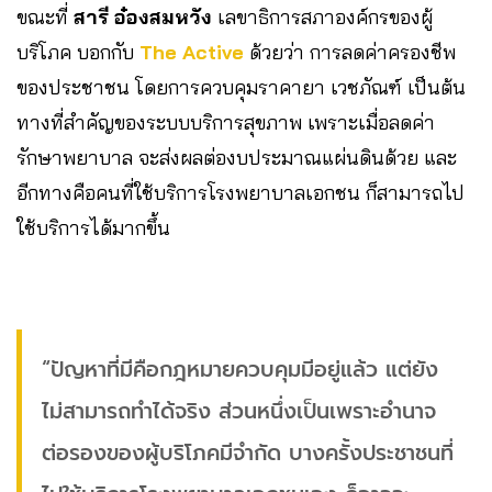
ขณะที่
สารี อ๋องสมหวัง
เลขาธิการสภาองค์กรของผู้
บริโภค บอกกับ
The Active
ด้วยว่า การลดค่าครองชีพ
ของประชาชน โดยการควบคุมราคายา เวชภัณฑ์ เป็นต้น
ทางที่สำคัญของระบบบริการสุขภาพ เพราะเมื่อลดค่า
รักษาพยาบาล จะส่งผลต่องบประมาณแผ่นดินด้วย และ
อีกทางคือคนที่ใช้บริการโรงพยาบาลเอกชน ก็สามารถไป
ใช้บริการได้มากขึ้น
“ปัญหาที่มีคือกฎหมายควบคุมมีอยู่แล้ว แต่ยัง
ไม่สามารถทำได้จริง ส่วนหนึ่งเป็นเพราะอำนาจ
ต่อรองของผู้บริโภคมีจำกัด บางครั้งประชาชนที่