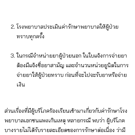
โรงพยาบาลประเมินค่ารักษาพยาบาลให้ผู้ป่วย
ทราบทุกครั้ง
ในกรณีจำหน่ายยาผู้ป่วยนอก ในใบแจ้งการจ่ายยา
ต้องมีแจ้งชื่อยาสามัญ และจำนวนหน่วยยูนิตในการ
จ่ายยาให้ผู้ป่วยทราบ ก่อนที่จะไปจะรับยาหรือจ่าย
เงิน
ส่วนเรื่องที่มีผู้บริโภคร้องเรียนเข้ามาเกี่ยวกับค่ารักษาโรง
พยาบาลเอกชนแพงเกินเหตุ หลายกรณี พบว่า ผู้บริโภค
บางรายไม่ได้รับรายละเอียดของการรักษาต่อเนื่อง ว่ามี