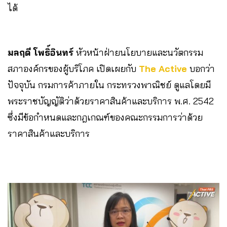
ได้
มลฤดี โพธิ์อินทร์
หัวหน้าฝ่ายนโยบายและนวัตกรรม
สภาองค์กรของผู้บริโภค เปิดเผยกับ
The Active
บอกว่า
ปัจจุบัน กรมการค้าภายใน กระทรวงพาณิชย์ ดูแลโดยมี
พระราชบัญญัติว่าด้วยราคาสินค้าและบริการ พ.ศ. 2542
ซึ่งมีข้อกำหนดและกฎเกณฑ์ของคณะกรรมการว่าด้วย
ราคาสินค้าและบริการ