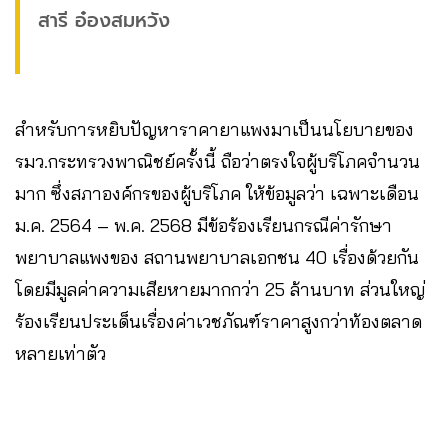
สารี อ๋องสมหวัง
สำหรับการหยิบปัญหาราคายาแพงมาเป็นนโยบายของ
รมว.กระทรวงพาณิชย์ครั้งนี้ ถือว่าตรงใจผู้บริโภคจำนวน
มาก ซึ่งสภาองค์กรของผู้บริโภค ให้ข้อมูลว่า เฉพาะเดือน
ม.ค. 2564 – พ.ค. 2568 มีข้อร้องเรียนกรณีค่ารักษา
พยาบาลแพงของ สถานพยาบาลเอกชน 40 เรื่องด้วยกัน
โดยมีมูลค่าความเสียหายมากกว่า 25 ล้านบาท ส่วนใหญ่
ร้องเรียนประเด็นเรื่องค่าเวชภัณฑ์ราคาสูงกว่าท้องตลาด
หลายเท่าตัว