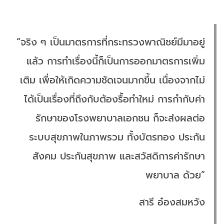
“จริง ๆ เป็นมาตรการที่กระทรวงพาณิชย์มีมาอยู่
แล้ว การทำเรื่องนี้ก็เป็นการออกมาตรการเพิ่ม
เติม เพื่อให้เกิดความชัดเจนมากขึ้น เนื่องจากไม่
ได้เป็นเรื่องที่ถึงกับต้องรื้อทำใหม่ การกำกับค่า
รักษาของโรงพยาบาลเอกชน ก็จะส่งผลต่อ
ระบบสุขภาพในภาพรวม ทั้งบัตรทอง ประกัน
สังคม ประกันสุขภาพ และสวัสดิการค่ารักษา
พยาบาล ด้วย”
สารี อ๋องสมหวัง