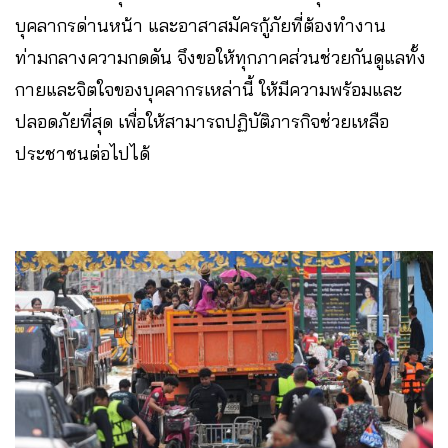
บุคลากรด่านหน้า และอาสาสมัครกู้ภัยที่ต้องทำงาน
ท่ามกลางความกดดัน จึงขอให้ทุกภาคส่วนช่วยกันดูแลทั้ง
กายและจิตใจของบุคลากรเหล่านี้ ให้มีความพร้อมและ
ปลอดภัยที่สุด เพื่อให้สามารถปฏิบัติภารกิจช่วยเหลือ
ประชาชนต่อไปได้