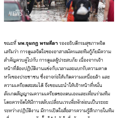
ขณะที่
นพ.จุมภฏ พรมสีดา
รองอธิบดีกรมสุขภาพจิต
เสริมว่า การดูแลจิตใจของอาสาสมัครและทีมกู้ภัยมีความ
สำคัญควบคู่ไปกับ การดูแลผู้ประสบภัย เนื่องจากเจ้า
หน้าที่ต้องปฏิบัติงานแข่งกับเวลาและแบกรับความคาด
หวังของประชาชน ซึ่งอาจก่อให้เกิดความเหนื่อยล้า และ
ความเครียดสะสมได้ จึงขอแนะนำให้เจ้าหน้าที่หมั่น
สังเกตสัญญาณความเครียดของตนเองและเพื่อนร่วมทีม
โดยควรจัดให้มีการสลับเปลี่ยนเวรเพื่อพักผ่อนเป็นระยะ
ระหว่างปฏิบัติงาน มีการเปิดใจสื่อสารความรู้สึกภายในทีม