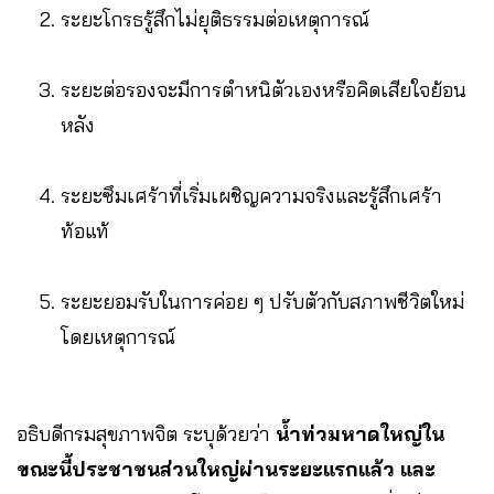
ระยะโกรธรู้สึกไม่ยุติธรรมต่อเหตุการณ์
ระยะต่อรองจะมีการตำหนิตัวเองหรือคิดเสียใจย้อน
หลัง
ระยะซึมเศร้าที่เริ่มเผชิญความจริงและรู้สึกเศร้า
ท้อแท้
ระยะยอมรับในการค่อย ๆ ปรับตัวกับสภาพชีวิตใหม่
โดยเหตุการณ์
อธิบดีกรมสุขภาพจิต ระบุด้วยว่า
น้ำท่วมหาดใหญ่ใน
ขณะนี้ประชาชนส่วนใหญ่ผ่านระยะแรกแล้ว และ