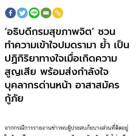
‘อธิบดีกรมสุขภาพจิต’ ชวน
ทำความเข้าใจปมดรามา ย้ำ เป็น
ปฏิกิริยาทางใจเมื่อเกิดความ
สูญเสีย พร้อมส่งกำลังใจ
บุคลากรด่านหน้า อาสาสมัคร
กู้ภัย
จากกรณีการรายงานข่าวพบผู้ประสบภัยบางส่วนที่ติดอยู่