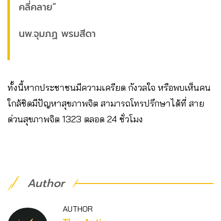
คลี่คลาย”
นพ.จุมภฏ พรมสีดา
ทั้งนี้หากประชาชนมีความเครียด กังวลใจ หรือพบเห็นคน
ใกล้ชิดมีปัญหาสุขภาพจิต สามารถโทรปรึกษาได้ที่ สาย
ด่วนสุขภาพจิต 1323 ตลอด 24 ชั่วโมง
Author
AUTHOR