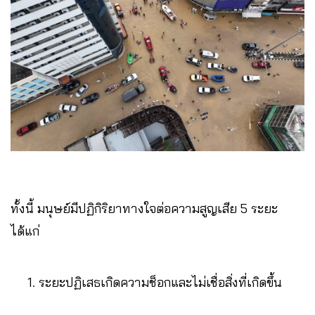
ทั้งนี้ มนุษย์มีปฏิกิริยาทางใจต่อความสูญเสีย 5 ระยะ
ได้แก่
ระยะปฏิเสธเกิดความช็อกและไม่เชื่อสิ่งที่เกิดขึ้น