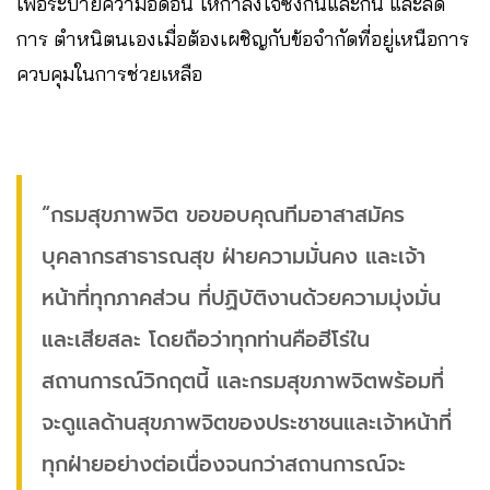
เพื่อระบายความอัดอั้น ให้กำลังใจซึ่งกันและกัน และลด
การ ตำหนิตนเองเมื่อต้องเผชิญกับข้อจำกัดที่อยู่เหนือการ
ควบคุมในการช่วยเหลือ
“กรมสุขภาพจิต ขอขอบคุณทีมอาสาสมัคร
บุคลากรสาธารณสุข ฝ่ายความมั่นคง และเจ้า
หน้าที่ทุกภาคส่วน ที่ปฏิบัติงานด้วยความมุ่งมั่น
และเสียสละ โดยถือว่าทุกท่านคือฮีโร่ใน
สถานการณ์วิกฤตนี้ และกรมสุขภาพจิตพร้อมที่
จะดูแลด้านสุขภาพจิตของประชาชนและเจ้าหน้าที่
ทุกฝ่ายอย่างต่อเนื่องจนกว่าสถานการณ์จะ