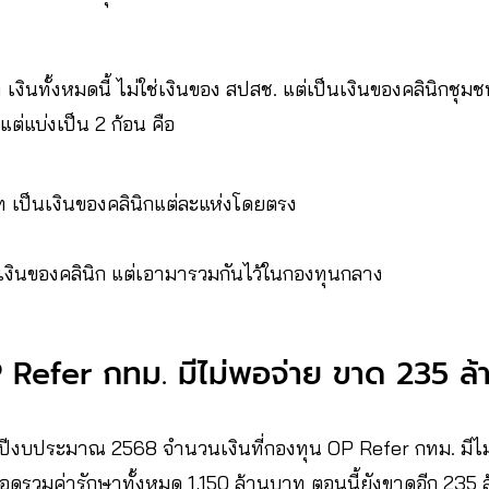
่า เงินทั้งหมดนี้ ไม่ใช่เงินของ สปสช. แต่เป็นเงินของคลินิกชุ
แต่แบ่งเป็น 2 ก้อน คือ
 เป็นเงินของคลินิกแต่ละแห่งโดยตรง
ป็นเงินของคลินิก แต่เอามารวมกันไว้ในกองทุนกลาง
 Refer กทม. มีไม่พอจ่าย ขาด 235 
 ปีงบประมาณ 2568 จำนวนเงินที่กองทุน OP Refer กทม. มีไม่
อดรวมค่ารักษาทั้งหมด 1,150 ล้านบาท ตอนนี้ยังขาดอีก 235 