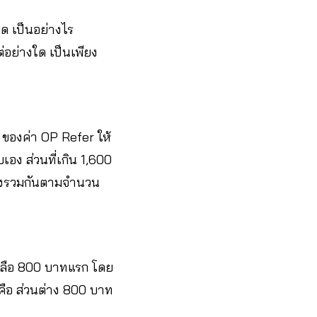
มด เป็นอย่างไร
่อย่างใด เป็นเพียง
 ของค่า OP Refer ให้
เอง ส่วนที่เกิน 1,600
ากองรวมกันตามจำนวน
หลือ 800 บาทแรก โดย
คือ ส่วนต่าง 800 บาท