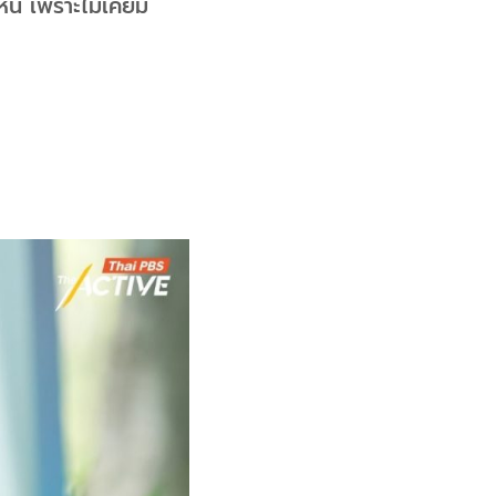
หน เพราะไม่เคยมี