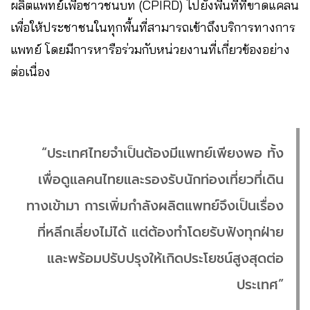
ผลิตแพทย์เพื่อชาวชนบท (CPIRD) ไปยังพื้นที่ที่ขาดแคลน
เพื่อให้ประชาชนในทุกพื้นที่สามารถเข้าถึงบริการทางการ
แพทย์ โดยมีการหารือร่วมกับหน่วยงานที่เกี่ยวข้องอย่าง
ต่อเนื่อง
“ประเทศไทยจำเป็นต้องมีแพทย์เพียงพอ ทั้ง
เพื่อดูแลคนไทยและรองรับนักท่องเที่ยวที่เดิน
ทางเข้ามา การเพิ่มกำลังผลิตแพทย์จึงเป็นเรื่อง
ที่หลีกเลี่ยงไม่ได้ แต่ต้องทำโดยรับฟังทุกฝ่าย
และพร้อมปรับปรุงให้เกิดประโยชน์สูงสุดต่อ
ประเทศ”