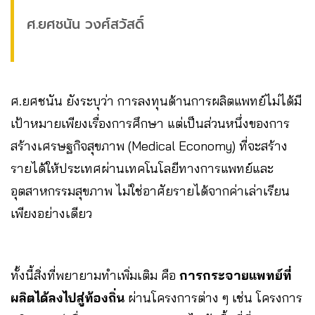
ศ.ยศชนัน วงศ์สวัสดิ์
ศ.ยศชนัน ยังระบุว่า การลงทุนด้านการผลิตแพทย์ไม่ได้มี
เป้าหมายเพียงเรื่องการศึกษา แต่เป็นส่วนหนึ่งของการ
สร้างเศรษฐกิจสุขภาพ (Medical Economy) ที่จะสร้าง
รายได้ให้ประเทศผ่านเทคโนโลยีทางการแพทย์และ
อุตสาหกรรมสุขภาพ ไม่ใช่อาศัยรายได้จากค่าเล่าเรียน
เพียงอย่างเดียว
ทั้งนี้สิ่งที่พยายามทำเพิ่มเติม คือ
การกระจายแพทย์ที่
ผลิตได้ลงไปสู่ท้องถิ่น
ผ่านโครงการต่าง ๆ เช่น โครงการ