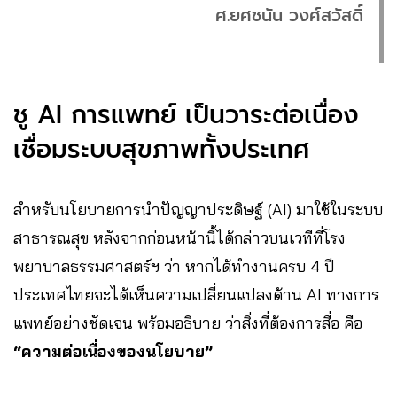
ศ.ยศชนัน วงศ์สวัสดิ์
ชู AI การแพทย์ เป็นวาระต่อเนื่อง
เชื่อมระบบสุขภาพทั้งประเทศ
สำหรับนโยบายการนำปัญญาประดิษฐ์ (AI) มาใช้ในระบบ
สาธารณสุข หลังจากก่อนหน้านี้ได้กล่าวบนเวทีที่โรง
พยาบาลธรรมศาสตร์ฯ ว่า หากได้ทำงานครบ 4 ปี
ประเทศไทยจะได้เห็นความเปลี่ยนแปลงด้าน AI ทางการ
แพทย์อย่างชัดเจน พร้อมอธิบาย ว่าสิ่งที่ต้องการสื่อ คือ
“ความต่อเนื่องของนโยบาย”