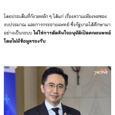
โดยประเด็นที่กังวลหลัก ๆ ได้แก่ เรื่องความเพียงพอของ
งบประมาณ และการกระจายแพทย์ ซึ่งรัฐบาลได้ศึกษามา
อย่างเป็นระบบ
ไม่ใช่การตัดสินใจอนุมัติเปิดคณะแพทย์
โดยไม่มีข้อมูลรองรับ