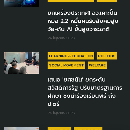
ยกเครื่องประเทศ! อว.เคาะปั้น
หมอ 2.2 หมื่นคนรับสังคมสูง
วัย-ดัน AI ขั้นสูงวาระชาติ
24 มิถุนายน 2026
LEARNING & EDUCATION
POLITICS
SOCIAL MOVEMENT
WELFARE
เสนอ 'ยศชนัน' ยกระดับ
สวัสดิการรัฐ-ปรับมาตรฐานการ
ศึกษา ชงนำร่องเรียนฟรี ถึง
ป.ตรี
24 มิถุนายน 2026