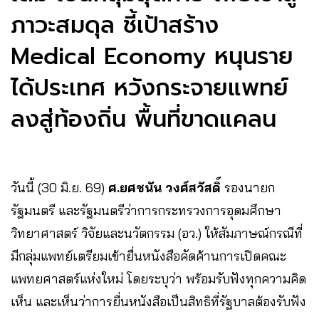
ภาวะสมดุล ชี้เป้าสร้าง
Medical Economy หนุนราย
ได้ประเทศ หวังกระจายแพทย์
ลงสู่ท้องถิ่น พื้นที่ขาดแคลน
วันนี้ (30 มิ.ย. 69)
ศ.ยศชนัน วงศ์สวัสดิ์
รองนายก
รัฐมนตรี และรัฐมนตรีว่าการกระทรวงการอุดมศึกษา
วิทยาศาสตร์ วิจัยและนวัตกรรม (อว.) ให้สัมภาษณ์กรณีที่
มีกลุ่มแพทย์เตรียมเข้ายื่นหนังสือคัดค้านการเปิดคณะ
แพทยศาสตร์แห่งใหม่ โดยระบุว่า พร้อมรับฟังทุกความคิด
เห็น และเห็นว่าการยื่นหนังสือเป็นสิทธิที่รัฐบาลต้องรับฟัง