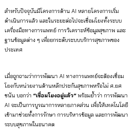
สำหรับปัจจุบันมีโครงการด้าน AI หลายโครงการเริ่ม
ดำเนินการแล้ว และในระยะต่อไปจะเชื่อมโยงทั้งระบบ
เครื่องมือทางการแพทย์ การวิเคราะห์ข้อมูลสุขภาพ และ
ฐานข้อมูลต่าง ๆ เพื่อยกระดับระบบบริการสุขภาพของ
ประเทศ
เมื่อถูกถามว่าการพัฒนา AI ทางการแพทย์จะต้องเชื่อม
โยงกับหน่วยงานด้านหลักประกันสุขภาพหรือไม่ ศ.ยศ
ชนัน บอกว่า
“เชื่อมโยงอยู่แล้ว”
พร้อมย้ำว่า การพัฒนา
AI จะเป็นการบูรณาการหลายภาคส่วน เพื่อให้เทคโนโลยี
เข้ามาช่วยทั้งการรักษา การบริหารข้อมูล และการพัฒนา
ระบบสุขภาพในอนาคต