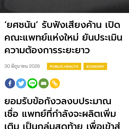
‘ยศชนัน’ รับฟังเสียงค้าน เปิด
คณะแพทย์แห่งใหม่ ยันประเมิน
ความต้องการระยะยาว
30 มิถุนายน 2026
PUBLIC HEALTH
ECONOMY
ยอมรับข้อกังวลงบประมาณ
เชื่อ แพทย์ที่กำลังจะผลิตเพิ่ม
เติม เป็นกลุ่มสุดท้าย เพื่อเข้าสู่