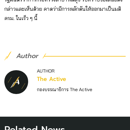
กล่าวและเห็นด้วย คาดว่ามีการผลักดันให้ออกมาเป็นมติ
ครม. ในเร็ว ๆ นี้
Author
AUTHOR
The Active
กองบรรณาธิการ The Active
Related News