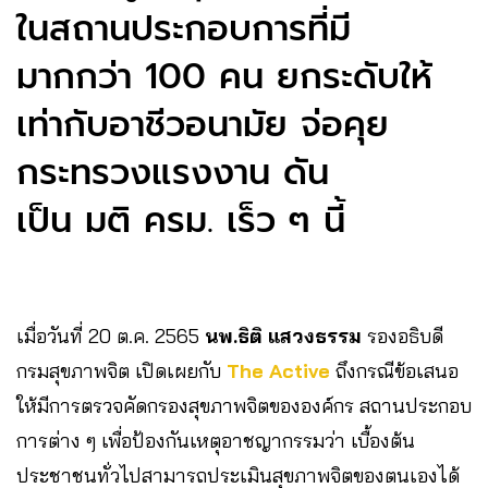
ในสถานประกอบการที่มี
มากกว่า 100 คน ยกระดับให้
เท่ากับอาชีวอนามัย จ่อคุย
กระทรวงแรงงาน ดัน
เป็น มติ ครม. เร็ว ๆ นี้
เมื่อวันที่ 20 ต.ค.​ 2565
นพ.ธิติ แสวงธรรม
รองอธิบดี
กรมสุขภาพจิต​ เปิดเผยกับ
The Active
ถึงกรณีข้อเสนอ
ให้มีการตรวจคัดกรองสุขภาพจิตขององค์กร สถานประกอบ
การต่าง ๆ เพื่อป้องกันเหตุอาชญากรรมว่า เบื้องต้น
ประชาชนทั่วไปสามารถประเมินสุขภาพจิตของตนเองได้