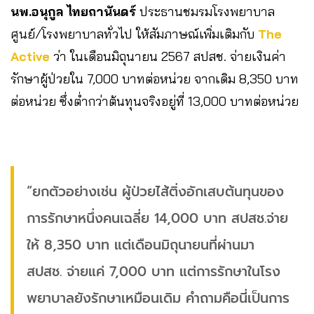
นพ.อนุกูล ไทยถานันดร์
ประธานชมรมโรงพยาบาล
ศูนย์/โรงพยาบาลทั่วไป ให้สัมภาษณ์เพิ่มเติมกับ
The
Active
ว่า ในเดือนมิถุนายน 2567 สปสช. จ่ายเงินค่า
รักษาผู้ป่วยใน 7,000 บาทต่อหน่วย จากเดิม 8,350 บาท
ต่อหน่วย ซึ่งต่ำกว่าต้นทุนจริงอยู่ที่ 13,000 บาทต่อหน่วย
“ยกตัวอย่างเช่น ผู้ป่วยไส้ติ่งอักเสบต้นทุนของ
การรักษาหนึ่งคนเฉลี่ย 14,000 บาท สปสช.จ่าย
ให้ 8,350 บาท แต่เดือนมิถุนายนที่ผ่านมา
สปสช. จ่ายแค่ 7,000 บาท แต่การรักษาในโรง
พยาบาลยังรักษาเหมือนเดิม คำถามคือนี่เป็นการ