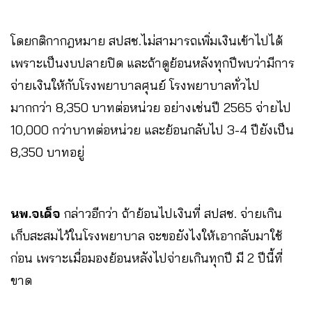
โดยกติกากฎหมาย สปสช.ไม่สามารถเพิ่มเงินเข้าไปได้
เพราะเป็นงบปลายปิด และถ้าดูย้อนหลังทุกปีพบว่ามีการ
จ่ายเงินให้กับโรงพยาบาลศุนย์ โรงพยาบาลทั่วไป
มากกว่า 8,350 บาทต่อหน่วย อย่างเช่นปี 2565 จ่ายไป
10,000 กว่าบาทต่อหน่วย และย้อนกลับไป 3-4 ปียังเป็น
8,350 บาทอยู่
นพ.จเด็จ
กล่าวอีกว่า ถ้าย้อนไปเงินที่ สปสช. จ่ายเกิน
เก็บสะสมไว้ในโรงพยาบาล จะขอยังไงให้เอากลับมาใช้
ก่อน เพราะเมื่อมองย้อนหลังไปจ่ายเกินทุกปี มี 2 ปีนี้ที่
ขาด