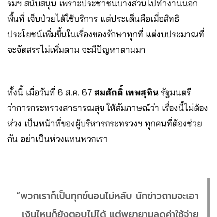
รมฯ สนับสนุน เพราะประชาชนบางส่วนไปทำงานนอก
พื้นที่ เจ็บป่วยได้ใช้บริการ แต่ประเด็นคือเมื่อสิทธิ
ประโยชน์เพิ่มขึ้นในเรื่องของรักษาทุกที่ แต่งบประมาณที่
จะจัดสรรไม่เพิ่มตาม จะมีปัญหาตามมา
ทั้งนี้ เมื่อวันที่ 6 ส.ค. 67
สมศักดิ์ เทพสุทิน
รัฐมนตรี
ว่าการกระทรวงสาธารณสุข ให้สัมภาษณ์ว่า เรื่องนี้ไม่ต้อง
ห่วง เป็นหน้าที่ของผู้บริหารกระทรวงฯ ทุกคนที่ต้องช่วย
กัน อย่าเป็นห่วงแทนพวกเรา
“พวกเราก็เป็นทุกข์นอนไม่หลับ นักข่าวถามจะเอา
เงินไหนก็ยังตอบไม่ได้ แต่พยายามลดค่าใช้จ่าย