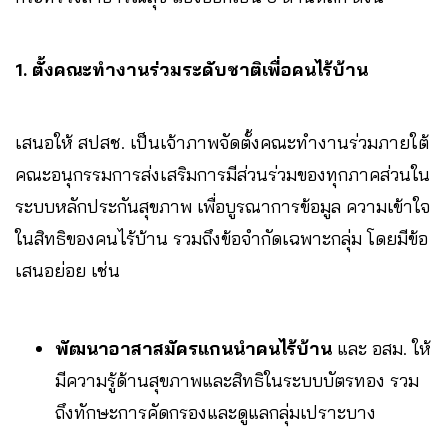
1. ตั้งคณะทำงานร่วมระดับชาติเพื่อคนไร้บ้าน
เสนอให้ สปสช. เป็นเจ้าภาพจัดตั้งคณะทำงานร่วมภายใต้
คณะอนุกรรมการส่งเสริมการมีส่วนร่วมของทุกภาคส่วนใน
ระบบหลักประกันสุขภาพ เพื่อบูรณาการข้อมูล ความเข้าใจ
ในสิทธิของคนไร้บ้าน รวมถึงข้อจำกัดเฉพาะกลุ่ม โดยมีข้อ
เสนอย่อย เช่น
พัฒนาอาสาสมัครแกนนำคนไร้บ้าน
และ อสม. ให้
มีความรู้ด้านสุขภาพและสิทธิในระบบบัตรทอง รวม
ถึงทักษะการคัดกรองและดูแลกลุ่มเปราะบาง