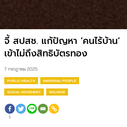
จี้ สปสช. แก้ปัญหา ‘คนไร้บ้าน’
เข้าไม่ถึงสิทธิบัตรทอง
7 กรกฎาคม 2025
PUBLIC HEALTH
MARGINAL PEOPLE
SOCIAL MOVEMENT
WELFARE
1