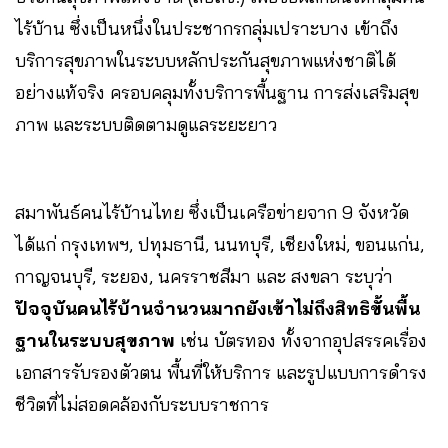
ไร้บ้าน ซึ่งเป็นหนึ่งในประชากรกลุ่มเปราะบาง เข้าถึง
บริการสุขภาพในระบบหลักประกันสุขภาพแห่งชาติได้
อย่างแท้จริง ครอบคลุมทั้งบริการพื้นฐาน การส่งเสริมสุข
ภาพ และระบบติดตามดูแลระยะยาว
สมาพันธ์คนไร้บ้านไทย ซึ่งเป็นเครือข่ายจาก 9 จังหวัด
ได้แก่ กรุงเทพฯ, ปทุมธานี, นนทบุรี, เชียงใหม่, ขอนแก่น,
กาญจนบุรี, ระยอง, นครราชสีมา และ สงขลา ระบุว่า
ปัจจุบันคนไร้บ้านจำนวนมากยังเข้าไม่ถึงสิทธิขั้นพื้น
ฐานในระบบสุขภาพ
เช่น บัตรทอง ทั้งจากอุปสรรคเรื่อง
เอกสารรับรองตัวตน พื้นที่ให้บริการ และรูปแบบการดำรง
ชีวิตที่ไม่สอดคล้องกับระบบราชการ