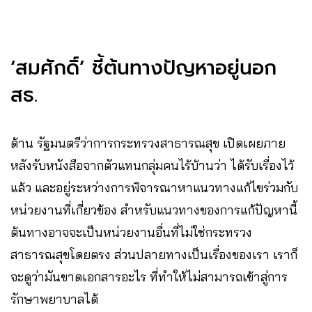
‘สมศักดิ์’ ชี้ต้นทางปัญหาอยู่นอก
สธ.
ด้าน รัฐมนตรีว่าการกระทรวงสาธารณสุข เปิดเผยภาย
หลังรับหนังสือจากตัวแทนกลุ่มคนไร้บ้านว่า ได้รับเรื่องไว้
แล้ว และอยู่ระหว่างการพิจารณาหาแนวทางแก้ไขร่วมกับ
หน่วยงานที่เกี่ยวข้อง สำหรับแนวทางของการแก้ปัญหานี้
ต้นทางอาจจะเป็นหน่วยงานอื่นที่ไม่ใช่กระทรวง
สาธารณสุขโดยตรง ส่วนปลายทางเป็นเรื่องของเรา เราก็
จะดูว่ามันขาดเอกสารอะไร ที่ทำให้ไม่สามารถเข้าสู่การ
รักษาพยาบาลได้