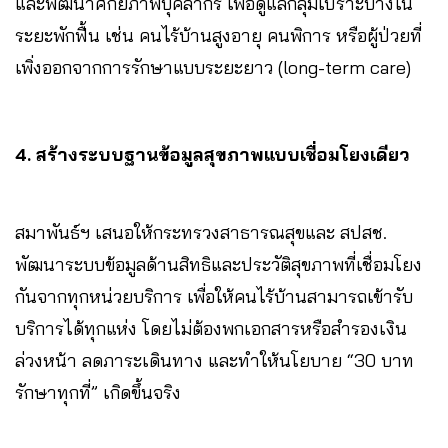
และพัฒนาศักยภาพบุคลากร เพื่อดูแลกลุ่มเปราะบางใน
ระยะพักฟื้น เช่น คนไร้บ้านสูงอายุ คนพิการ หรือผู้ป่วยที่
เพิ่งออกจากการรักษาแบบระยะยาว (long-term care)
4. สร้างระบบฐานข้อมูลสุขภาพแบบเชื่อมโยงเดียว
สมาพันธ์ฯ เสนอให้กระทรวงสาธารณสุขและ สปสช.
พัฒนาระบบข้อมูลด้านสิทธิและประวัติสุขภาพที่เชื่อมโยง
กันจากทุกหน่วยบริการ เพื่อให้คนไร้บ้านสามารถเข้ารับ
บริการได้ทุกแห่ง โดยไม่ต้องพกเอกสารหรือสำรองเงิน
ล่วงหน้า ลดภาระเดินทาง และทำให้นโยบาย “30 บาท
รักษาทุกที่” เกิดขึ้นจริง