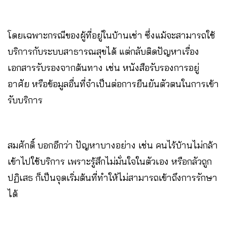
โดยเฉพาะกรณีของผู้ที่อยู่ในบ้านเช่า ซึ่งแม้จะสามารถใช้
บริการกับระบบสาธารณสุขได้ แต่กลับติดปัญหาเรื่อง
เอกสารรับรองจากต้นทาง เช่น หนังสือรับรองการอยู่
อาศัย หรือข้อมูลอื่นที่จำเป็นต่อการยืนยันตัวตนในการเข้า
รับบริการ
สมศักดิ์ บอกอีกว่า ปัญหาบางอย่าง เช่น คนไร้บ้านไม่กล้า
เข้าไปใช้บริการ เพราะรู้สึกไม่มั่นใจในตัวเอง หรือกลัวถูก
ปฏิเสธ ก็เป็นจุดเริ่มต้นที่ทำให้ไม่สามารถเข้าถึงการรักษา
ได้