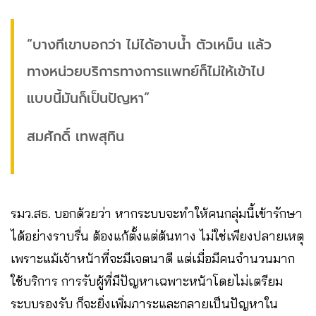
“บางทีเขาบอกว่า ไม่ได้อาบน้ำ ตัวเหม็น แล้ว
ทางหน่วยบริการทางการแพทย์ก็ไม่ให้เข้าไป
แบบนี้มันก็เป็นปัญหา”
สมศักดิ์ เทพสุทิน
รมว.สธ. บอกด้วยว่า หากระบบจะทำให้คนกลุ่มนี้เข้ารักษา
ได้อย่างราบรื่น ต้องแก้ตั้งแต่ต้นทาง ไม่ใช่เพียงปลายเหตุ
เพราะแม้เจ้าหน้าที่จะมีเจตนาดี แต่เมื่อมีคนจำนวนมาก
ใช้บริการ การรับผู้ที่มีปัญหาเฉพาะหน้าโดยไม่เตรียม
ระบบรองรับ ก็จะยิ่งเพิ่มภาระและกลายเป็นปัญหาใน