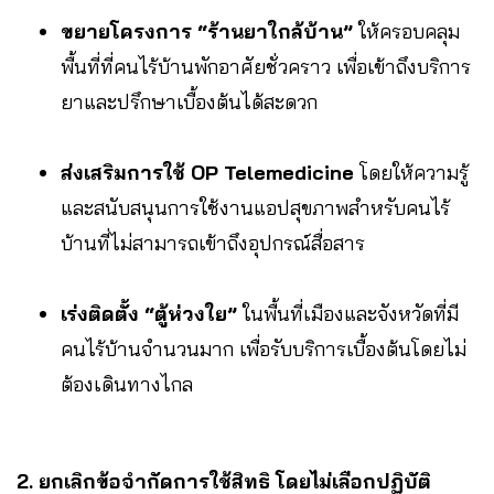
ขยายโครงการ “ร้านยาใกล้บ้าน”
ให้ครอบคลุม
พื้นที่ที่คนไร้บ้านพักอาศัยชั่วคราว เพื่อเข้าถึงบริการ
ยาและปรึกษาเบื้องต้นได้สะดวก
ส่งเสริมการใช้ OP Telemedicine
โดยให้ความรู้
และสนับสนุนการใช้งานแอปสุขภาพสำหรับคนไร้
บ้านที่ไม่สามารถเข้าถึงอุปกรณ์สื่อสาร
เร่งติดตั้ง “ตู้ห่วงใย”
ในพื้นที่เมืองและจังหวัดที่มี
คนไร้บ้านจำนวนมาก เพื่อรับบริการเบื้องต้นโดยไม่
ต้องเดินทางไกล
2. ยกเลิกข้อจำกัดการใช้สิทธิ โดยไม่เลือกปฏิบัติ