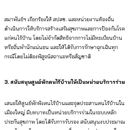
สมาพันธ์ฯ เรียกร้องให้ สปสช. และหน่วยงานท้องถิ่น
ดำเนินการให้บริการสร้างเสริมสุขภาพและการป้องกันโรค
แก่คนไร้บ้าน โดยไม่จำกัดสิทธิจากการไม่มีทะเบียนบ้าน
หรือถิ่นพำนักแน่นอน และให้ได้รับการรักษาฉุกเฉินทุก
กรณีโดยไม่ต้องพิสูจน์สถานะหรือสัญชาติ
3. สนับสนุนศูนย์พักคนไร้บ้านให้เป็นหน่วยบริการร่วม
เสนอให้ศูนย์พักพิงคนไร้บ้านและจุดประสานคนไร้บ้านใน
เมืองใหญ่ มีบทบาทเป็นหน่วยบริการร่วมในระบบหลัก
ประกันสุขภาพ โดยได้รับการรับรอง สนับสนุนงบประมาณ