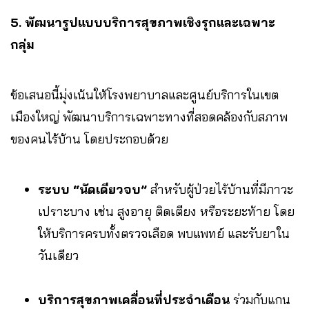
5. พัฒนารูปแบบบริการสุขภาพเชิงรุกและเฉพาะ
กลุ่ม
ข้อเสนอนี้มุ่งเน้นให้โรงพยาบาลและศูนย์บริการในเขต
เมืองใหญ่ พัฒนาบริการเฉพาะทางที่สอดคล้องกับสภาพ
ของคนไร้บ้าน โดยประกอบด้วย
ระบบ “นัดเดียวจบ”
สำหรับผู้ป่วยไร้บ้านที่มีภาวะ
เปราะบาง เช่น สูงอายุ ติดเตียง หรือระยะท้าย โดย
ให้บริการครบทั้งตรวจเลือด พบแพทย์ และรับยาใน
วันเดียว
บริการสุขภาพเคลื่อนที่ประจำเดือน
ร่วมกับแกน