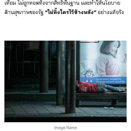
เทียม ไม่ถูกทอดทิ้งจากสิทธิพื้นฐาน และทำให้นโยบาย
ด้านสุขภาพของรัฐ
“ไม่ทิ้งใครไว้ข้างหลัง”
อย่างแท้จริง
Image Name