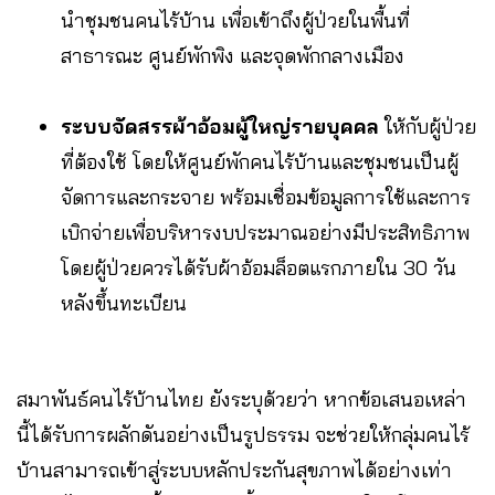
นำชุมชนคนไร้บ้าน เพื่อเข้าถึงผู้ป่วยในพื้นที่
สาธารณะ ศูนย์พักพิง และจุดพักกลางเมือง
ระบบจัดสรรผ้าอ้อมผู้ใหญ่รายบุคคล
ให้กับผู้ป่วย
ที่ต้องใช้ โดยให้ศูนย์พักคนไร้บ้านและชุมชนเป็นผู้
จัดการและกระจาย พร้อมเชื่อมข้อมูลการใช้และการ
เบิกจ่ายเพื่อบริหารงบประมาณอย่างมีประสิทธิภาพ
โดยผู้ป่วยควรได้รับผ้าอ้อมล็อตแรกภายใน 30 วัน
หลังขึ้นทะเบียน
สมาพันธ์คนไร้บ้านไทย ยังระบุด้วยว่า หากข้อเสนอเหล่า
นี้ได้รับการผลักดันอย่างเป็นรูปธรรม จะช่วยให้กลุ่มคนไร้
บ้านสามารถเข้าสู่ระบบหลักประกันสุขภาพได้อย่างเท่า