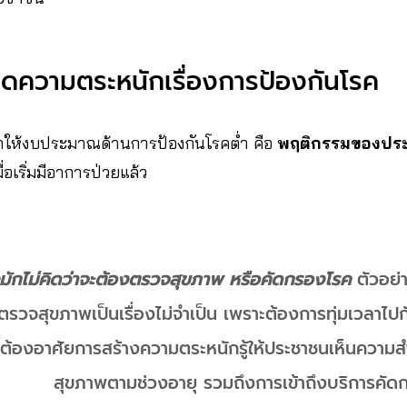
ดความตระหนักเรื่องการป้องกันโรค
่ทำให้งบประมาณด้านการป้องกันโรคต่ำ คือ
พฤติกรรมของปร
ื่อเริ่มมีอาการป่วยแล้ว
งมักไม่คิดว่าจะต้องตรวจสุขภาพ หรือคัดกรองโรค
ตัวอย่
วจสุขภาพเป็นเรื่องไม่จำเป็น เพราะต้องการทุ่มเวลาไป
ี้ต้องอาศัยการสร้างความตระหนักรู้ให้ประชาชนเห็นคว
สุขภาพตามช่วงอายุ รวมถึงการเข้าถึงบริการคัดก