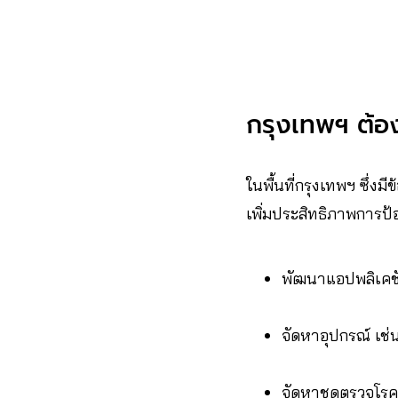
กรุงเทพฯ ต้อง
ในพื้นที่กรุงเทพฯ ซึ่
เพิ่มประสิทธิภาพการป้
พัฒนาแอปพลิเคชั
จัดหาอุปกรณ์ เช่น
จัดหาชุดตรวจโรค