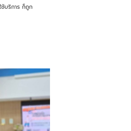
ใช้บริการ ก็ถูก