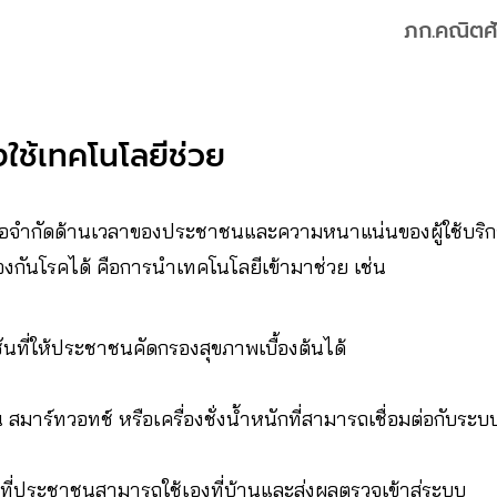
ภก.คณิตศั
ใช้เทคโนโลยีช่วย
งมีข้อจำกัดด้านเวลาของประชาชนและความหนาแน่นของผู้ใช้บริ
องกันโรคได้ คือการนำเทคโนโลยีเข้ามาช่วย เช่น
นที่ให้ประชาชนคัดกรองสุขภาพเบื้องต้นได้
 สมาร์ทวอทช์ หรือเครื่องชั่งน้ำหนักที่สามารถเชื่อมต่อกับระ
ที่ประชาชนสามารถใช้เองที่บ้านและส่งผลตรวจเข้าสู่ระบบ