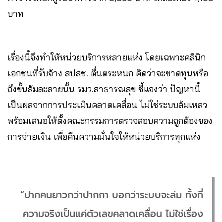
บาท
เรื่องนี้จึงทำให้หน่วยบริการหลายแห่ง โดยเฉพาะคลินิก
เอกชนที่รับจ้าง สปสช. ตื่นตระหนก คิดว่าจะขาดทุนหรือ
ถึงขั้นล้มละลายนั้น รมว.สาธารณสุข ชี้แจงว่า ปัญหานี้
เป็นผลจากการประเมินคลาดเคลื่อน ไม่ใช่ระบบล้มเหลว
พร้อมเสนอให้ตั้งคณะกรรมการตรวจสอบความถูกต้องของ
การจ่ายเงิน เพื่อคืนความมั่นใจให้หน่วยบริการทุกแห่ง
“ปากคนยาวกว่าปากกา บอกว่าระบบจะล่ม ทั้งที่
ความจริงเป็นแค่ตัวเลขคลาดเคลื่อน ไม่ใช่เรื่อง