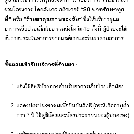
ร่วมโครงการ โดยสังเกต สติกเกอร์
“30 บาทรักษาทุก
ที่”
หรือ
“ร้านยาคุณภาพของฉัน”
ซึ่งให้บริการดูแล
อาการเจ็บป่วยเล็กน้อย รวมถึงโควิด-19 ทั้งนี้ ผู้ป่วยจะได้
รับการประเมินอาการจากเภสัชกรและรับยาตามอาการ
ขั้นตอนเข้ารับบริการที่ร้านยา :
แจ้งใช้สิทธิบัตรทองสำหรับอาการเจ็บป่วยเล็กน้อย
แสดงบัตรประชาชนเพื่อยืนยันสิทธิ (กรณีเด็กอายุต่ำ
กว่า 7 ปี ใช้สูติบัตรและบัตรประชาชนของผู้ปกครอง)