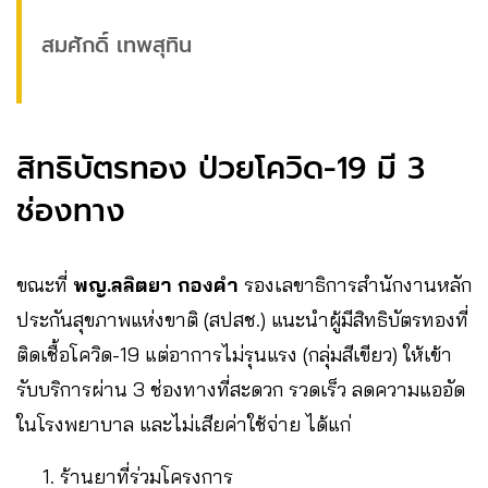
สมศักดิ์ เทพสุทิน
สิทธิบัตรทอง ป่วยโควิด-19 มี 3
ช่องทาง
ขณะที่
พญ.ลลิตยา กองคำ
รองเลขาธิการสำนักงานหลัก
ประกันสุขภาพแห่งขาติ (สปสช.) แนะนำผู้มีสิทธิบัตรทองที่
ติดเชื้อโควิด-19 แต่อาการไม่รุนแรง (กลุ่มสีเขียว) ให้เข้า
รับบริการผ่าน 3 ช่องทางที่สะดวก รวดเร็ว ลดความแออัด
ในโรงพยาบาล และไม่เสียค่าใช้จ่าย ได้แก่
ร้านยาที่ร่วมโครงการ