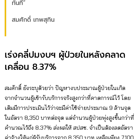
ทันที”
สมศักดิ์ เทพสุทิน
เร่งคลี่ปมงบฯ ผู้ป่วยในหลังคลาด
เคลื่อน 8.37%
สมศักดิ์ ยังระบุด้วยว่า ปัญหางบประมาณผู้ป่วยในเกิด
จากจำนวนผู้เข้ารับบริการจริงสูงกว่าที่คาดการณ์ไว้ โดย
เดิมมีการประเมินไว้ว่าจะมีค่าใช้จ่ายประมาณ 9 ล้านจุด
ในอัตรา 8,350 บาทต่อจุด แต่จำนวนผู้ป่วยพุ่งสูงขึ้นกว่าที่
คำนวณไว้ถึง 8.37% ส่งผลให้ สปสช. จำเป็นต้องลดอัตรา
ค่าจ้างให้แก่ผู้รับบริการจาก 8,350 บาท เหลือเพียง 7,100