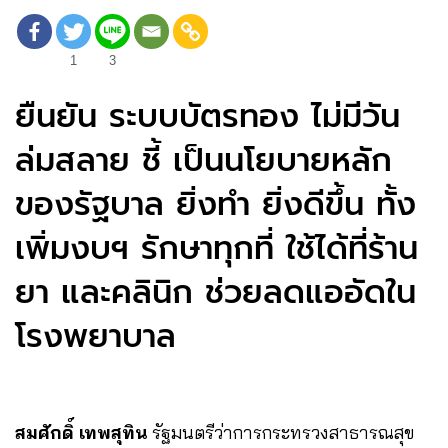
1
3
ยืนยัน ระบบบัตรทอง ไม่มีวัน
ล่มสลาย ชี้ เป็นนโยบายหลัก
ของรัฐบาล ยิ่งทำ ยิ่งดีขึ้น ทั้ง
เพิ่มงบฯ รักษาทุกที่ ใช้ได้ที่ร้าน
ยา และคลินิก ช่วยลดแออัดใน
โรงพยาบาล
สมศักดิ์ เทพสุทิน
รัฐมนตรีว่าการกระทรวงสาธารณสุข