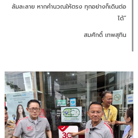
ล้มละลาย หากคำนวณให้ตรง ทุกอย่างก็เดินต่อ
ได้”
สมศักดิ์ เทพสุทิน