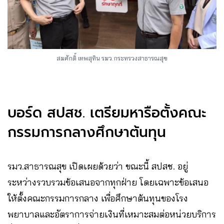
สมศักดิ์ เทพสุทิน รมว.กระทรวงสาธารณสุข
บอร์ด สปสช. เตรียมหารือตั้งคณะ
กรรมการกลางศึกษาต้นทุน
รมว.สาธารณสุข เปิดเผยด้วยว่า ขณะนี้ สปสช. อยู่
ระหว่างรวบรวมข้อเสนอจากทุกฝ่าย โดยเฉพาะข้อเสนอ
ให้ตั้งคณะกรรมการกลาง เพื่อศึกษาต้นทุนของโรง
พยาบาลและอัตราการจ่ายเงินที่เหมาะสมต่อหน่วยบริการ