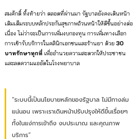
สมศักดิ์ ทิ้งท้ายว่า ตลอดที่ผ่านมา รัฐบาลยังคงเดินหน้า
เติมเต็มระบบหลักประกันสุขภาพถ้วนหน้าให้ดีขึ้นอย่างต่อ
เนื่อง ไม่ว่าจะเป็นการเพิ่มงบกองทุน การเพิ่มทางเลือก
การเข้ารับบริการในคลินิกเอกชนและร้านยา ด้วย
30
บาทรักษาทุกที่
เพื่ออำนวยความสะดวกให้ประชาชน
และลดความแออัดในโรงพยาบาล
“ระบบนี้เป็นนโยบายหลักของรัฐบาล ไม่มีทางล่ม
แน่นอน เพราะเราเดินหน้าปรับปรุงให้ดีขึ้นเรื่อยๆ
ทั้งในแง่การเข้าถึง งบประมาณ และคุณภาพ
บริการ”