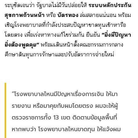
ระบุชัดเจนว่า รัฐบาลไม่มีวันปล่อยให้
ระบบหลักประกัน
สุขภาพถ้วนหน้า
หรือ
บัตรทอง
ล่มสลายแน่นอน พร้อม
เชิญโรงพยาบาลที่กำลังประสบปัญหาขาดทุนเข้าหารือ
โดยตรง เพื่อเร่งหาทางแก้ไขร่วมกัน ยืนยัน
“ยิ่งมีปัญหา
ยิ่งต้องพูดคุย”
พร้อมเดินหน้าตั้งคณะกรรมการกลาง
ศึกษาต้นทุนการรักษาและปรับอัตราการจ่ายใหม่
“โรงพยาบาลไหนมีปัญหาเรื่องการเงิน ให้มา
รายงาน หรือมาคุยกับผมโดยตรง ผมจะให้ผู้
ตรวจราชการทั้ง 13 เขต ติดตามข้อมูลพื้นที่
หากพบว่า โรงพยาบาลไหนขาดทุน ให้แจ้งผม