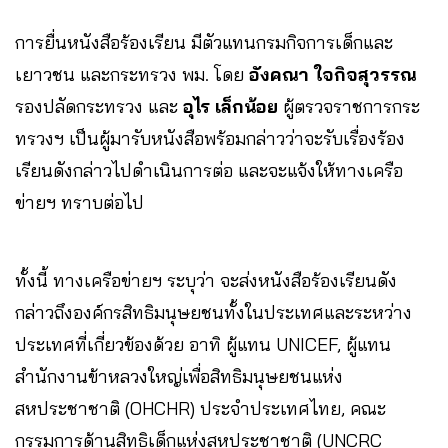
การยื่นหนังสือร้องเรียน มีตัวแทนกรมกิจการเด็กและ
เยาวชน และกระทรวง พม. โดย
อังคณา ใจกิจสุวรรณ
รองปลัดกระทรวง และ
อุไร เล็กน้อย
ผู้ตรวจราชการกระ
ทรวงฯ เป็นผู้มารับหนังสือพร้อมกล่าวว่าจะรับเรื่องร้อง
เรียนดังกล่าวไปดำเนินการต่อ และจะแจ้งให้ทางเครือ
ข่ายฯ ทราบต่อไป
ทั้งนี้ ทางเครือข่ายฯ ระบุว่า จะส่งหนังสือร้องเรียนดัง
กล่าวถึงองค์กรสิทธิมนุษยชนทั้งในประเทศและระหว่าง
ประเทศที่เกี่ยวข้องด้วย อาทิ ผู้แทน UNICEF, ผู้แทน
สำนักงานข้าหลวงใหญ่เพื่อสิทธิมนุษยชนแห่ง
สหประชาชาติ (OHCHR) ประจำประเทศไทย, คณะ
กรรมการด้านสิทธิเด็กแห่งสหประชาชาติ (UNCRC