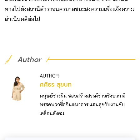
ทางไปยังสถานีตำรวจนครบาลชนะสงครามเพื่อแจ้งความ
ดำเนินคดีต่อไป
Author
AUTHOR
ศศิธร สุขบท
มนุษย์ช่างฝัน ชอบสร้างสรรค์ข่าวเชิงบวก มี
พรรคพวกชื่อจินตนาการ แสนสุขกับงานขับ
เคลื่อนสังคม