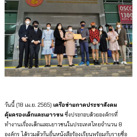
วันนี้ (18 เม.ย. 2565)
เครือข่ายภาคประชาสังคม
คุ้มครองเด็กและเยาวชน
ซึ่งประกอบด้วยองค์กรที่
ทำงานเรื่องเด็กและเยาวชนในประเทศไทยจำนวน 8
องค์กร ได้รวมตัวกันยื่นหนังสือร้องเรียนพร้อมกับรายชื่อ