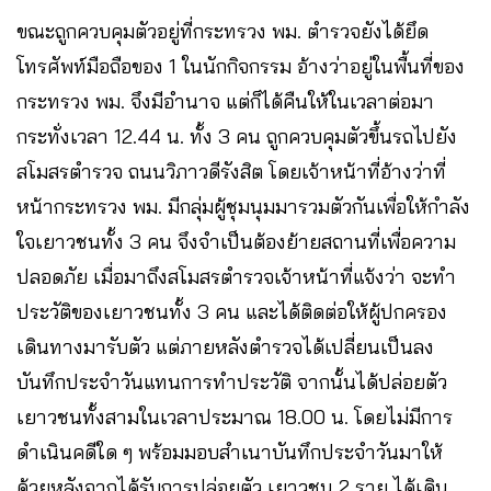
ขณะถูกควบคุมตัวอยู่ที่กระทรวง พม. ตำรวจยังได้ยึด
โทรศัพท์มือถือของ 1 ในนักกิจกรรม อ้างว่าอยู่ในพื้นที่ของ
กระทรวง พม. จึงมีอำนาจ แต่ก็ได้คืนให้ในเวลาต่อมา
กระทั่งเวลา 12.44 น. ทั้ง 3 คน ถูกควบคุมตัวขึ้นรถไปยัง
สโมสรตำรวจ ถนนวิภาวดีรังสิต โดยเจ้าหน้าที่อ้างว่าที่
หน้ากระทรวง พม. มีกลุ่มผู้ชุมนุมมารวมตัวกันเพื่อให้กำลัง
ใจเยาวชนทั้ง 3 คน จึงจำเป็นต้องย้ายสถานที่เพื่อความ
ปลอดภัย เมื่อมาถึงสโมสรตำรวจเจ้าหน้าที่แจ้งว่า จะทำ
ประวัติของเยาวชนทั้ง 3 คน และได้ติดต่อให้ผู้ปกครอง
เดินทางมารับตัว แต่ภายหลังตำรวจได้เปลี่ยนเป็นลง
บันทึกประจำวันแทนการทำประวัติ จากนั้นได้ปล่อยตัว
เยาวชนทั้งสามในเวลาประมาณ 18.00 น. โดยไม่มีการ
ดำเนินคดีใด ๆ พร้อมมอบสำเนาบันทึกประจำวันมาให้
ด้วยหลังจากได้รับการปล่อยตัว เยาวชน 2 ราย ได้เดิน