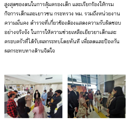
สูงสุดของตนในการคุ้มครองเด็ก และเรียกร้องให้กรม
กิจการเด็กและเยาวชน กระทรวง พม. รวมถึงหน่วยงาน
ความมั่นคง ตำรวจที่เกี่ยวข้องต้องแสดงความรับผิดชอบ
อย่างจริงจัง ในการให้ความช่วยเหลือเยียวยาเด็กและ
ครอบครัวที่ได้รับผลกระทบโดยทันที เพื่อลดและป้องกัน
ผลกระทบทางด้านจิตใจ