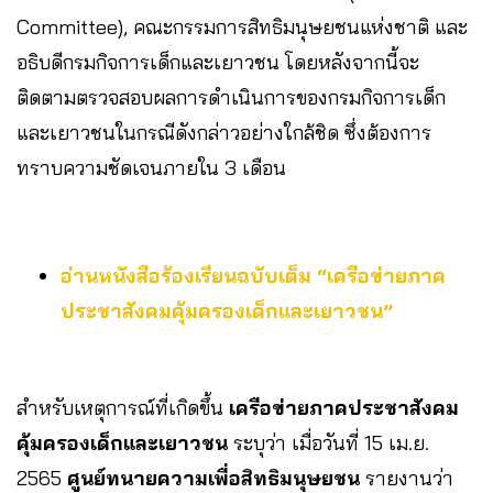
Committee), คณะกรรมการสิทธิมนุษยชนแห่งชาติ และ
อธิบดีกรมกิจการเด็กและเยาวชน โดยหลังจากนี้จะ
ติดตามตรวจสอบผลการดำเนินการของกรมกิจการเด็ก
และเยาวชนในกรณีดังกล่าวอย่างใกล้ชิด ซึ่งต้องการ
ทราบความชัดเจนภายใน 3 เดือน
อ่านหนังสือร้องเรียนฉบับเต็ม
“เครือข่ายภาค
ประชาสังคมคุ้มครองเด็กและเยาวชน”
สำหรับเหตุการณ์ที่เกิดขึ้น
เครือข่ายภาคประชาสังคม
คุ้มครองเด็กและเยาวชน
ระบุว่า เมื่อวันที่ 15 เม.ย.
2565
ศูนย์ทนายความเพื่อสิทธิมนุษยชน
รายงานว่า