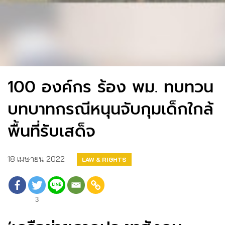
100 องค์กร ร้อง พม. ทบทวน
บทบาทกรณีหนุนจับกุมเด็กใกล้
พื้นที่รับเสด็จ
18 เมษายน 2022
LAW & RIGHTS
3