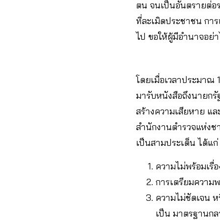
ตน จนเป็นอันตรายต่อร
ที่ละเมิดประชาชน การ
ไป ขอให้ผู้มีอำนาจอย่าไ
โดยเมื่อเวลาประมาณ 1
มารับหนังสือถึงนายกรั
สร้างความเสียหาย แล
สำนักงานตำรวจแห่งชาติ
เป็นสามประเด็น ได้แก่
ความไม่พร้อมเรื่
การเตรียมความพร
ความไม่ชัดเจน ห
เป็น มาตรฐานกล