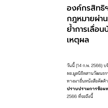
องค์กรสิทธิฯ
กฎหมายผ่าน
ย้ำการเลื่อน
เหตุผล
วันนี้ (14 ก.พ. 2566
ผอ.มูลนิธิผสานวัฒนธร
ทางมายื่นหนังสือคัดค
ปราบปรามการซ้อมท
2566 ที่จะถึงนี้