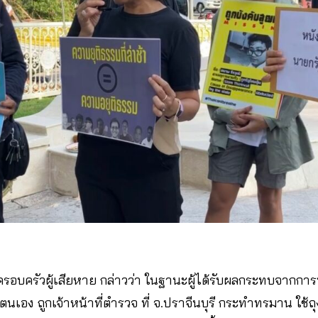
ครอบครัวผู้เสียหาย กล่าวว่า ในฐานะผู้ได้รับผลกระทบจากการ
เอง ถูกเจ้าหน้าที่ตำรวจ ที่ จ.ปราจีนบุรี กระทำทรมาน ใช้