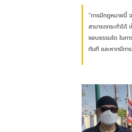
“การมีกฎหมายนี้ จะ
สามารถกระทำได้ เ
ชอบธรรมใด ในการใ
ทันที และหากมีการ