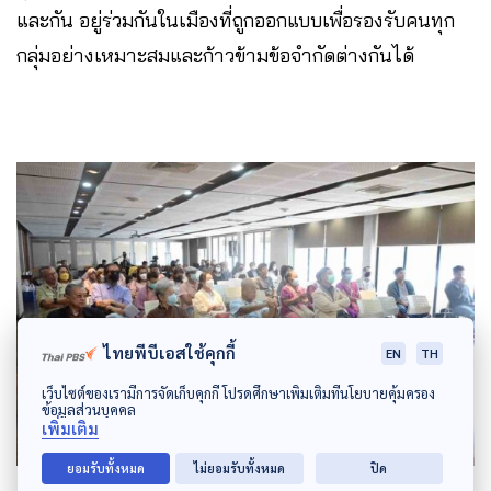
และกัน อยู่ร่วมกันในเมืองที่ถูกออกแบบเพื่อรองรับคนทุก
กลุ่มอย่างเหมาะสมและก้าวข้ามข้อจำกัดต่างกันได้
ไทยพีบีเอสใช้คุกกี้
EN
TH
เว็บไซต์ของเรามีการจัดเก็บคุกกี้ โปรดศึกษาเพิ่มเติมที่นโยบายคุ้มครอง
ข้อมูลส่วนบุคคล
เพิ่มเติม
ยอมรับทั้งหมด
ไม่ยอมรับทั้งหมด
ปิด