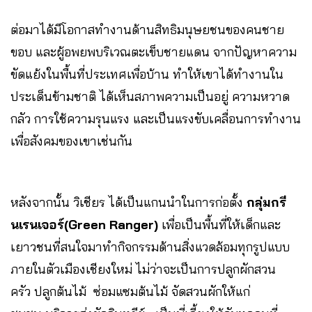
ต่อมาได้มีโอกาสทำงานด้านสิทธิมนุษยชนของคนชาย
ขอบ และผู้อพยพบริเวณตะเข็บชายแดน จากปัญหาความ
ขัดแย้งในพื้นที่ประเทศเพื่อบ้าน ทำให้เขาได้ทำงานใน
ประเด็นข้ามชาติ ได้เห็นสภาพความเป็นอยู่ ความหวาด
กลัว การใช้ความรุนแรง และเป็นแรงขับเคลื่อนการทำงาน
เพื่อสังคมของเขาเช่นกัน
หลังจากนั้น วิเชียร ได้เป็นแกนนำในการก่อตั้ง
กลุ่มกรี
นเรนเจอร์(Green Ranger)
เพื่อเป็นพื้นที่ให้เด็กและ
เยาวชนที่สนใจมาทำกิจกรรมด้านสิ่งแวดล้อมทุกรูปแบบ
ภายในตัวเมืองเชียงใหม่ ไม่ว่าจะเป็นการปลูกผักสวน
ครัว ปลูกต้นไม้ ซ่อมแซมต้นไม้ จัดสวนผักให้แก่