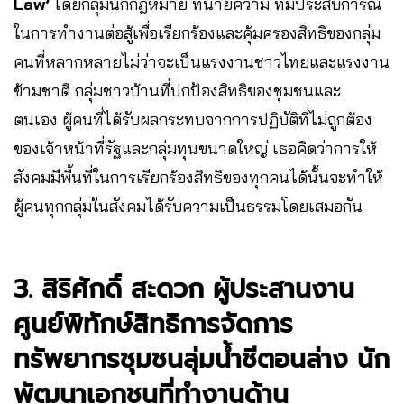
Law’
โดยกลุ่มนักกฎหมาย ทนายความ ที่มีประสบการณ์
ในการทำงานต่อสู้เพื่อเรียกร้องและคุ้มครองสิทธิของกลุ่ม
คนที่หลากหลายไม่ว่าจะเป็นแรงงานชาวไทยและแรงงาน
ข้ามชาติ กลุ่มชาวบ้านที่ปกป้องสิทธิของชุมชนและ
ตนเอง ผู้คนที่ได้รับผลกระทบจากการปฏิบัติที่ไม่ถูกต้อง
ของเจ้าหน้าที่รัฐและกลุ่มทุนขนาดใหญ่ เธอคิดว่าการให้
สังคมมีพื้นที่ในการเรียกร้องสิทธิของทุกคนได้นั้นจะทำให้
ผู้คนทุกกลุ่มในสังคมได้รับความเป็นธรรมโดยเสมอกัน
3. สิริศักดิ์ สะดวก ผู้ประสานงาน
ศูนย์พิทักษ์สิทธิการจัดการ
ทรัพยากรชุมชนลุ่มน้ำชีตอนล่าง นัก
พัฒนาเอกชนที่ทำงานด้าน