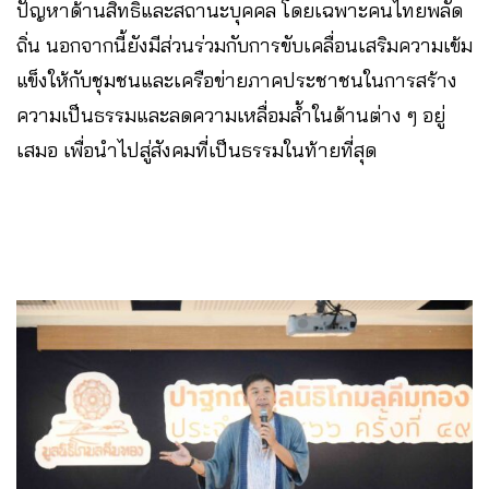
ปัญหาด้านสิทธิและสถานะบุคคล โดยเฉพาะคนไทยพลัด
ถิ่น นอกจากนี้ยังมีส่วนร่วมกับการขับเคลื่อนเสริมความเข้ม
แข็งให้กับชุมชนและเครือข่ายภาคประชาชนในการสร้าง
ความเป็นธรรมและลดความเหลื่อมล้ำในด้านต่าง ๆ อยู่
เสมอ เพื่อนำไปสู่สังคมที่เป็นธรรมในท้ายที่สุด