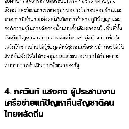
จะศึกษาถึงผลกระทบต่อระบบนิเวศ วิถีชีวิต เศรษฐกิจ
สังคม และวัฒนธรรมของชุมชนอย่างไม่รอบคอบด้านและ
ขาดการมีส่วนร่วมส่งผลให้เกิดการทำลายภูมิปัญญาและ
องค์ความรู้ในการจัดการน้ำแบบดั้งเดิมของคนในพื้นที่ทั้ง
ยังเกิดปัญหาตามมาอย่างต่อเนื่อง เขามุ่งทำงานเพื่อส่ง
เสริมให้ชาวบ้านได้รู้ข้อมูลสิทธิชุมชนเพื่อชาวบ้านจะได้รับ
สิทธิอันพึงมีพึงได้ของชุมชนและตนเองหากได้รับผลกระ
ทบจากการดำเนินการพัฒนาของรัฐ
4. ภควินท์ แสงคง ผู้ประสานงาน
เครือข่ายแก้ปัญหาคืนสัญชาติคน
ไทยผลัดถิ่น