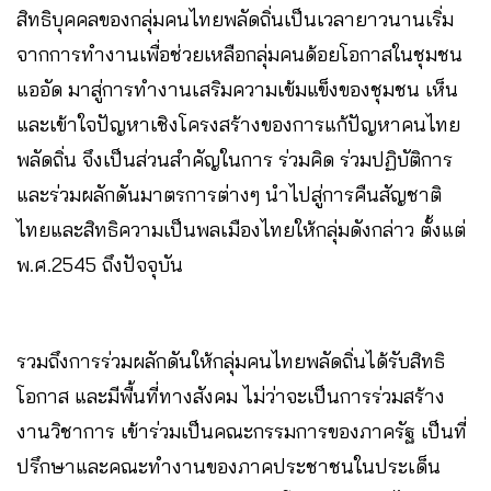
สิทธิบุคคลของกลุ่มคนไทยพลัดถิ่นเป็นเวลายาวนานเริ่ม
จากการทำงานเพื่อช่วยเหลือกลุ่มคนด้อยโอกาสในชุมชน
แออัด มาสู่การทำงานเสริมความเข้มแข็งของชุมชน เห็น
และเข้าใจปัญหาเชิงโครงสร้างของการแก้ปัญหาคนไทย
พลัดถิ่น จึงเป็นส่วนสำคัญในการ ร่วมคิด ร่วมปฏิบัติการ
และร่วมผลักดันมาตรการต่างๆ นำไปสู่การคืนสัญชาติ
ไทยและสิทธิความเป็นพลเมืองไทยให้กลุ่มดังกล่าว ตั้งแต่
พ.ศ.2545 ถึงปัจจุบัน
รวมถึงการร่วมผลักดันให้กลุ่มคนไทยพลัดถิ่นได้รับสิทธิ
โอกาส และมีพื้นที่ทางสังคม ไม่ว่าจะเป็นการร่วมสร้าง
งานวิชาการ เข้าร่วมเป็นคณะกรรมการของภาครัฐ เป็นที่
ปรึกษาและคณะทำงานของภาคประชาชนในประเด็น