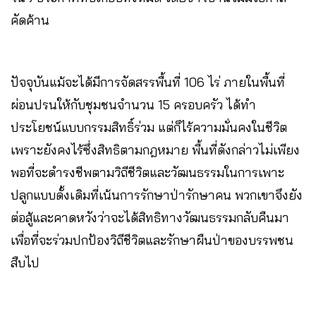
คัดค้าน
ปัจจุบันแม้จะได้มีการจัดสรรพื้นที่ 106 ไร่ ภายในพื้นที่
ผ่อนปรนให้กับชุมชนจำนวน 15 ครอบครัว ได้ทำ
ประโยชน์แบบกรรมสิทธิ์ร่วม แต่ก็ไร้ความมั่นคงในชีวิต
เพราะยังคงไร้ซึ่งสิทธิตามกฎหมาย พื้นที่ดังกล่าวไม่เพียง
พอที่จะดำรงชีพตามวิถีชีวิตและวัฒนธรรมในการเพาะ
ปลูกแบบดั้งเดิมที่เน้นการรักษาป่ารักษาคน พวกเขาจึงยัง
ต่อสู้และคาดหวังว่าจะได้สิทธิทางวัฒนธรรมกลับคืนมา
เพื่อที่จะร่วมปกป้องวิถีชีวิตและรักษาผืนป่าของบรรพชน
สืบไป