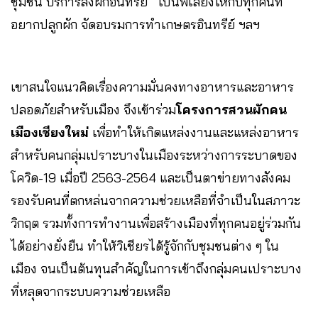
ชุมชน บริการส่งผักอินทรีย์ เป็นพี่เลี้ยงให้กับทุกคนที่
อยากปลูกผัก จัดอบรมการทำเกษตรอินทรีย์ ฯลฯ
​เขาสนใจแนวคิดเรื่องความมั่นคงทางอาหารและอาหาร
ปลอดภัยสำหรับเมือง จึงเข้าร่วม
โครงการสวนผักคน
เมืองเชียงใหม่
เพื่อทำให้เกิดแหล่งงานและแหล่งอาหาร
สำหรับคนกลุ่มเปราะบางในเมืองระหว่างการระบาดของ
โควิด-19 เมื่อปี 2563-2564 และเป็นตาข่ายทางสังคม
รองรับคนที่ตกหล่นจากความช่วยเหลือที่จำเป็นในสภาวะ
วิกฤต รวมทั้งการทำงานเพื่อสร้างเมืองที่ทุกคนอยู่ร่วมกัน
ได้อย่างยั่งยืน ทำให้วิเชียรได้รู้จักกับชุมชนต่าง ๆ ใน
เมือง จนเป็นต้นทุนสำคัญในการเข้าถึงกลุ่มคนเปราะบาง
ที่หลุดจากระบบความช่วยเหลือ