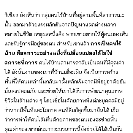
วิเชียร ยังเห็นว่า กลุ่มคนไร้บ้านที่อยู่ตามพื้นที่สาธารณะ
นั้น ออกมาด้วยแรงผลักดันจากปัญหาแตกต่างหลาก
หลายในชีวิต เหตุผลหนึ่งคือ พวกเขาอยากให้ผู้คนมองเห็น
และรับรู้การมีอยู่ของตน สำหรับเขาแล้ว
การเป็นคนไร้
บ้าน คือสภาวะอย่างหนึ่งที่เปลี่ยนแปลงได้ไม่ใช่
สภาวะที่ถาวร
คนไร้บ้านสามารถกลับเป็นคนที่มีคุณค่า
ได้ ดังนั้นงานของเขาที่บ้านเตื่อมฝัน จึงเป็นการสร้าง
พื้นที่ให้คนเหล่านั้นกลับมาตั้งหลักเริ่มจากมีที่อยู่อาศัยอัน
มั่นคงปลอดภัย และช่วยให้เขาได้รับการพัฒนาคุณภาพ
ชีวิตในด้านต่าง ๆ โดยเชื่อในศักยภาพที่แต่ละบุคคลมีอยู่
ว่าหากมีพื้นที่และโอกาส คนที่ล้มก็ลุกขึ้นมายืนได้ เชื่อ
ว่าการทำให้คนได้เห็นศักยภาพของตนเองจะช่วยฟื้น
คุณค่าของเขากลับมากระบวนการนี้ยังช่วยให้ได้เห็นกัน