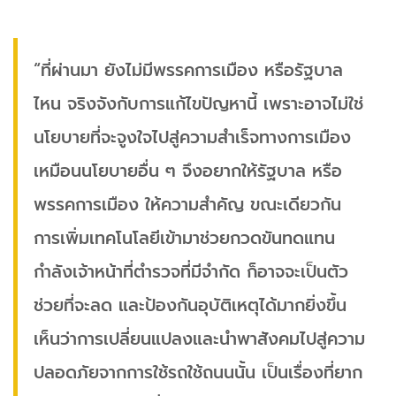
“ที่ผ่านมา ยังไม่มีพรรคการเมือง หรือรัฐบาล
ไหน จริงจังกับการแก้ไขปัญหานี้ เพราะอาจไม่ใช่
นโยบายที่จะจูงใจไปสู่ความสำเร็จทางการเมือง
เหมือนนโยบายอื่น ๆ จึงอยากให้รัฐบาล หรือ
พรรคการเมือง ให้ความสำคัญ ขณะเดียวกัน
การเพิ่มเทคโนโลยีเข้ามาช่วยกวดขันทดแทน
กำลังเจ้าหน้าที่ตำรวจที่มีจำกัด ก็อาจจะเป็นตัว
ช่วยที่จะลด และป้องกันอุบัติเหตุได้มากยิ่งขึ้น
เห็นว่าการเปลี่ยนแปลงและนำพาสังคมไปสู่ความ
ปลอดภัยจากการใช้รถใช้ถนนนั้น เป็นเรื่องที่ยาก