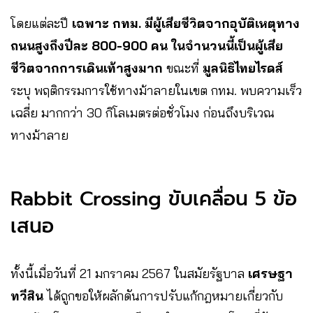
โดยแต่ละปี
เฉพาะ กทม. มีผู้เสียชีวิตจากอุบัติเหตุทาง
ถนนสูงถึงปีละ 800-900 คน
ในจำนวนนี้เป็นผู้เสีย
ชีวิตจากการเดินเท้าสูงมาก
ขณะที่
มูลนิธิไทยไรดส์
ระบุ พฤติกรรมการใช้ทางม้าลายในเขต กทม. พบความเร็ว
เฉลี่ย มากกว่า 30 กิโลเมตรต่อชั่วโมง ก่อนถึงบริเวณ
ทางม้าลาย
Rabbit Crossing ขับเคลื่อน 5 ข้อ
เสนอ
​ทั้งนี้เมื่อวันที่ 21 มกราคม 2567 ในสมัยรัฐบาล
เศรษฐา
ทวีสิน
ได้ถูกขอให้ผลักดันการปรับแก้กฎหมายเกี่ยวกับ