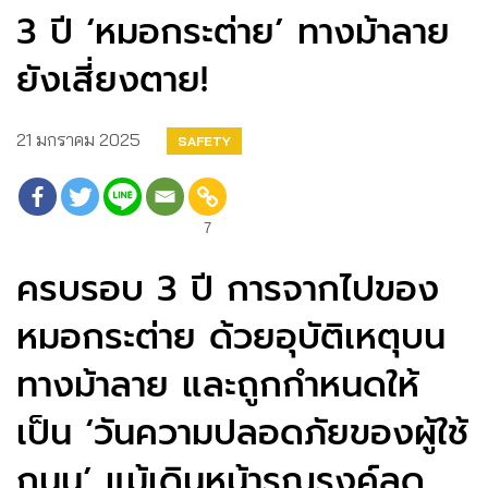
3 ปี ‘หมอกระต่าย’ ทางม้าลาย
ยังเสี่ยงตาย!
21 มกราคม 2025
SAFETY
7
ครบรอบ 3 ปี การจากไปของ
หมอกระต่าย ด้วยอุบัติเหตุบน
ทางม้าลาย และถูกกำหนดให้
เป็น ‘วันความปลอดภัยของผู้ใช้
ถนน’ แม้เดินหน้ารณรงค์ลด