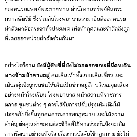
ของหน่วยแพทย์พระราชทาน สำนักงานทรัพย์สินพระ
มหากษัตริย์ ซึ่งร่วมกับโรงพยาบาลรามาธิบดีออกหน่วย
ผ่าตัดตาต้อกระจกทั่วประเทศ เพื่อทำกุศลและรำลึกถึงลูก
ที่เคยออกหน่วยผ่าตัดร่วมกันมา
อย่างไรก็ตาม
ยังมีผู้ขับขี่ที่ยังไม่จอดรถขณะที่มีคนเดิน
ทางข้ามม้าลายอยู่
คนเดินเท้าทั้งแบบเดินเดี่ยว และ
เดินกลุ่มจึงถูกรถชนให้เห็นเป็นข่าวอยู่อีก บริเวณจุดเสี่ยง
อย่างหน้าโรงเรียน โรงพยาบาล หน้าสถานที่ราชการ
ตลาด ชุมชนต่าง ๆ ควรได้รับการปรับปรุงเพิ่มเติมให้
ปลอดภัยยิ่งขึ้นทุกคนควรเคารพกฎหมาย และให้ความ
สำคัญต่อคุณค่าของแต่ละชีวิตที่ใช้ทางร่วมกันจึงจะเกิด
การพัฒนาอย่างแท้จริง เรื่องการบังคับใช้กฎหมาย ยังไม่