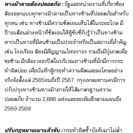
ทางม้าลายต้องปลอดภัย :
รัฐและหน่วยงานที่เกี่ยวข้อง
ต้องออกแบบทุกทางม้าลายเป็นทางข้ามที่ปลอดภัยสำหรับ
ทุกคน เช่น ทางข้ามมีความชัดเจนเห็นได้ในระยะไกล มี
ป้ายเตือนล่วงหน้าที่ชัดเจนให้ผู้ขับขี่รับรู้ว่าเป็นทางข้าม
หากเป็นทางที่มีคนข้ามเป็นประจำหรือเป็นสถานที่สำคัญ
เช่น โรงเรียน ต้องมีสัญญาณไฟจราจร รวมถึงมีปุ่มกดเพื่อ
ขอข้าม มีกล้องวงจรปิดในบริเวณทางข้ามที่มักมีการกระ
ทำผิดบ่อย เพื่อบันทึกผู้กระทำความผิดและลงโทษอย่าง
จริงจังตั้งแต่ 2565จนถึงปี 2567 กรุงเทพมหานครมีการ
ปรับปรุงทางข้ามทางม้าลายให้ได้มาตรฐานความ
ปลอดภัย จำนวน 2,886 แห่งและจะเพิมอีกตามแผนถึง
2569 2569
ปรับกฎหมายเมาแล้วขับ
:
กระทำผิดซ้ำบังคับมาไม่ต่ำ