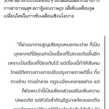
30% คล้ายกับประเทศอื่น ๆ จึงได้เสนอต่อกรรมาธิการ
การสาธารณสุข สภาผู้แทนราษฎร เพื่อขับเคลื่อนจุด
เปลี่ยนใหม่ในการขับเคลื่อนเชิงนโยบาย
“ที่ผ่านมาการสูญเสียคุณหมอกระต่าย ที่เป็น
บุคลากรที่มีคุณค่าเป็นเรื่องที่ไม่ควรเกิดขึ้นอีก
เพราะเป็นเรื่องที่ป้องกันได้ แต่เรื่องนี้ทำให้สังคม
ไทยมีทิศทางทางการปรับปรุงกายภาพดีขึ้น ทั้ง
ทางข้าม ทางม้าลาย กฎระเบียบหลายอย่าง แต่
ก็ยังพบว่านี้เป็นเพียงส่วนเสริมเพิ่มความ
ปลอดภัย แต่หัวใจสำคัญรัฐบาลต้องมองถึง