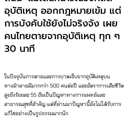
อุบัติเหตุ ออกกฎหมายเข้ม แต่
การบังคับใช้ยังไม่จริงจัง เผย
คนไทยตายจากอุบัติเหตุ ทุก ๆ
30 นาที
ในปัจจุบันการตายและการบาดเจ็บจากอุบัติเหตุบน
ทางม้าลายมีมากกว่า 500 คนต่อปี และอัตราการเสียชีวิต
สูงถึงร้อยละ 55 ถือเป็นปัญหาทางการแพทย์และ
สาธารณสุขที่สำคัญ แต่ที่ผ่านมาปัญหานี้ยังไม่ได้รับการ
แก้ไขอย่างเป็นรูปธรรมมากนัก