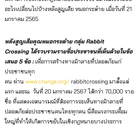
อะไรเปลี่ยนไปบ้างหลังสูญเสีย หมอกระต๋าย เมื่อวันที่ 21
มกราคม 2565
หลังสูญเสียคุณหมอกระต๋าย กลุ่ม Rabbit
Crossing ได้รวบรวมรายชื่อประชาชนที่เห็นด้วยในข้อ
เสนอ 5 ข้อ
:
เพื่อการสร้างทางม้าลายที่ปลอดภัยแก่
ประชาชนทุก
คน ผ่าน
www.change.org/
rabbitcrossing มาตั้งแต่
แรก และณ วันที่ 20 มกราคม 2567 ได้กว่า 70,000 ราย
ชื่อ ที่แสดงเจตนารมณ์ที่ต้องการจะเห็นทางม้าลายที่
ปลอดภัยต่อประชาชนคนไทยทุกคน นี่คือแรงกระเพื้อม
ใหญ่ที่ทำให้เกิดการขยับในเชิงกฎหมายบางประการ