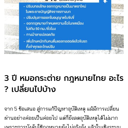
3 ปี หมอกระต่าย กฎหมายไทย อะไร
? เปลี่ยนไปบ้าง
จาก 5 ข้อเสนอ สู่การแก้ปัญหาอุบัติเหตุ แม้มีการเปลี่ยน
ผ่านอย่างค่อยเป็นค่อยไป แต่ก็ยังลดอุบัติเหตุได้ไม่มาก
เพราะการบังคับใช้กฎหมายยังไม่จริงจัง แล้วในเชิงระบบ