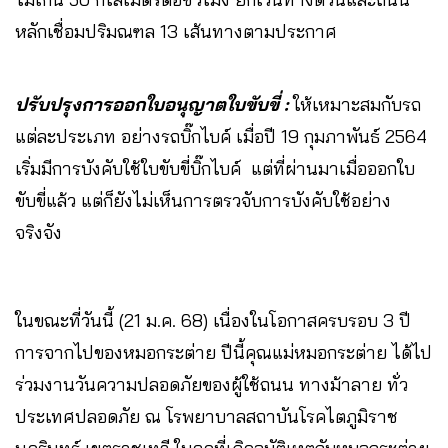
หลักเชื่อมปริมณฑล 13 เส้นทางตามประกาศ
ปรับปรุงการออกใบอนุญาตใบขับขี่ :
ให้เหมาะสมกับรถ
แต่ละประเภท อย่างรถบิ๊กไบค์ เมื่อปี 19 กุมภาพันธ์ 2564
เริ่มมีการบังคับใช้ใบขับขี่บิ๊กไบค์ แต่ที่ผ่านมาเมื่อออกใบ
ขับขี่แล้ว แต่ก็ยังไม่เห็นการตรวจับการบังคับใช้อย่าง
จริงจัง
ในขณะที่วันนี้ (21 ม.ค. 68) เนื่องในโอกาสครบรอบ 3 ปี
การจากไปของหมอกระต่าย ปีนี้คุณแม่หมอกระต่าย ได้ไป
ร่วมงานวันความปลอดภัยของผู้ใช้ถนน ทางม้าลาย ทั่ว
ประเทศปลอดภัย ณ โรพยาบาลสถาบันโรคไตภูมิราช