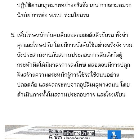
ปฏิบัติตามกฎหมายอย่างจริงจัง เช่น การสวมหมวก
นิรภัย การต่อ พ.ร.บ. ทะเบียนรถ
เพิ่มโทษหนักกับคนดื่มแอลกอฮอล์แล้วขับรถ ทั้งจำ
คุกและโทษปรับ โดยมีการบังคับใช้อย่างจริงจัง รวม
ถึงประสานงานกับสถานประกอบการต้นสังกัดผู้
กระทำผิดให้มีมาตรการลงโทษ ตลอดจนมีการปลูก
ฝังสร้างความตระหนักรู้การใช้รถใช้ถนนอย่าง
ปลอดภัย และผลกระทบจากอุบัติเหตุทางถนน โดย
ดำเนินการทั้งในสถานประกอบการ และโรงเรียน