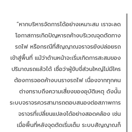
“หากบริหารจัดการได้อย่างเหมาะสม เราจะลด
โอกาสการเกิดปัญหารถค้างบริเวณจุดตัดทาง
รถไฟ หรือกรณีที่สัญญาณจราจรยังปล่อยรถ
เข้าสู่พื้นที่ แม้ว่าด้านหน้าจะเริ่มเกิดการสะสมของ
ปริมาณรถแล้วได้ เชื่อว่าผู้ขับขี่ส่วนใหญ่ไม่มีใคร
ต้องการจอดค้างบนรางรถไฟ เนื่องจากทุกคน
ต่างทราบถึงความเสี่ยงของอุบัติเหตุ ดังนั้น
ระบบจราจรควรสามารถตอบสนองต่อสภาพการ
จราจรที่เปลี่ยนแปลงได้อย่างสอดคล้อง เช่น
เมื่อพื้นที่หลังจุดตัดเริ่มเต็ม ระบบสัญญาณก็