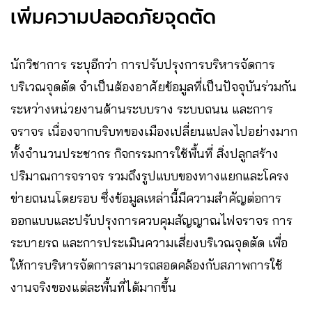
เพิ่มความปลอดภัยจุดตัด
นักวิชาการ ระบุอีกว่า การปรับปรุงการบริหารจัดการ
บริเวณจุดตัด จำเป็นต้องอาศัยข้อมูลที่เป็นปัจจุบันร่วมกัน
ระหว่างหน่วยงานด้านระบบราง ระบบถนน และการ
จราจร เนื่องจากบริบทของเมืองเปลี่ยนแปลงไปอย่างมาก
ทั้งจำนวนประชากร กิจกรรมการใช้พื้นที่ สิ่งปลูกสร้าง
ปริมาณการจราจร รวมถึงรูปแบบของทางแยกและโครง
ข่ายถนนโดยรอบ ซึ่งข้อมูลเหล่านี้มีความสำคัญต่อการ
ออกแบบและปรับปรุงการควบคุมสัญญาณไฟจราจร การ
ระบายรถ และการประเมินความเสี่ยงบริเวณจุดตัด เพื่อ
ให้การบริหารจัดการสามารถสอดคล้องกับสภาพการใช้
งานจริงของแต่ละพื้นที่ได้มากขึ้น