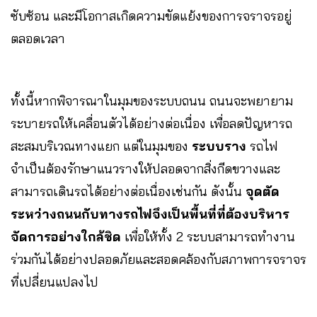
ซับซ้อน และมีโอกาสเกิดความขัดแย้งของการจราจรอยู่
ตลอดเวลา
ทั้งนี้หากพิจารณาในมุมของระบบถนน ถนนจะพยายาม
ระบายรถให้เคลื่อนตัวได้อย่างต่อเนื่อง เพื่อลดปัญหารถ
สะสมบริเวณทางแยก แต่ในมุมของ
ระบบราง
รถไฟ
จำเป็นต้องรักษาแนวรางให้ปลอดจากสิ่งกีดขวางและ
สามารถเดินรถได้อย่างต่อเนื่องเช่นกัน ดังนั้น
จุดตัด
ระหว่างถนนกับทางรถไฟจึงเป็นพื้นที่ที่ต้องบริหาร
จัดการอย่างใกล้ชิด
เพื่อให้ทั้ง 2 ระบบสามารถทำงาน
ร่วมกันได้อย่างปลอดภัยและสอดคล้องกับสภาพการจราจร
ที่เปลี่ยนแปลงไป