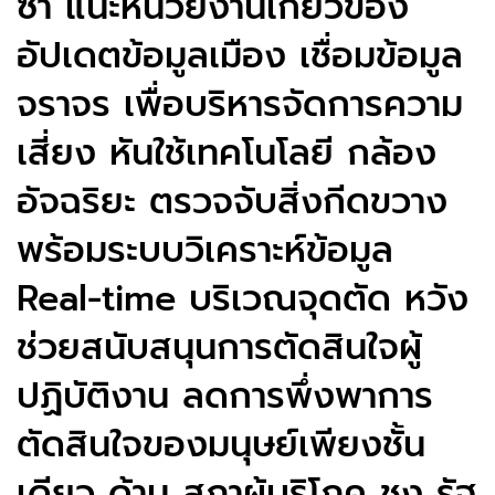
ซ้ำ แนะหน่วยงานเกี่ยวข้อง
อัปเดตข้อมูลเมือง เชื่อมข้อมูล
จราจร เพื่อบริหารจัดการความ
เสี่ยง หันใช้เทคโนโลยี กล้อง
อัจฉริยะ ตรวจจับสิ่งกีดขวาง
พร้อมระบบวิเคราะห์ข้อมูล
Real-time บริเวณจุดตัด หวัง
ช่วยสนับสนุนการตัดสินใจผู้
ปฏิบัติงาน ลดการพึ่งพาการ
ตัดสินใจของมนุษย์เพียงชั้น
เดียว ด้าน สภาผู้บริโภค ชง รัฐ