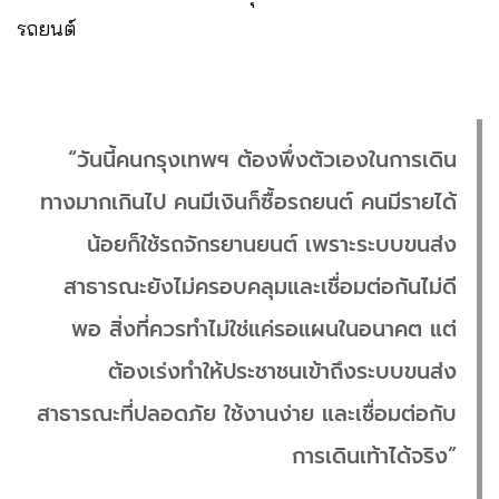
รถยนต์
“วันนี้คนกรุงเทพฯ ต้องพึ่งตัวเองในการเดิน
ทางมากเกินไป คนมีเงินก็ซื้อรถยนต์ คนมีรายได้
น้อยก็ใช้รถจักรยานยนต์ เพราะระบบขนส่ง
สาธารณะยังไม่ครอบคลุมและเชื่อมต่อกันไม่ดี
พอ สิ่งที่ควรทำไม่ใช่แค่รอแผนในอนาคต แต่
ต้องเร่งทำให้ประชาชนเข้าถึงระบบขนส่ง
สาธารณะที่ปลอดภัย ใช้งานง่าย และเชื่อมต่อกับ
การเดินเท้าได้จริง”