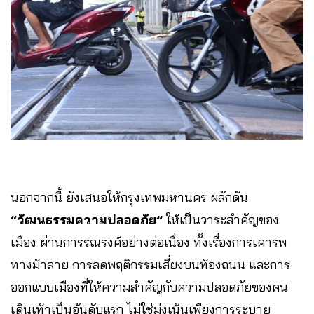
นอกจากนี้ ยังเสนอให้กรุงเทพมหานคร ผลักดัน
“วัฒนธรรมความปลอดภัย”
ให้เป็นวาระสำคัญของ
เมือง ผ่านการรณรงค์อย่างต่อเนื่อง ทั้งเรื่องการเคารพ
ทางม้าลาย การลดพฤติกรรมเสี่ยงบนท้องถนน และการ
ออกแบบเมืองที่ให้ความสำคัญกับความปลอดภัยของคน
เดินเท้าเป็นอันดับแรก ไม่ใช่มุ่งเน้นเพียงการระบาย