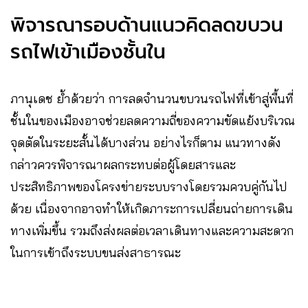
พิจารณารอบด้านแนวคิดลดขบวน
รถไฟเข้าเมืองชั้นใน
ภานุเดช ย้ำด้วยว่า การลดจำนวนขบวนรถไฟที่เข้าสู่พื้นที่
ชั้นในของเมืองอาจช่วยลดความถี่ของความขัดแย้งบริเวณ
จุดตัดในระยะสั้นได้บางส่วน อย่างไรก็ตาม แนวทางดัง
กล่าวควรพิจารณาผลกระทบต่อผู้โดยสารและ
ประสิทธิภาพของโครงข่ายระบบรางโดยรวมควบคู่กันไป
ด้วย เนื่องจากอาจทำให้เกิดภาระการเปลี่ยนถ่ายการเดิน
ทางเพิ่มขึ้น รวมถึงส่งผลต่อเวลาเดินทางและความสะดวก
ในการเข้าถึงระบบขนส่งสาธารณะ