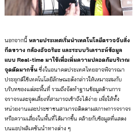
นอกจากนี้
หลายประเทศเริ่มนำเทคโนโลยีตรวจจับสิ่ง
กีดขวาง กล้องอัจฉริยะ และระบบวิเคราะห์ข้อมูล
แบบ Real-time มาใช้เพื่อเพิ่มความปลอดภัยบริเวณ
จุดตัดมากขึ้น
ซึ่งในอนาคตประเทศไทยอาจพิจารณา
ประยุกต์ใช้เทคโนโลยีลักษณะดังกล่าวให้เหมาะสมกับ
บริบทของแต่ละพื้นที่ รวมถึงจัดทำฐานข้อมูลด้านการ
จราจรและจุดเสี่ยงที่สามารถเข้าถึงได้ง่าย เพื่อให้ทั้ง
หน่วยงานและประชาชนสามารถติดตามสภาพการจราจร
หรือความเสี่ยงในพื้นที่ได้มากขึ้น คล้ายกับข้อมูลที่แสดง
บนแอปพลิเคชันนำทางต่าง ๆ