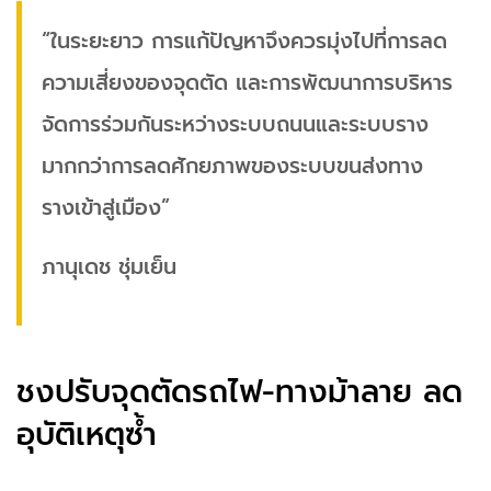
“ในระยะยาว การแก้ปัญหาจึงควรมุ่งไปที่การลด
ความเสี่ยงของจุดตัด และการพัฒนาการบริหาร
จัดการร่วมกันระหว่างระบบถนนและระบบราง
มากกว่าการลดศักยภาพของระบบขนส่งทาง
รางเข้าสู่เมือง”
ภานุเดช ชุ่มเย็น
ชงปรับจุดตัดรถไฟ-ทางม้าลาย ลด
อุบัติเหตุซ้ำ