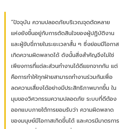
“ปัจจุบัน ความปลอดภัยบริเวณจุดตัดหลาย
แห่งยังขึ้นอยู่กับการตัดสินใจของผู้ปฏิบัติงาน
และผู้ขับขี่ภายในระยะเวลาสั้น ๆ ซึ่งย่อมมีโอกาส
เกิดความผิดพลาดได้ ดังนั้นสิ่งสำคัญจึงไม่ใช่
เพียงการที่แต่ละส่วนทำงานได้ดีแยกจากกัน แต่
คือการทำให้ทุกฝ่ายสามารถทำงานร่วมกันเพื่อ
ลดความเสี่ยงได้อย่างมีประสิทธิภาพมากขึ้น ใน
มุมของวิศวกรรมความปลอดภัย ระบบที่ดีต้อง
ออกแบบภายใต้การยอมรับว่า ความผิดพลาด
ของมนุษย์มีโอกาสเกิดขึ้นได้ และควรมีมาตรการ