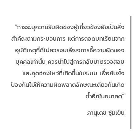
“การระบุความรับผิดของผู้เกี่ยวข้องยังเป็นสิ่ง
สำคัญตามกระบวนการ แต่การถอดบทเรียนจาก
อุบัติเหตุที่ดีไม่ควรจบเพียงการชี้ความผิดของ
บุคคลเท่านั้น ควรนำไปสู่การกลับมาตรวจสอบ
และอุดช่องโหว่ที่เกิดขึ้นในระบบ เพื่อยับยั้ง
ป้องกันไม่ให้ความผิดพลาดลักษณะเดียวกันเกิด
ซ้ำอีกในอนาคต”
ภานุเดช ชุ่มเย็น