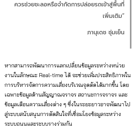
ควรช่วยชะลอหรือจำกัดการปล่อยรถเข้าสู่พื้นที่
เพิ่มเติม”
ภานุเดช ชุ่มเย็น
หากสามารถพัฒนาการแลกเปลี่ยนข้อมูลระหว่างหน่วย
งานในลักษณะ Real-time ได้ จะช่วยเพิ่มประสิทธิภาพใน
การบริหารจัดการความเสี่ยงบริเวณจุดตัดได้มากขึ้น โดย
เฉพาะข้อมูลด้านสัญญาณจราจร สถานะการจราจร และ
ข้อมูลเตือนความเสี่ยงต่าง ๆ ซึ่งในระยะยาวอาจพัฒนาไป
สู่ระบบสนับสนุนการตัดสินใจที่เชื่อมโยงข้อมูลระหว่าง
ระบบถนนและระบบรางร่วมกัน