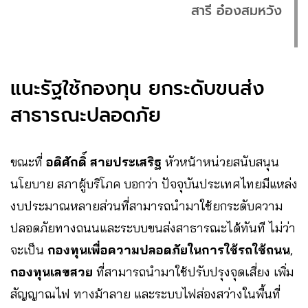
สารี อ๋องสมหวัง
แนะรัฐใช้กองทุน ยกระดับขนส่ง
สาธารณะปลอดภัย
ขณะที่
อดิศักดิ์ สายประเสริฐ
หัวหน้าหน่วยสนับสนุน
นโยบาย สภาผู้บริโภค บอกว่า ปัจจุบันประเทศไทยมีแหล่ง
งบประมาณหลายส่วนที่สามารถนำมาใช้ยกระดับความ
ปลอดภัยทางถนนและระบบขนส่งสาธารณะได้ทันที ไม่ว่า
จะเป็น
กองทุนเพื่อความปลอดภัยในการใช้รถใช้ถนน
,
กองทุนเลขสวย
ที่สามารถนำมาใช้ปรับปรุงจุดเสี่ยง เพิ่ม
สัญญาณไฟ ทางม้าลาย และระบบไฟส่องสว่างในพื้นที่