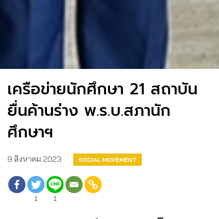
เครือข่ายนักศึกษา 21 สถาบัน
ยื่นค้านร่าง พ.ร.บ.สภานัก
ศึกษาฯ
9 สิงหาคม 2023
SOCIAL MOVEMENT
1
1