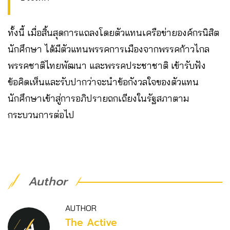
ทั้งนี้ เมื่อสิ้นสุดการแถลงโดยตัวแทนเครือข่ายองค์กรนิสิต
นักศึกษา ได้มีตัวแทนพรรคการเมืองจากพรรคก้าวไกล
พรรคชาติไทยพัฒนา และพรรคประชาชาติ เข้ารับฟัง
ข้อคิดเห็นและรับปากว่าจะนำข้อกังวลใจของตัวแทน
นักศึกษาเข้าสู่การอภิปรายถกเถียงในรัฐสภาตาม
กระบวนการต่อไป
Author
AUTHOR
The Active