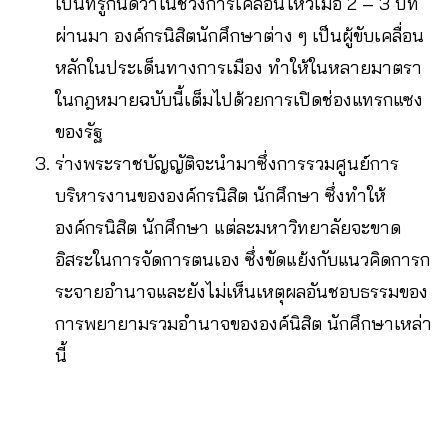
เป็นที่รู้กันดีว่าในช่วงการเคลื่อนไหวเมื่อ 2 – 3 ปีที่
ผ่านมา องค์กรนิสิตนักศึกษาต่าง ๆ เป็นผู้ขับเคลื่อน
หลักในประเด็นทางการเมือง ทำให้ในหลายมาตรา
ในกฎหมายฉบับนี้เต็มไปด้วยการเปิดช่องแทรกแซง
ของรัฐ
ร่างพระราชบัญญัติจะนำมาซึ่งการรวมศูนย์การ
บริหารงานขององค์กรนิสิต นักศึกษา ซึ่งทำให้
องค์กรนิสิต นักศึกษา แต่ละมหาวิทยาลัยจะขาด
อิสระในการจัดการตนเอง ซึ่งขัดแย้งกับแนวคิดการก
ระจายอำนาจและยังไม่เห็นเหตุผลอันชอบธรรมของ
การพยายามรวมอำนาจขององค์นิสิต นักศึกษาเหล่า
นี้