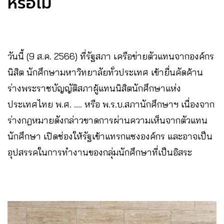
หรือไม่
วันนี้ (9 ส.ค. 2566) ที่รัฐสภา เครือข่ายตัวแทนจากองค์กร
นิสิต นักศึกษามหาวิทยาลัยทั่วประเทศ เข้ายื่นคัดค้าน
ร่างพระราชบัญญัติสภาผู้แทนนิสิตนักศึกษาแห่ง
ประเทศไทย พ.ศ. …. หรือ พ.ร.บ.สภานักศึกษาฯ เนื่องจาก
ร่างกฎหมายดังกล่าวขาดการผ่านความเห็นจากตัวแทน
นักศึกษา เปิดช่องให้รัฐเข้าแทรกแซงองค์กร และอาจเป็น
อุปสรรคในการทำงานของกลุ่มนักศึกษาที่เป็นอิสระ