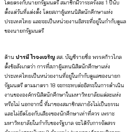
โดยตรงกับนายกรัฐมนตรี สมาชิกมีวาระครั้งละ 1 ปีนับ
ตั้งแต่วันที่แต่งตั้ง โดยสภาผู้แทนนิสิตนักศึกษาแห่ง
ประเทศไทย และจะเป็นหน่วยงานอิสระที่อยู่ในกำกับดูแล
ของนายกรัฐมนตรี
ด้าน
ปารมี ไวจงเจริญ
สส. บัญชีรายชื่อ พรรคก้าวไกล
ตั้งข้อสังเกตว่า การที่สภาผู้แทนนิสิตนักศึกษาแห่ง
ประเทศไทยเป็นหน่วยงานที่อยู่ในกำกับดูแลของนายก
รัฐมนตรี ตามมาตรา 18 จะกระทบต่ออิสระในการดำเนิน
งานขององค์กรนิสิตนักศึกษาในมหาวิทยาลัยแต่ละแห่ง
หรือไม่ นอกจากนี้ ที่มาของสมาชิกสภายังไม่เป็นธรรม
และไม่ยึดโยงกับเสียงของนักศึกษาเท่าที่ควร เพราะ
มหาวิทยาลัยในกำกับของรัฐบาล จะได้รับการจัดสรร