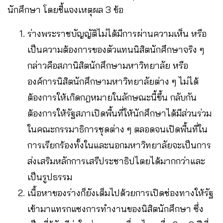
นักศึกษา โดยชี้แจงเหตุผล 3 ข้อ
ร่างพระราชบัญญัติไม่ได้มีการผ่านความเห็น หรือ
เป็นความต้องการของตัวแทนนิสิตนักศึกษาจริง ๆ
กล่าวคือสภานิสิตนักศึกษามหาวิทยาลัย หรือ
องค์การนิสิตนักศึกษามหาวิทยาลัยต่าง ๆ ไม่ได้
ต้องการให้เกิดกฎหมายในลักษณะนี้ขึ้น กลับกัน
ต้องการให้รัฐสภาเปิดพื้นที่ให้นักศึกษาได้มีส่วนร่วม
ในคณะกรรมาธิการชุดต่าง ๆ ตลอดจนเปิดพื้นที่ใน
การเรียกร้องทั้งในและนอกมหาวิทยาลัยจะเป็นการ
ส่งเสริมหลักการเสรีประชาธิปไตยได้มากกว่าและ
เป็นรูปธรรม
เนื้อหาของร่างก็ยังเต็มไปด้วยการเปิดช่องทางให้รัฐ
เข้ามาแทรกแซงการทำงานของนิสิตนักศึกษา ซึ่ง