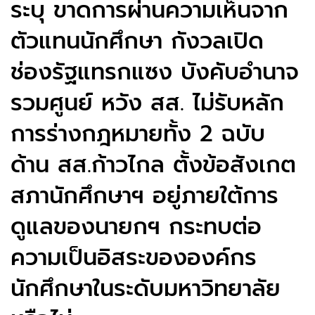
ระบุ ขาดการผ่านความเห็นจาก
ตัวแทนนักศึกษา กังวลเปิด
ช่องรัฐแทรกแซง บังคับอำนาจ
รวมศูนย์ หวัง สส. ไม่รับหลัก
การร่างกฎหมายทั้ง 2 ฉบับ
ด้าน สส.ก้าวไกล ตั้งข้อสังเกต
สภานักศึกษาฯ อยู่ภายใต้การ
ดูแลของนายกฯ กระทบต่อ
ความเป็นอิสระขององค์กร
นักศึกษาในระดับมหาวิทยาลัย