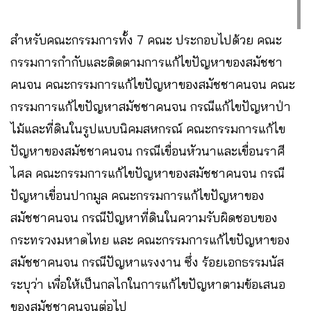
สำหรับคณะกรรมการทั้ง 7 คณะ ประกอบไปด้วย คณะ
กรรมการกำกับและติดตามการแก้ไขปัญหาของสมัชชา
คนจน คณะกรรมการแก้ไขปัญหาของสมัชชาคนจน คณะ
กรรมการแก้ไขปัญหาสมัชชาคนจน กรณีแก้ไขปัญหาป่า
ไม้และที่ดินในรูปแบบนิคมสหกรณ์ คณะกรรมการแก้ไข
ปัญหาของสมัชชาคนจน กรณีเขื่อนหัวนาและเขื่อนราศี
ไศล คณะกรรมการแก้ไขปัญหาของสมัชชาคนจน กรณี
ปัญหาเขื่อนปากมูล คณะกรรมการแก้ไขปัญหาของ
สมัชชาคนจน กรณีปัญหาที่ดินในความรับผิดชอบของ
กระทรวงมหาดไทย และ คณะกรรมการแก้ไขปัญหาของ
สมัชชาคนจน กรณีปัญหาแรงงาน ซึ่ง ร้อยเอกธรรมนัส
ระบุว่า เพื่อให้เป็นกลไกในการแก้ไขปัญหาตามข้อเสนอ
ของสมัชชาคนจนต่อไป