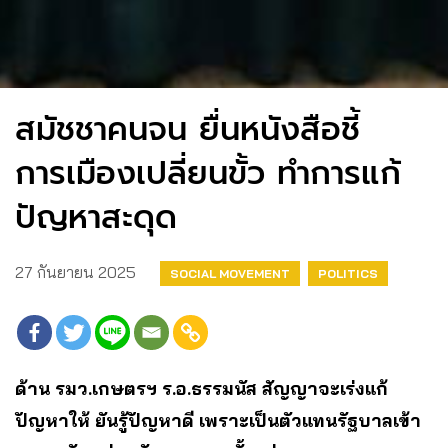
สมัชชาคนจน ยื่นหนังสือชี้
การเมืองเปลี่ยนขั้ว ทำการแก้
ปัญหาสะดุด
27 กันยายน 2025
SOCIAL MOVEMENT
POLITICS
ด้าน รมว.เกษตรฯ ร.อ.ธรรมนัส สัญญาจะเร่งแก้
ปัญหาให้ ยันรู้ปัญหาดี เพราะเป็นตัวแทนรัฐบาลเข้า