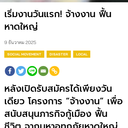
เริ่มงานวันแรก! จ้างงาน ฟื้น
หาดใหญ่
9 ธันวาคม 2025
SOCIAL MOVEMENT
DISASTER
LOCAL
หลังเปิดรับสมัครได้เพียงวัน
เดียว โครงการ “จ้างงาน” เพื่อ
สนับสนุนภารกิจกู้เมือง ฟื้น
ชีวิต จากมหาอุทุกภัยหาดใหญ่