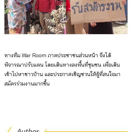
ทางทีม War Room ภาคประชาชนส่วนหน้า จึงได้
พิจารณาปรับแผน โดยเดินทางลงพื้นที่ชุมชน เพื่อเดิน
เข้าไปหาชาวบ้าน และประกาศเชิญชวนให้ผู้ที่สนใจมา
สมัครร่วมงานมากขึ้น
Author