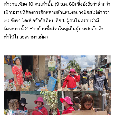
ทำงานเพียง 10 คนเท่านั้น (9 ธ.ค. 68) ซึ่งยังถือว่าต่ำกว่า
เป้าหมายที่ต้องการอีกหลายตำแหน่งอย่างน้อยไม่ต่ำกว่า
50 อัตรา โดยข้อจำกัดที่พบ คือ 1. ผู้คนไม่ทราบว่ามี
โครงการนี้ 2. ชาวบ้านซึ่งส่วนใหญ่เป็นผู้ประสบภัย จึง
ทำให้ไม่สะดวกมาสมัคร