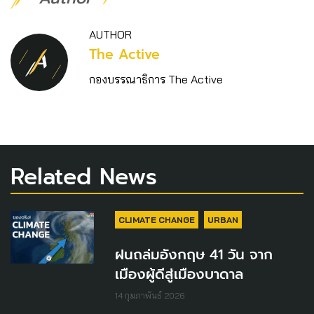
AUTHOR
The Active
กองบรรณาธิการ The Active
Related News
CLIMATE CHANGE
URBAN
ฝนถล่มอังกฤษ 41 วัน จาก
เมืองผู้ดีสู่เมืองบาดาล
14 กุมภาพันธ์ 2026