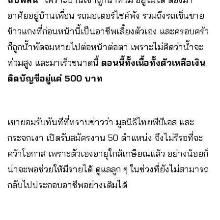
อาศัยอยู่บ้านเพื่อน รถมอเตอร์ไซค์พัง รวมถึงรถเข็นขาย
ข้าวแกงที่ก่อนหน้านี้เป็นอาชีพเลี้ยงตัวเอง และครอบครัว
ก็ถูกน้ำพัดจมหายไปต่อหน้าต่อตา เพราะไม่คิดว่าน้ำจะ
ท่วมสูง และมาเร็วขนาดนี้
ตอนนี้ทั้งเนื้อทั้งตัวเหลือเงิน
ติดบัญชีอยู่แค่ 500 บาท
เขายอมรับทันทีที่ทราบข่าวว่า มูลนิธิไทยพีบีเอส และ
กระจกเงา เปิดรับสมัครงาน 50 ตำแหน่ง จึงไม่รีรอที่จะ
คว้าโอกาส เพราะตัวเองอายุใกล้เกษียณแล้ว อย่างน้อยก็
น่าจะพอช่วยให้มีรายได้ ดูแลลูก ๆ ในช่วงที่ยังไม่สามารถ
กลับไปประกอบอาชีพอย่างเดิมได้