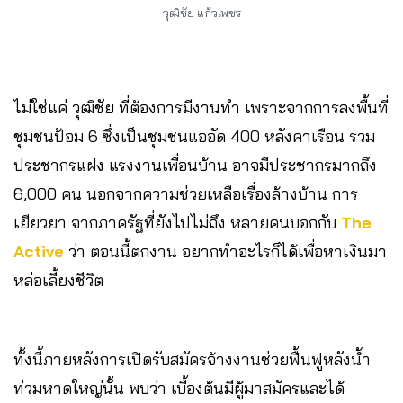
วุฒิชัย แก้วเพชร
ไม่ใช่แค่ วุฒิชัย ที่ต้องการมีงานทำ เพราะจากการลงพื้นที่
ชุมชนป้อม 6 ซึ่งเป็นชุมชนแออัด 400 หลังคาเรือน รวม
ประชากรแฝง แรงงานเพื่อนบ้าน อาจมีประชากรมากถึง
6,000 คน นอกจากความช่วยเหลือเรื่องล้างบ้าน การ
เยียวยา จากภาครัฐที่ยังไปไม่ถึง หลายคนบอกกับ
The
Active
ว่า ตอนนี้ตกงาน อยากทำอะไรก็ได้เพื่อหาเงินมา
หล่อเลี้ยงชีวิต
ทั้งนี้ภายหลังการเปิดรับสมัครจ้างงานช่วยฟื้นฟูหลังน้ำ
ท่วมหาดใหญ่นั้น พบว่า เบื้องต้นมีผู้มาสมัครและได้