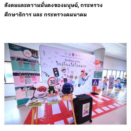
สังคมและความมั่นคงของมนุษย์, กระทรวง
ศึกษาธิการ และ กระทรวงคมนาคม