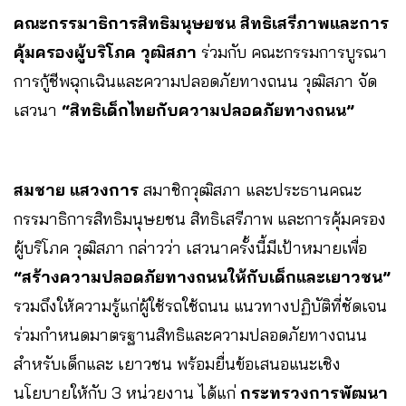
คณะกรรมาธิการสิทธิมนุษยชน สิทธิเสรีภาพและการ
คุ้มครองผู้บริโภค วุฒิสภา
ร่วมกับ คณะกรรมการบูรณา
การกู้ชีพฉุกเฉินและความปลอดภัยทางถนน วุฒิสภา จัด
เสวนา
“สิทธิเด็กไทยกับความปลอดภัยทางถนน”
สมชาย แสวงการ
สมาชิกวุฒิสภา และประธานคณะ
กรรมาธิการสิทธิมนุษยชน สิทธิเสรีภาพ และการคุ้มครอง
ผู้บริโภค วุฒิสภา กล่าวว่า เสวนาครั้งนี้มีเป้าหมายเพื่อ
“สร้างความปลอดภัยทางถนนให้กับเด็กและเยาวชน”
รวมถึงให้ความรู้แก่ผู้ใช้รถใช้ถนน แนวทางปฏิบัติที่ชัดเจน
ร่วมกำหนดมาตรฐานสิทธิและความปลอดภัยทางถนน
สำหรับเด็กและ เยาวชน พร้อมยื่นข้อเสนอแนะเชิง
นโยบายให้กับ 3 หน่วยงาน ได้แก่
กระทรวงการพัฒนา