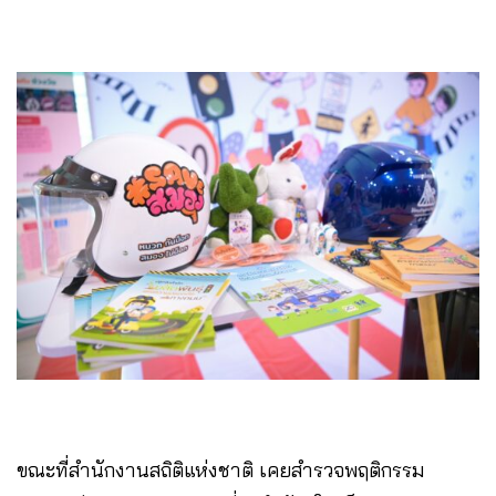
ขณะที่สำนักงานสถิติแห่งชาติ เคยสำรวจพฤติกรรม