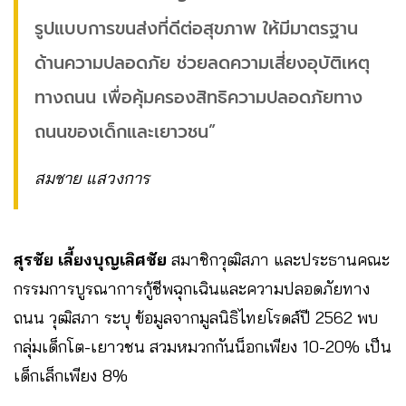
รูปแบบการขนส่งที่ดีต่อสุขภาพ ให้มีมาตรฐาน
ด้านความปลอดภัย ช่วยลดความเสี่ยงอุบัติเหตุ
ทางถนน เพื่อคุ้มครองสิทธิความปลอดภัยทาง
ถนนของเด็กและเยาวชน”
สมชาย แสวงการ
สุรชัย เลี้ยงบุญเลิศชัย
สมาชิกวุฒิสภา และประธานคณะ
กรรมการบูรณาการกู้ชีพฉุกเฉินและความปลอดภัยทาง
ถนน วุฒิสภา ระบุ ข้อมูลจากมูลนิธิไทยโรดส์ปี 2562 พบ
กลุ่มเด็กโต-เยาวชน สวมหมวกกันน็อกเพียง 10-20% เป็น
เด็กเล็กเพียง 8%