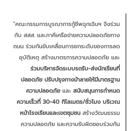
“คณะกรรมการบูรณาการกู้ชีพฉุกเฉินฯ จึงร่วม
กับ สสส. และภาคีเครือข่ายความปลอดภัยทาง
ถนน ร่วมกันขับเคลื่อนการยกระดับของการลด
อุบัติเหตุ สร้างมาตรการความปลอดภัย และ
ร่วมบริหารจัดระบบรถรับ-ส่งนักเรียนที่
ปลอดภัย ปรับปรุงทางม้าลายให้มีมาตรฐาน
ความปลอดภัย
และ
สนับสนุนการกำหนด
ความเร็วที่ 30-40 กิโลเมตร/ชั่วโมง บริเวณ
หน้าโรงเรียนและเขตชุมชน
สร้างวัฒนธรรม
ความปลอดภัย และความรับผิดชอบร่วมกัน