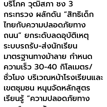
บริโภค วุฒิสภา ชง 3
กระทรวง ผลักดัน “สิทธิเด็ก
ไทยกับความปลอดภัยทาง
ถนน” ยกระดับลดอุบัติเหตุ
ระบบรถรับ-ส่งนักเรียน
มาตรฐานทางม้าลาย กำหนด
ความเร็ว 30-40 กิโลเมตร/
ชั่วโมง บริเวณหน้าโรงเรียนและ
เขตชุมชน หนุนจัดหลักสูตร
เรียนรู้ “ความปลอดภัยทาง