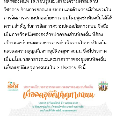
หลักของพื้นที่ ได้เรียนรู้และเตรียมความพร้อมด้าน
วิชาการ ด้านการออกแบบระบบ และด้านการมีส่วนร่วมใน
การจัดการความปลอดภัยทางถนนโดยชุมชนท้องถิ่นได้ให้
ความสำคัญกับการจัดการความปลอดภัยทางถนน ซึ่งถือ
เป็นภารกิจหนึ่งขององค์กรปกครองส่วนท้องถิ่น ที่ต้อง
สร้างและกำหนดแนวทางการดำเนินงานในการป้องกัน
และลดความสูญเสียจากอุบัติเหตุทางถนน จึงมีประกาศ
เป็นนโยบายสาธารณะและมาตรการของชุมชนท้องถิ่น
เพื่อลดอุบัติเหตุทางถนน ใน 3 ประการ ดังนี้