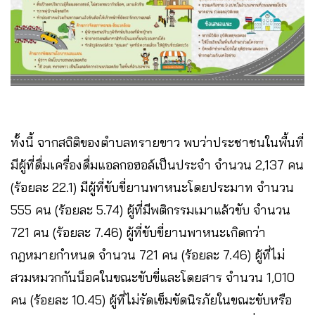
ทั้งนี้ จากสถิติของตำบลทรายขาว พบว่าประชาชนในพื้นที่
มีผู้ที่ดื่มเครื่องดื่มแอลกอฮอล์เป็นประจำ จำนวน 2,137 คน
(ร้อยละ 22.1) มีผู้ที่ขับขี่ยานพาหนะโดยประมาท จำนวน
555 คน (ร้อยละ 5.74) ผู้ที่มีพติกรรมเมาแล้วขับ จำนวน
721 คน (ร้อยละ 7.46) ผู้ที่ขับขี่ยานพาหนะเกิดกว่า
กฎหมายกำหนด จำนวน 721 คน (ร้อยละ 7.46) ผู้ที่ไม่
สวมหมวกกันน็อคในขณะขับขี่และโดยสาร จำนวน 1,010
คน (ร้อยละ 10.45) ผู้ที่ไม่รัดเข็มขัดนิรภัยในขณะขับหรือ