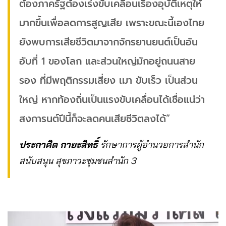
ต้องภาครัฐต้องเร่งขับเคลื่อนเรื่องอุบัติเหตุให้
มากขึ้นเพื่อลดการสูญเสีย เพราะขณะนี้เองไทย
ยังพบการเสียชีวิตมาจากจักรยานยนต์เป็นอัน
อับที่ 1 ของโลก และส่วนใหญ่มักอยู่ถนนสาย
รอง ที่มีพฤติกรรมเสี่ยง เมา ขับเร็ว เป็นส่วน
ใหญ่ หากท้องถิ่นเป็นแรงขับเคลื่อนได้เชื่อแน่ว่า
สงการนต์ปีนี้ก็จะลดคนเสียชีวิตลงได้”
ประกาศิต กายะสิทธิ์
รักษาการผู้อำนวยการสำนัก
สนับสนุน สุขภาวะชุมชนสำนัก 3