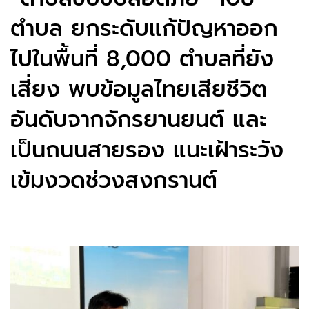
ตำบล ยกระดับแก้ปัญหาออก
ไปในพื้นที่ 8,000 ตำบลที่ยัง
เสี่ยง พบข้อมูลไทยเสียชีวิต
อันดับจากจักรยานยนต์ และ
เป็นถนนสายรอง แนะเฝ้าระวัง
เข้มงวดช่วงสงกรานต์