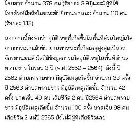
โดยสาร จำนวน 378 คน (ร้อยละ 3.91)และมีผู้ที่ใช้
โทรศัพท์มือถือในขณะขับขี่ยานพาหนะ จำนวน 110 คน
(ร้อยละ 1.13)
นอกจากนี้ยังพบว่า อุบัติเหตุที่เกิดขึ้นในพื้นที่ส่วนใหญ่เกิด
จากการเมาแล้วขับ ยานพาหนะที่เกิดเหตุสูงสุดเป็นรถ
จักรยานยนต์ มีสถิติข้อมูลการเกิดอุบัติเหตุในพื้นที่ตำบล
ทรายขาว ในรอบ 3 ปี (พ.ศ. 2562 – 2564) ดังนี้ ปี
2562 ตำบลทรายขาว มีอุบัติเหตุเกิดขึ้น จำนวน 33 ครั้ง
ปี 2563 ตำบลทรายขาว มีอุบัติเหตุเกิดขึ้น จำนวน 42
ครั้ง บาดเจ็บ 40 คน เสียชีวิต 2 คน ปี2564 ตำบลทราย
ขาว มีอุบัติเหตุเกิดขึ้น จำนวน 100 ครั้ง บาดเจ็บ 98 คน
เสียชีวิต 2 แต่ปี 2565 ยังไม่มีผู้ที่เสียชีวิตเลย