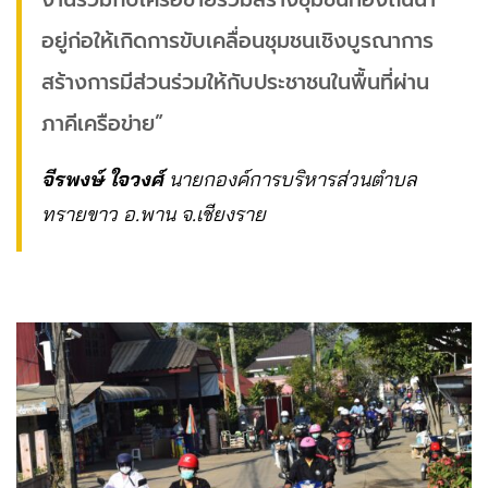
อยู่ก่อให้เกิดการขับเคลื่อนชุมชนเชิงบูรณาการ
สร้างการมีส่วนร่วมให้กับประชาชนในพื้นที่ผ่าน
ภาคีเครือข่าย”
จีรพงษ์ ใจวงศ์
นายกองค์การบริหารส่วนตำบล
ทรายขาว อ.พาน จ.เชียงราย