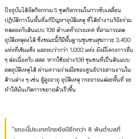
ปัจจุบันได้จัดกิจกรรม 5 ชุดกิจกรรมในการขับเคลื่อน
ปฏิบัติการในพื้นที่แก้ปัญหาอุบัติเหตุ ที่ได้ทำงานวิจัยร่วม
ทดลองกับต้นแบบ 108 ตำบลทั่วประเทศ ที่สามารถลด
อุบัติเหตุลงได้ ซึ่งขณะนี้ก็มีพื้นฐานชุมชนสุขภาวะ 3,400
แห่งที่เข้มแข็ง และพบว่ากว่า 1,000 แห่ง ยังมีโครงการอื่น
ๆ ต่อเนื่องกับ สสส. หากใช้อย่าง108 ชุมชนที่เป็นต้นแบบ
ลดอุบัติเหตุได้ ผ่านความร่วมมือของศูนย์ประสานงานใน
ด้านต่าง ๆ เช่น ผู้สูงอายุ อุบัติเหตุ กระจายแต่ละพื้นที่ จะ
ทำให้มันเกิดการขยายตัวเร็วขึ้น
“ขณะนี้ประเทศไทยยังมีอีกกว่า 8 พันตำบลที่