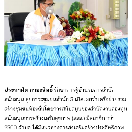
ประกาศิต กายะสิทธิ์
รักษาการผู้อำนวยการสำนัก
สนับสนุน สุขภาวะชุมชนสำนัก 3 เปิดเผยว่าเครือข่ายร่วม
สร้างชุมชนท้องถิ่นโดยการสนับสนุนของสำนักงานกองทุน
สนับสนุนการสร้างเสริมสุขภาพ (สสส.) มีสมาชิก กว่า
2500 ตำบล ได้มีแนวทางการส่งเสริมสร้างประสิทธิภาพ