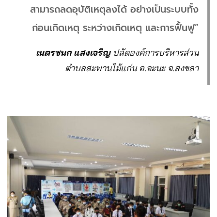
สามารถลดอุบัติเหตุลงได้ อย่างเป็นระบบทั้ง
ก่อนเกิดเหตุ ระหว่างเกิดเหตุ และการฟื้นฟู”
เนตรชนก แสงเจริญ
ปลัดองค์การบริหารส่วน
ตำบลสะพานไม้แก่น อ.จะนะ จ.สงขลา