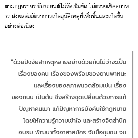
ตามกฎจราจร ขับรถยนต์ไม่รัดเข็มขัด ไม่ตรวจเช็คสภาพ
รถ ส่งผลต่ออัตราการเกิดอุบัติเหตุที่เพิ่มขึ้นและเกิดขึ้น
อย่างต่อเนื่อง
“ด้วยปัจจัยสาเหตุหลายอย่างด้วยกันไม่ว่าจะเป็น
เรื่องของคน เรื่องของพร้อมของยานพาหนะ
และเรื่องของสภาพแวดล้อมเช่น เรื่อง
ของถนน เป็นต้น จึงสร้างจุดเปลี่ยนด้วยการแก้
ปัญหาคนเมา แก้ปัญหาการบังคับใช้กฎหมาย
โดยให้ความรู้ความเข้าใจ และสร้างจิตสำนึก
อบรม พัฒนาทั้งอาสาสมัคร จับมือชุมชน จน