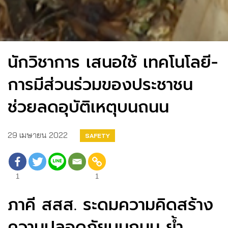
นักวิชาการ เสนอใช้ เทคโนโลยี-
การมีส่วนร่วมของประชาชน
ช่วยลดอุบัติเหตุบนถนน
29 เมษายน 2022
SAFETY
1
1
ภาคี สสส. ระดมความคิดสร้าง
ความปลอดภัยบนถนน ย้ำ