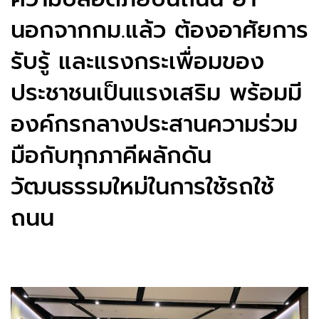
นอกจากกม.แล้ว ต้องอาศัยการ
รับรู้ และแรงกระเพื่อมของ
ประชาชนเป็นแรงเสริม พร้อมมี
องค์กรกลางประสานความร่วม
มือกับทุกภาคีผลักดัน
วัฒนธรรมใหม่ในการใช้รถใช้
ถนน