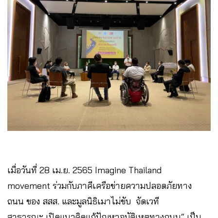
เมื่อวันที่ 28 เม.ย. 2565 Imagine Thailand
movement ร่วมกับภาคีเครือข่ายความปลอดภัยทาง
ถนน ของ สสส. และมูลนิธิเมาไม่ขับ จัดเวที
สาธารณะ เปิดแนวคิดแก้ปัญหาอุบัติเหตุทางถนน“ เป็น