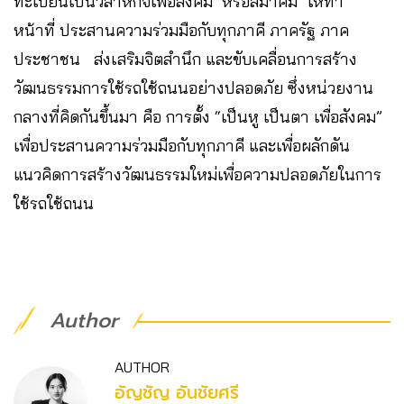
ทะเบียนเป็นวิสาหกิจเพื่อสังคม หรือสมาคม ให้ทำ
หน้าที่ ประสานความร่วมมือกับทุกภาคี ภาครัฐ ภาค
ประชาชน ส่งเสริมจิตสำนึก และขับเคลื่อนการสร้าง
วัฒนธรรมการใช้รถใช้ถนนอย่างปลอดภัย ซึ่งหน่วยงาน
กลางที่คิดกันขึ้นมา คือ การตั้ง “เป็นหู เป็นตา เพื่อสังคม”
เพื่อประสานความร่วมมือกับทุกภาคี ​และเพื่อผลักดัน
แนวคิดการสร้างวัฒนธรรมใหม่เพื่อความปลอดภัยในการ
ใช้รถใช้ถนน
Author
AUTHOR
อัญชัญ อันชัยศรี