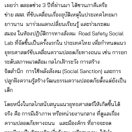
เผยว่า ตลอดช่วง 3 ปีที่ผ่านมา ได้ชวนภาคีเครือ
ข่าย สสส. ที่ขับเคลื่อนเรื่องอุบัติเหตุในประเทศไทยมา
ยาวนาน มาร่วมแลกเปลี่ยนเรียนรู้ และร่วมระดม
สมอง ในห้องปฏิบัติการทางสังคม Road Safety Social
Lab ที่จัดขึ้นเป็นครั้งแรกใน ประเทศไทย เพื่อกำหนดแนว
ยุทธศาสตร์ขับเคลื่อนความปลอดภัยทางถนน เช่น การยก
ระดับสภาพแวดล้อม กลไกเฝ้าระวัง การสร้าง
จิตสำนึก การใช้พลังสังคม (Social Sanction) และการ
ปลูกฝังความรู้สร้างวัฒนธรรมความปลอดภัยตั้งแต่ยังเป็น
เด็ก
โดยหนึ่งในกลไกสนับสนุนแนวยุทธศาสตร์ให้เกิดขึ้นได้
จริง คือ การมีเจ้าภาพ หรือหน่วยงานกลาง ที่ดูแลเรื่อง
ความปลอดภัยทางถนน และมีองค์กร ที่อาจจะจด