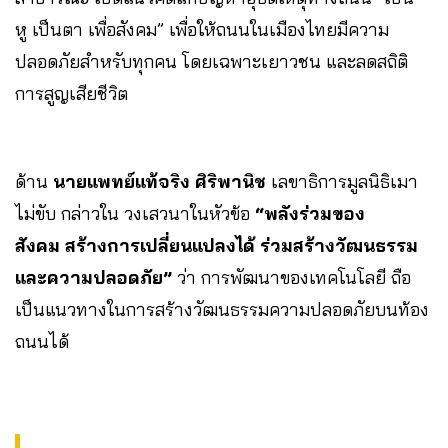
หู เป็นตา เพื่อสังคม” เพื่อให้ถนนในเมืองไทยมีความ
ปลอดภัยสำหรับทุกคน โดยเฉพาะเยาวชน และลดสถิติ
การสูญเสียชีวิต
ด้าน
นายแพทย์แท้จริง ศิริพานิช
เลขาธิการมูลนิธิเมา
ไม่ขับ กล่าวใน วงเสวนาในหัวข้อ
“พลังร่วมของ
สังคม สร้างการเปลี่ยนแปลงได้ ร่วมสร้างวัฒนธรรม
และความปลอดภัย”
ว่า การพัฒนาของเทคโนโลยี ถือ
เป็นแนวทางในการสร้างวัฒนธรรมความปลอดภัยบนท้อง
ถนนได้