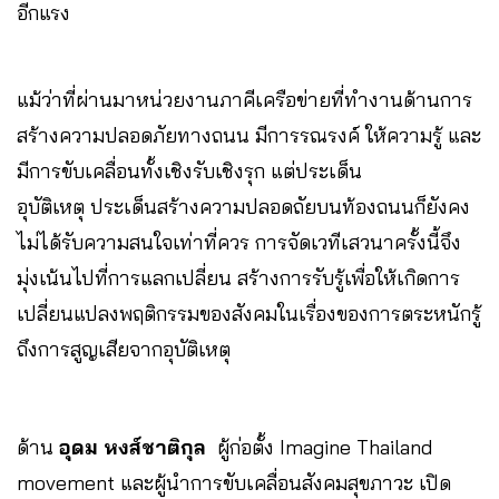
อีกแรง
แม้ว่าที่ผ่านมาหน่วยงานภาคีเครือข่ายที่ทำงานด้านการ
สร้างความปลอดภัยทางถนน มีการรณรงค์ ให้ความรู้ และ
มีการขับเคลื่อนทั้งเชิงรับเชิงรุก แต่ประเด็น
อุบัติเหตุ ประเด็นสร้างความปลอดถัยบนท้องถนนก็ยังคง
ไม่ได้รับความสนใจเท่าที่ควร การจัดเวทีเสวนาครั้งนี้จึง
มุ่งเน้นไปที่การแลกเปลี่ยน สร้างการรับรู้เพื่อให้เกิดการ
เปลี่ยนแปลงพฤติกรรมของสังคมในเรื่องของการตระหนักรู้
ถึงการสูญเสียจากอุบัติเหตุ
ด้าน
อุดม หงส์ชาติกุล
ผู้ก่อตั้ง Imagine Thailand
movement และผู้นำการขับเคลื่อนสังคมสุขภาวะ เปิด