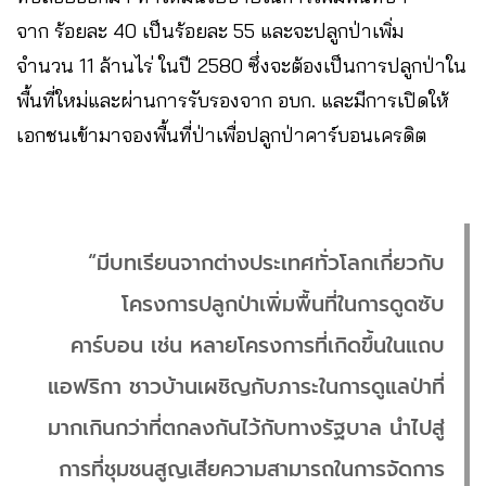
จาก ร้อยละ 40 เป็นร้อยละ 55 และจะปลูกป่าเพิ่ม
จำนวน 11 ล้านไร่ ในปี 2580 ซึ่งจะต้องเป็นการปลูกป่าใน
พื้นที่ใหม่และผ่านการรับรองจาก อบก. และมีการเปิดให้
เอกชนเข้ามาจองพื้นที่ป่าเพื่อปลูกป่าคาร์บอนเครดิต
“มีบทเรียนจากต่างประเทศทั่วโลกเกี่ยวกับ
โครงการปลูกป่าเพิ่มพื้นที่ในการดูดซับ
คาร์บอน เช่น หลายโครงการที่เกิดขึ้นในแถบ
แอฟริกา ชาวบ้านเผชิญกับภาระในการดูแลป่าที่
มากเกินกว่าที่ตกลงกันไว้กับทางรัฐบาล นำไปสู่
การที่ชุมชนสูญเสียความสามารถในการจัดการ