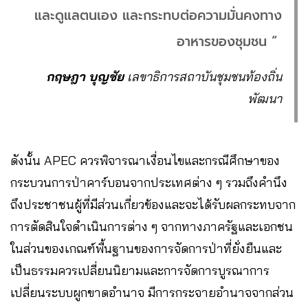
และดูแลตนเอง และกระทบต่อความมั่นคงทาง
อาหารของชุมชน “
กฤษฎา บุญชัย
เลขาธิการสถาบันชุมชนท้องถิ่น
พัฒนา
ดังนั้น APEC ควรพิจารณาเงื่อนไขและกรณีศึกษาของ
กระบวนการป่าคาร์บอนจากประเทศต่าง ๆ รวมถึงคำนึง
ถึงประชาชนผู้ที่มีส่วนเกี่ยวข้องและจะได้รับผลกระทบจาก
การตัดสินใจดำเนินการต่าง ๆ จากทางภาครัฐและเอกชน
ในส่วนของเกณฑ์พื้นฐานของการจัดการป่าที่ยั่งยืนและ
เป็นธรรมควรเปลี่ยนนิยามและการจัดการบูรณาการ
เปลี่ยนระบบผูกขาดอำนาจ มีการกระจายอำนาจจากส่วน