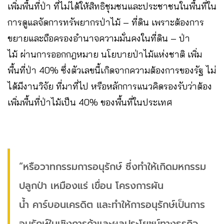
เพิ่มพื้นที่ป่า ที่ไม่ได้ให้สิทธิชุมชนและประชาชนในพื้นที่ใน
การดูแลจัดการทรัพยากรป่าไม้ – ที่ดิน เพราะต้องการ
ขยายและถือครองอำนาจความมั่นคงในที่ดิน – ป่า
ไม้ ผ่านการออกกฎหมาย นโยบายป่าไม้แห่งชาติ เพิ่ม
พื้นที่ป่า 40% ซึ่งตัวเลขนี้เกิดจากความต้องการของรัฐ ไม่
ได้มีงานวิจัย ที่มาที่ไป หรือหลักการแนวคิดรองรับว่าต้อง
เพิ่มพื้นที่ป่าไม้เป็น 40% ของพื้นที่ในประเทศ
“หรือวาทกรรมการอนุรักษ์ ซึ่งทำให้เกิดมหกรรม
ปลูกป่า เหมืองแร่ เขื่อน โครงการผัน
น้ำ คาร์บอนเครดิต และทำให้การอนุรักษ์เป็นการ
อนุรักษ์ในเชิงการค้าและผลประโยชน์ทางธุรกิจ