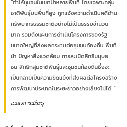
“ทำให้ชุมชนในเขตป่าหลายพื้นที่ โดยเฉพาะกลุ่ม
ชาติพันธุ์บนพื้นที่สูง ถูกแจ้งความดำเนินคดีด้าน
ทรัพยากรธรรมชาติอย่างไม่เป็นธรรมจำนวน
มาก รวมถึงแผนการดำเนินโครงการของรัฐ
ขนาดใหญ่ที่ส่งผลกระทบต่อชุมชนท้องถิ่น พื้นที่
ป่า ปัญหาสิ่งแวดล้อม การละเมิดสิทธิมนุษย
ชน สิทธิกลุ่มชาติพันธุ์และชุมชนท้องถิ่นซึ่งจะ
เป็นกลายเป็นความขัดแย้งที่ส่งผลต่อโครงสร้าง
การพัฒนาประเทศในระยะยาวอย่างเลี่ยงไม่ได้ “
แถลงการณ์ระบุ