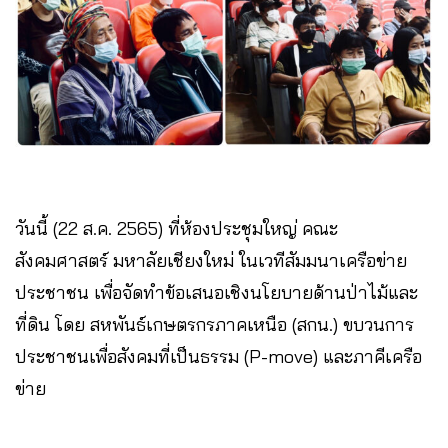
วันนี้ (22 ส.ค. 2565) ที่ห้องประชุมใหญ่ คณะ
สังคมศาสตร์ มหาลัยเชียงใหม่ ในเวทีสัมมนาเครือข่าย
ประชาชน เพื่อจัดทำข้อเสนอเชิงนโยบายด้านป่าไม้และ
ที่ดิน โดย สหพันธ์เกษตรกรภาคเหนือ (สกน.) ขบวนการ
ประชาชนเพื่อสังคมที่เป็นธรรม (P-move) และภาคีเครือ
ข่าย