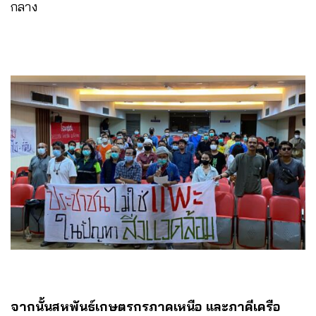
กลาง
จากนั้นสหพันธ์เกษตรกรภาคเหนือ
และภาคีเครือ