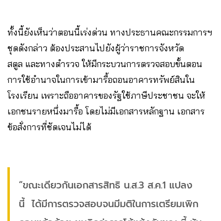
ทั้งนี้ยังเห็นว่าตอนนี้เร่งด่วน ทางประธานคณะกรรมการฯ
ชุดดังกล่าว ต้องประสานไปยังผู้ว่าราชการจังหวัด
สตูล และทางตำรวจ ให้มีกระบวนการตรวจสอบขั้นตอน
การใช้อำนาจในการเข้ามารื้อถอนอาคารทรัพย์สินใน
โรงเรียน เพราะถืออาคารของรัฐใช้ภาษีประชาชน จะให้
เอกชนรายหนึ่งมารื้อ โดยไม่มีเอกสารหลักฐาน เอกสาร
ข้อสั่งการที่ชัดเจนไม่ได้
“ขณะเดียวกันเอกสารสิทธิ น.ส.3 ส.ค.1 แปลง
นี้ ได้มีการตรวจสอบจนมีมติในการเตรียมเพิก