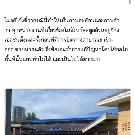
ไมตรี ยังชี้ว่ากรณีนี้ทำให้เห็นภาพสะท้อนและภาพจำ
ว่า ทุกหน่วยงานที่เกี่ยวข้องในจังหวัดสตูลล้วนอยู่ข้าง
เอกชนตั้งแต่ครั้งก่อนที่มีการปิดทางสาธาณะ เข้า-
ออก ชายหาดแล้ว จึงชัดเจนว่าการแก้ปัญหาโดยใช้กลไก
พื้นที่นั้นแทบทำไม่ได้ และเป็นไปได้ยากมาก