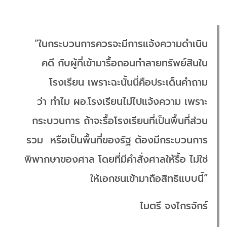
“ในกระบวนการควรจะมีการแจ้งความดำเนิน
คดี กับผู้ที่เข้ามารื้อถอนทำลายทรัพย์สินใน
โรงเรียน เพราะฉะนั้นนี่คือประเด็นคำถาม
ว่า ทำไม ผอ.โรงเรียนไม่ไปแจ้งความ เพราะ
กระบวนการ ถ้าจะรื้อโรงเรียนที่เป็นพื้นที่ส่วน
รวม หรือเป็นพื้นที่ของรัฐ ต้องมีกระบวนการ
พิพากษาของศาล โดยที่มีคำสั่งศาลให้รื้อ ไม่ใช่
ให้เอกชนเข้ามาถือสิทธิแบบนี้”
ไมตรี จงไกรจักร์