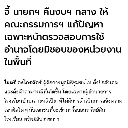
จี้ นายกฯ คืนงบฯ กลาง ให้
คณะกรรมการฯ แก้ปัญหา
เฉพาะหน้าตรวจสอบการใช้
อำนาจโดยมิชอบของหน่วยงาน
ในพื้นที่
ไมตรี จงไกรจักร์
ผู้จัดการมูลนิธิชุมชนไท ตั้งข้อสังเกต
และตั้งคำถามกรณีที่เกิดขึ้น โดยเฉพาะผู้อำนวยการ
โรงเรียนบ้านเกาะหลีเป๊ะ ที่ไม่มีการดำเนินการแจ้งความ
เอาผิดใด ๆ กับเอกชนที่จะเข้ามารื้อถอนทรัพย์สิน
โรงเรียน ทรัพย์สินราชการ