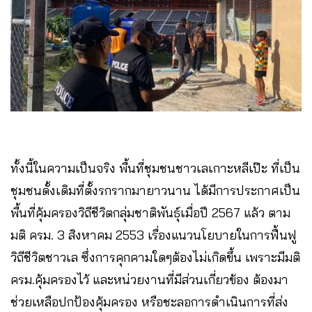
ทั้งนี้ในความเป็นจริง พื้นที่ชุมชนชาวเลเกาะหลีเป๊ะ ที่เป็น
ชุมชนดั้งเดิมที่ตั้งรกรากมายาวนาน ได้มีการประกาศเป็น
พื้นที่คุ้มครองวิถีชีวิตกลุ่มชาติพันธุ์เมื่อปี 2567 แล้ว ตาม
มติ ครม. 3 สิงหาคม 2553 เรื่องแนวนโยบายในการฟื้นฟู
วิถีชีวิตชาวเล ซึ่งการคุกคามใดๆต้องไม่เกิดขึ้น เพราะมีมติ
ครม.คุ้มครองไว้ และหน่วยงานที่มีส่วนเกี่ยวข้อง ต้องมา
ช่วยเหลือปกป้องคุ้มครอง หรือชะลอการดำเนินการที่ส่ง