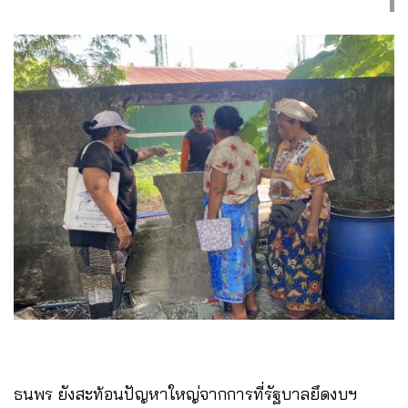
ธนพร ยังสะท้อนปัญหาใหญ่จากการที่รัฐบาลยึดงบฯ