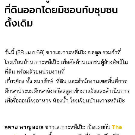
ที่ดินออกโดยมิชอบทับชุมชน
ดั้งเดิม
วันนี้ (28 เม.ย.68) ชาวเลเกาะหลีเป๊ะ จ.สตูล รวมตัวที่
โรงเรียนบ้านเกาะหลีเป๊ะ เพื่อคัดค้านเอกชนผู้อ้างสิทธิใน
ที่ดิน พร้อมด้วยหน่วยงานที่
เกี่ยวข้อง ทั้ง ธนารักษ์ ที่ดิน และสำนักงานเขตพื้นที่การ
ศึกษาประถมศึกษาจังหวัดสตูล เข้ามาแจ้งและดำเนินการ
เพื่อรื้อถอนโรงอาหาร ห้องน้ำ โรงเรียนบ้านเกาะหลีเป๊ะ
สลวย หาญทะเล
ชาวเลเกาะหลีเป๊ะ เปิดเผยกับ
The