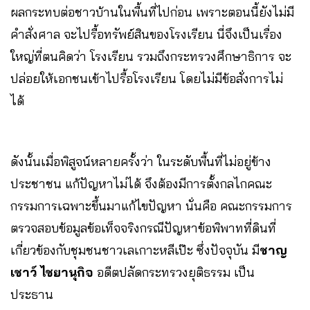
ผลกระทบต่อชาวบ้านในพื้นที่ไปก่อน เพราะตอนนี้ยังไม่มี
คำสั่งศาล จะไปรื้อทรัพย์สินของโรงเรียน นี่จึงเป็นเรื่อง
ใหญ่ที่ตนคิดว่า โรงเรียน รวมถึงกระทรวงศึกษาธิการ จะ
ปล่อยให้เอกชนเข้าไปรื้อโรงเรียน โดยไม่มีข้อสั่งการไม่
ได้
ดังนั้นเมื่อพิสูจน์หลายครั้งว่า ในระดับพื้นที่ไม่อยู่ข้าง
ประชาชน แก้ปัญหาไม่ได้ จึงต้องมีการตั้งกลไกคณะ
กรรมการเฉพาะขึ้นมาแก้ไขปัญหา นั่นคือ คณะกรรมการ
ตรวจสอบข้อมูลข้อเท็จจริงกรณีปัญหาข้อพิพาทที่ดินที่
เกี่ยวข้องกับชุมชนชาวเลเกาะหลีเป๊ะ ซึ่งปัจจุบัน มี
ชาญ
เชาว์ ไชยานุกิจ
อดีตปลัดกระทรวงยุติธรรม เป็น
ประธาน