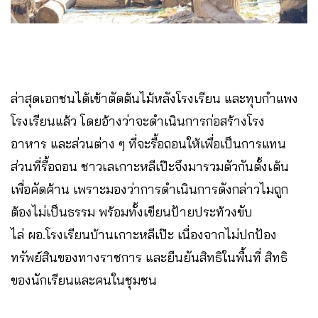
ล่าสุดเอกชนได้เข้าตัดต้นไม้หลังโรงเรียน และทุบกำแพง
โรงเรียนแล้ว โดยอ้างว่าจะดำเนินการก่อสร้างโรง
อาหาร และส่วนต่าง ๆ ที่จะรื้อถอนให้เพื่อเป็นการแทน
ส่วนที่รื้อถอน ชาวเลเกาะหลีเป๊ะจึงมารวมตัวกันตั้งเต้น
เพื่อคัดค้าน เพราะมองว่าการดำเนินการดังกล่าวไมถูก
ต้องไม่เป็นธรรม พร้อมทั้งเขียนป้ายประท้วงขับ
ไล่ ผอ.โรงเรียนบ้านเกาะหลีเป๊ะ เนื่องจากไม่ปกป้อง
ทรัพย์สินของทางราชการ และยืนยันสิทธิในพื้นที่ สิทธิ
ของนักเรียนและคนในชุมชน