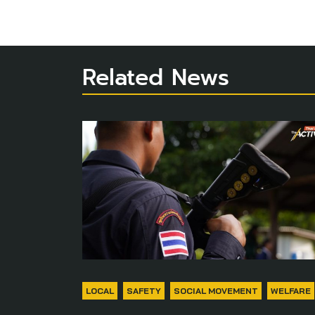
Related News
LOCAL
SAFETY
SOCIAL MOVEMENT
WELFARE