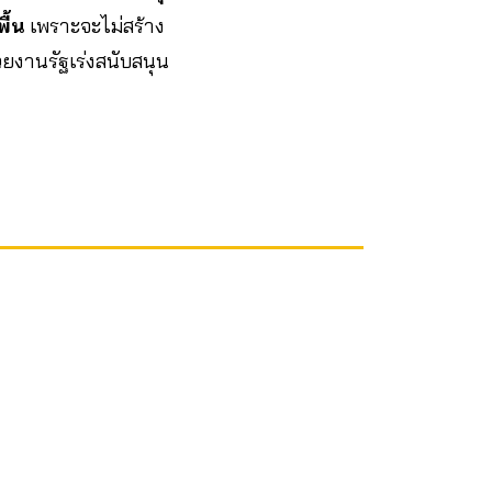
ื้น
เพราะจะไม่สร้าง
วยงานรัฐเร่งสนับสนุน