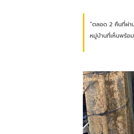
“ตลอด 2 คืนที่ผ่
หมู่บ้านที่เห็นพร้อ