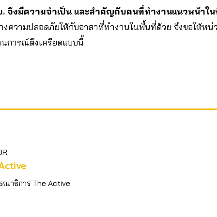
บ. จึงมีความจำเป็น และสำคัญกับคนที่ทำงานแนวหน้าในพ
ร้างความปลอดภัยให้กับอาสาที่ทำงานในพื้นที่ด้วย จึงขอให้หน่
านการณ์ตึงเครียดแบบนี้
OR
Active
รณาธิการ The Active