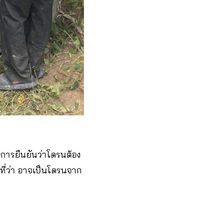
ับการยืนยันว่าโดรนต้อง
ที่ว่า อาจเป็นโดรนจาก