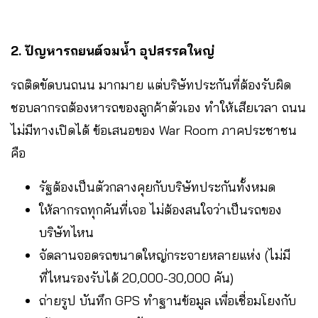
2. ปัญหารถยนต์จมน้ำ อุปสรรคใหญ่
รถติดขัดบนถนน มากมาย แต่บริษัทประกันที่ต้องรับผิด
ชอบลากรถต้องหารถของลูกค้าตัวเอง ทำให้เสียเวลา ถนน
ไม่มีทางเปิดได้ ข้อเสนอของ War Room ภาคประชาชน
คือ
รัฐต้องเป็นตัวกลางคุยกับบริษัทประกันทั้งหมด
ให้ลากรถทุกคันที่เจอ ไม่ต้องสนใจว่าเป็นรถของ
บริษัทไหน
จัดลานจอดรถขนาดใหญ่กระจายหลายแห่ง (ไม่มี
ที่ไหนรองรับได้ 20,000-30,000 คัน)
ถ่ายรูป บันทึก GPS ทำฐานข้อมูล เพื่อเชื่อมโยงกับ