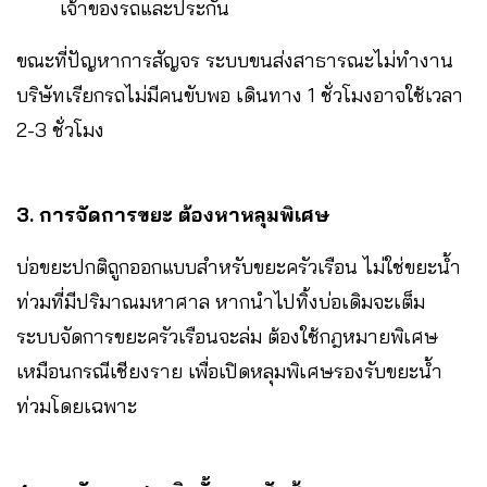
เจ้าของรถและประกัน
ขณะที่ปัญหาการสัญจร ระบบขนส่งสาธารณะไม่ทำงาน
บริษัทเรียกรถไม่มีคนขับพอ เดินทาง 1 ชั่วโมงอาจใช้เวลา
2-3 ชั่วโมง
3. การจัดการขยะ ต้องหาหลุมพิเศษ
บ่อขยะปกติถูกออกแบบสำหรับขยะครัวเรือน ไม่ใช่ขยะน้ำ
ท่วมที่มีปริมาณมหาศาล หากนำไปทิ้งบ่อเดิมจะเต็ม
ระบบจัดการขยะครัวเรือนจะล่ม ต้องใช้กฎหมายพิเศษ
เหมือนกรณีเชียงราย เพื่อเปิดหลุมพิเศษรองรับขยะน้ำ
ท่วมโดยเฉพาะ