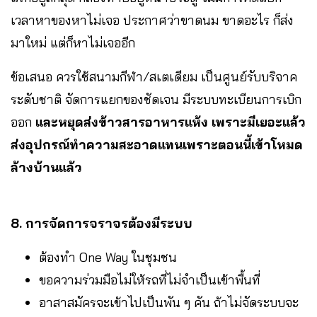
เวลาหาของหาไม่เจอ ประกาศว่าขาดนม ขาดอะไร ก็ส่ง
มาใหม่ แต่ก็หาไม่เจออีก
ข้อเสนอ ควรใช้สนามกีฬา/สเตเดียม เป็นศูนย์รับบริจาค
ระดับชาติ จัดการแยกของชัดเจน มีระบบทะเบียนการเบิก
ออก
และหยุดส่งข้าวสารอาหารแห้ง เพราะมีเยอะแล้ว
ส่งอุปกรณ์ทำความสะอาดแทนเพราะตอนนี้เข้าโหมด
ล้างบ้านแล้ว
8. การจัดการจราจรต้องมีระบบ
ต้องทำ One Way ในชุมชน
ขอความร่วมมือไม่ให้รถที่ไม่จำเป็นเข้าพื้นที่
อาสาสมัครจะเข้าไปเป็นพัน ๆ คัน ถ้าไม่จัดระบบจะ