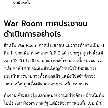
รถติดหนัก
War Room ภาคประชาชน
ดำเนินการอย่างไร
สำหรับ War Room ภาคประชาชน แบ่งการทำงานเป็น 11
ทีม 11 ประเด็น ทำงานมาวันที่ 3 แล้ว ประชุมทุกวันตั้งแต่
เวลา 13.00-17.00 น. คาดว่าจะทำงานต่อเนื่องประมาณ
2 สัปดาห์ โดยประเด็นส่วนใหญ่ก้าวหน้าไปพอสมควร
มองเห็นกระบวนการทั้งหมดแล้ว แต่ยังมีข้อจำกัดของ
ระบบ เกือบทุกเรื่องติดกฎหมาย/ระเบียบราชการ
ทีมงานเชื่อมโยงไปหลายหน่วยงานอย่างอิสระ มีคนในทีม
ไปนั่ง War Room ภาครัฐ แต่ยังต้องการคนเพิ่ม เช่น นัก