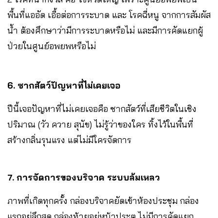
พื้นที่แออัด เอื้อต่อการระบาด และ โรคฉี่หนู จากการสัมผัส
น้ำ ต้องศึกษาว่ามีการระบาดหรือไม่ และมีการคัดแยกผู้
ป่วยในศูนย์อพยพหรือไม่
6. ซากสัตว์ปัญหาที่ไม่เคยเจอ
ปีนี้เจอปัญหาที่ไม่เคยเจอคือ ซากสัตว์ที่เสียชีวิตในเชิง
ปริมาณ (วัว ควาย สุนัข) ไม่รู้ว่าของใคร ทิ้งไว้ในพื้นที่
สร้างกลิ่นรุนแรง แต่ไม่มีใครจัดการ
7. การจัดการของบริจาค ระบบล้มเหลว
ภาพที่เกิดทุกครั้ง กล่องบริจาคยัดเข้าห้องประชุม กล่อง
แรกอยู่ลึกสุด กล่องท้ายอยู่หน้าประตู ไม่มีการคัดแยก