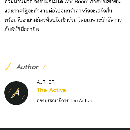
ท่วมนานมาก จึงรับมือไม่ได้ War Room ภาคประชาชน
และภาครัฐจะทำงานต่อไปจนกว่าภารกิจจะเสร็จสิ้น
พร้อมรับอาสาสมัครที่สนใจเข้าร่วม โดยเฉพาะนักจัดการ
ภัยพิบัติมืออาชีพ​​​​​​​​​​​​​​​​
Author
AUTHOR
The Active
กองบรรณาธิการ The Active