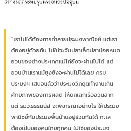
สร้างผลกระทบรุนแรงจนถึงปัจจุบัน
“เราไม่ได้ต้องการทำลายประมงพาณิชย์ แต่เรา
ต้องอยู่ด้วยกัน ไม่ใช่จะจับปลาเล็กปลาน้อยหมด
อวนของต่างประเทศแม่ไก่ยังจะผ่านไปได้ แต่
อวนบ้านเราแม้ยุงยังจะผ่านไม่ได้เลย กรม
ประมงฯ เสนอแล้วว่าประมงวิกฤตทำงานเกิน
ศักยภาพของการผลิต ให้ยกเลิกเรืออวนลาก
แต่ รมว.ธรรมนัส จะพิจารณาอย่างไร ให้ประมง
พานิชย์กับประมงพื้นบ้านอยู่ร่วมกันได้ ทะเล
ต้องเป็นของคนไทยทุกคน ไม่ใช่ของประมง