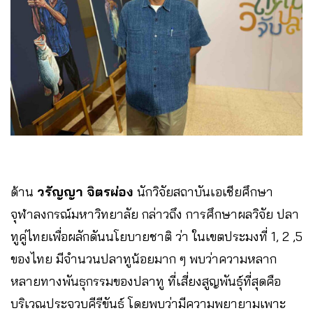
ด้าน
วรัญญา จิตรผ่อง
นักวิจัยสถาบันเอเชียศึกษา
จุฬาลงกรณ์มหาวิทยาลัย กล่าวถึง การศึกษาผลวิจัย ปลา
ทูคู่ไทยเพื่อผลักดันนโยบายชาติ ว่า ในเขตประมงที่ 1, 2 ,5
ของไทย มีจำนวนปลาทูน้อยมาก ๆ พบว่าความหลาก
หลายทางพันธุกรรมของปลาทู ที่เสี่ยงสูญพันธุ์ที่สุดคือ
บริเวณประจวบคีรีขันธ์ โดยพบว่ามีความพยายามเพาะ