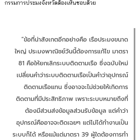
กรรมการประมงจังหวัดต้องเห็นชอบด้วย
“ข้อที่น่าสังเกตอีกอย่างคือ เรือประมงขนาด
ใหญ่ ประมงพาณิชย์วันนี้ต้องการแก้ไข มาตรา
81 คือให้ยกเลิกระบบติดตามเรือ ซึ่งฉบับใหม่
เปลี่ยนคำว่าระบบติดตามเรือเป็นคำว่าอุปกรณ์
ติดตามเรือแทน ซึ่งอาจจะไม่ช่วยให้เกิดการ
ติดตามที่มีประสิทธิภาพ เพราะระบบหมายถึงที่
ต้องมีส่วนส่งข้อมูลส่วนรับข้อมูล แต่คำว่า
อุปกรณ์คืออาจจะติดเฉยๆ แต่ไม่ได้ทำงานเป็น
ระบบก็ได้ หรือแม้แต่มาตรา 39 ผู้ใดต้องการทำ