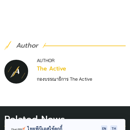
Author
AUTHOR
The Active
กองบรรณาธิการ The Active
Related News
ไทยพีบีเอสใช้คุกกี้
EN
TH