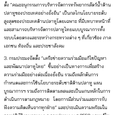
ตั้ง “คณะอนุกรรมการบริหารจัดการทรัพยากรสัตว์น้ำด้าน
ปลาทูของประเทศอย่างยั่งยืน” เป็นกลไกนโยบายระดับ
สูงสุดของประเทศด้านปลาทูโดยเฉพาะ ที่มีบทบาทหน้าที่
และสามารถบริหารจัดการปลาทูไทยแบบบูรณาการทั้ง
ระบบโดยตรงและระหว่างกระทรวงต่าง ๆ ที่เกี่ยวข้อง ภาค
เอกชน ท้องถิ่น และประชาสังคม
3. กรมประมงจัดตั้ง “เครือข่ายความร่วมมือแก้ไขปัญหา
และพัฒนาปลาทูไทย” ขึ้นอย่างเป็นทางการเพื่อสร้าง
ความร่วมมืออย่างต่อเนื่องยั่งยืน รวมถึงผลักดันการ
กำหนดและการใช้นโยบายระดับชาติด้านปลาทู แผน
บูรณาการฯ รวมถึงการติดตามผลและเป็นแกนหลักในการ
ดำเนินการตามกฎหมาย โดยการมีส่วนร่วมและการรับ
ฟังความคิดเห็นจากทุกฝ่าย” และประเมินความพร้อมใน