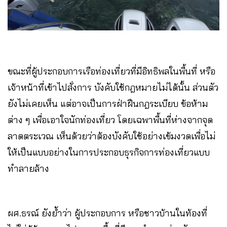
ขณะที่ผู้ประกอบการเรือท่องเที่ยวที่มีอิทธิพลในพื้นที่ หรือ
เจ้าหน้าที่เข้าไปสั่งการ บังคับใช้กฎหมายไม่ได้นั้น ส่วนตัว
ยังไม่เคยเห็น แต่อาจเป็นการฝ่าฝืนกฎระเบียบ ข้อห้าม
ต่าง ๆ เพื่อเอาใจนักท่องเที่ยว โดยเฉพาพื้นที่ห่างจากจุด
ลาดตระเวณ เห็นด้วยว่าต้องบังคับใช้อย่างเข้มงวดเพื่อไม่
ให้เป็นแบบอย่างในการประกอบธุรกิจการท่องเที่ยวแบบ
ทำลายล้าง
ผศ.ธรณ์ ยังย้ำว่า ผู้ประกอบการ หรือชาวบ้านในท้องที่