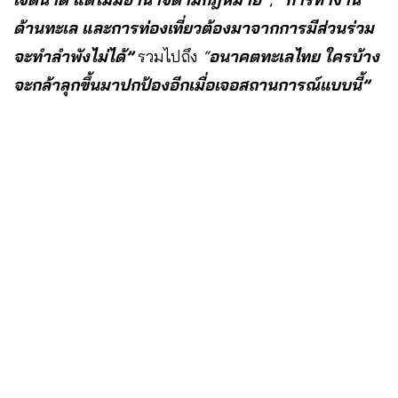
ด้านทะเล และการท่องเที่ยวต้องมาจากการมีส่วนร่วม
จะทำลำพังไม่ได้”
รวมไปถึง
“
อนาคตทะเลไทย ใครบ้าง
จะกล้าลุกขึ้นมาปกป้องอีกเมื่อเจอสถานการณ์แบบนี้”