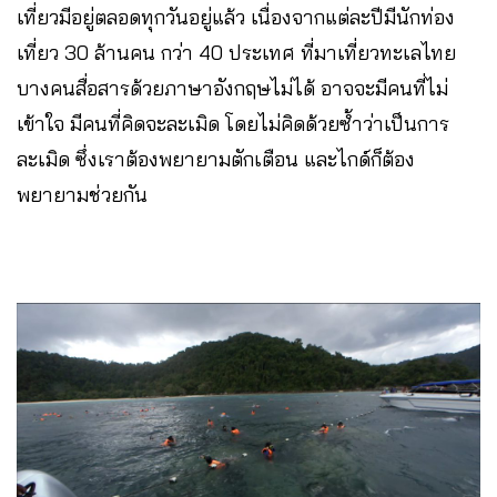
เที่ยวมีอยู่ตลอดทุกวันอยู่แล้ว เนื่องจากแต่ละปีมีนักท่อง
เที่ยว 30 ล้านคน กว่า 40 ประเทศ ที่มาเที่ยวทะเลไทย
บางคนสื่อสารด้วยภาษาอังกฤษไม่ได้ อาจจะมีคนที่ไม่
เข้าใจ มีคนที่คิดจะละเมิด โดยไม่คิดด้วยซ้ำว่าเป็นการ
ละเมิด ซึ่งเราต้องพยายามตักเตือน และไกด์ก็ต้อง
พยายามช่วยกัน