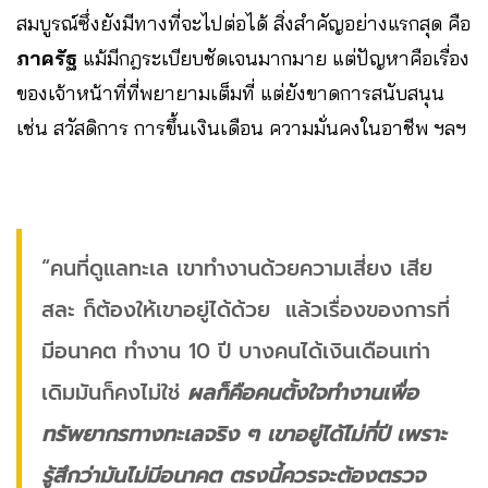
สมบูรณ์ซึ่งยังมีทางที่จะไปต่อได้ สิ่งสำคัญอย่างแรกสุด คือ
ภาครัฐ
แม้มีกฎระเบียบชัดเจนมากมาย แต่ปัญหาคือเรื่อง
ของเจ้าหน้าที่ที่พยายามเต็มที่ แต่ยังขาดการสนับสนุน
เช่น สวัสดิการ การขึ้นเงินเดือน ความมั่นคงในอาชีพ ฯลฯ
“คนที่ดูแลทะเล เขาทำงานด้วยความเสี่ยง เสีย
สละ ก็ต้องให้เขาอยู่ได้ด้วย แล้วเรื่องของการที่
มีอนาคต ทำงาน 10 ปี บางคนได้เงินเดือนเท่า
เดิมมันก็คงไม่ใช่
ผลก็คือคนตั้งใจทำงานเพื่อ
ทรัพยากรทางทะเลจริง ๆ เขาอยู่ได้ไม่กี่ปี เพราะ
รู้สึกว่ามันไม่มีอนาคต ตรงนี้ควรจะต้องตรวจ