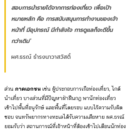
สอบการนำรายได้จากการท่องเที่ยว เพื่อเป้า
หมายหลัก คือ การสนับสนุนการทำงานของเจ้า
หน้าที่ มีอุปกรณ์ มีกำลังใจ การดูแลก็จะดีขึ้น
กว่าเดิม
”
ผศ.ธรณ์ ธำรงนาวาสวัสดิ์
ส่วน
ภาคเอกชน
เช่น ผู้ประกอบการเรือท่องเที่ยว, ไกด์
นำเที่ยว บางส่วนที่มีปัญหาฝ่าฝืนกฎ พานักท่องเที่ยว
เข้าไปพื้นที่อนุรักษ์ และพื้นที่โดยรอบ แบบไร้ความรับผิด
ชอบ จนทรัพยากรทางทะเลได้รับความเสียหาย ผศ.ธรณ์
ยอมรับว่า สถานการณ์ที่เจ้าหน้าที่ต้องเข้าไปเตือนนักท่อง