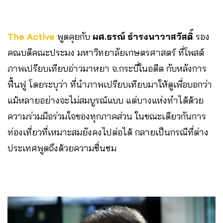
The Active
พูดคุยกับ
ผศ.ธรณ์ ธำรงนาวาสวัสดิ์
รอง
คณบดีคณะประมง มหาวิทยาลัยเกษตรศาสตร์ ที่โพสต์
ภาพเปรียบเทียบอ่าวมาหยา จ.กระบี่ในอดีต กับหลังการ
ฟื้นฟู โดยระบุว่า ที่นำภาพเปรียบเทียบมาให้ดูเพื่อบอกว่า
แม้หลายอย่างจะไม่สมบูรณ์แบบ แต่บางแห่งทำได้ด้วย
ความร่วมมือร่วมใจของทุกภาคส่วน ในขณะเดียวกันการ
ท่องเที่ยวที่เหมาะสมยังคงไปต่อได้ กลายเป็นกรณีที่ต่าง
ประเทศพูดถึงด้วยความชื่นชม