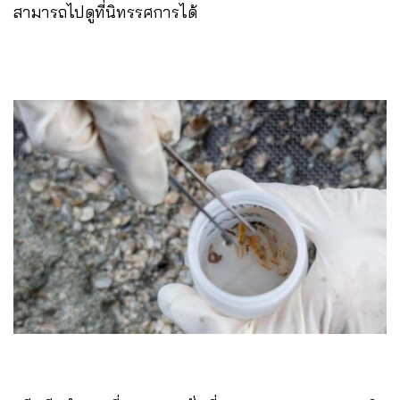
สามารถไปดูที่นิทรรศการได้