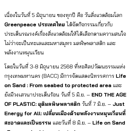
เนื่องในวันที่ 5 มิถุนายน ของทุกปี คือ วันสิ่งแวดล้อมโลก
Greenpeace ประเทศไทย
ได้จัดกิจกรรมเกี่ยวกับ
ประเด็นรณรงค์เรื่องสิ่งแวดล้อมให้ได้เลือกตามความสนใจ
ไม่ว่าจะเป็นทะเลและมหาสมุทร มลพิษพลาสติก และ
พลังงานหมุนเวียน
โดยในวันที่ 3-8 มิถุนายน 2568 ที่หอศิลปวัฒนธรรมแห่ง
กรุงเทพมหานคร (BACC) มีการจัดแสดงนิทรรศการ
Life
on Sand : From seabed to protected area
และ
ยังมีวงเสวนาประเด็นร้อน วันที่ 5 มิ.ย. –
END THE AGE
OF PLASTIC: ยุติมลพิษพลาสติก
วันที่ 7 มิ.ย. –
Just
Energy for All: เปลี่ยนเมืองด้วยพลังงานหมุนเวียนที่
สะอาดและเป็นธรรม
และวันที่ 8 มิ.ย. –
Life on Sand