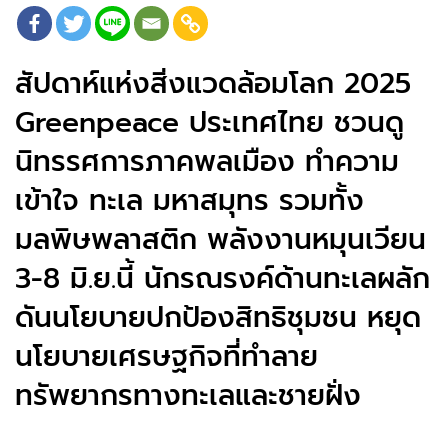
สัปดาห์แห่งสิ่งแวดล้อมโลก 2025
Greenpeace ประเทศไทย ชวนดู
นิทรรศการภาคพลเมือง ทำความ
เข้าใจ
ทะเล มหาสมุทร รวมทั้ง
มลพิษพลาสติก พลังงานหมุนเวียน
3-8 มิ.ย.นี้ นักรณรงค์ด้านทะเลผลัก
ดันนโยบายปกป้องสิทธิชุมชน หยุด
นโยบายเศรษฐกิจที่ทำลาย
ทรัพยากรทางทะเลและชายฝั่ง