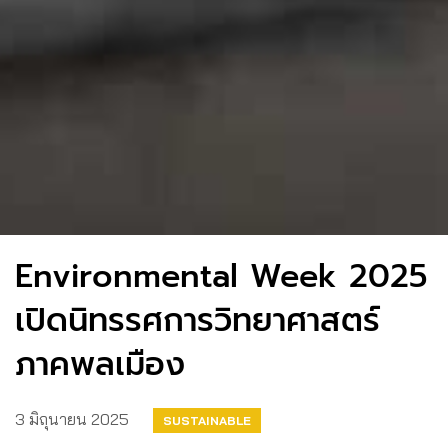
Environmental Week 2025
เปิดนิทรรศการวิทยาศาสตร์
ภาคพลเมือง
3 มิถุนายน 2025
SUSTAINABLE