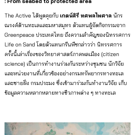
: From seabed to protected area
The Active ได้พูดคุยกับ
เกตน์สิรี ทศพลไพศาล
นักร
ณรงค์ด้านทะเลและมหาสมุทร ตัวแทนผู้จัดกิจกรรมจาก
Greenpeace ประเทศไทย ถึงความสำคัญของนิทรรศการ
Life on Sand โดยตัวแทนกรีนพีซกล่าวว่า นิทรรศการ
ครั้งนี้เล่าเรื่องของวิทยาศาสตร์ภาคพลเมือง (citizen
science) เป็นการทำงานร่วมกันระหว่างชุมชน นักวิจัย
และหน่วยงานที่เกี่ยวข้องอย่างกรมทรัพยากรทางทะเล
และชายฝั่ง กรมประมง ซึ่งเข้ามาร่วมกันทำงานวิจัย เก็บ
ข้อมูลความหลากหลายทางชีวภาพต่าง ๆ ทางทะเล