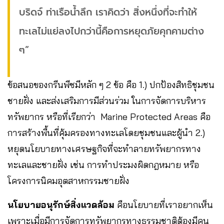
บริดจ์ ท่าเรือน้ำลึก เราคิดว่า สิ่งหนึ่งที่จะทำให้
ทะเลไม่แย่ลงไปกว่านี้คือการหยุดภัยคุกคามต่าง
ๆ”
ข้อสนอของกรีนพีซมีหลัก ๆ 2 ข้อ คือ 1.) ปกป้องสิทธิชุมชน
ชายฝั่ง และส่งเสริมการมีส่วนร่วม ในการจัดการบริหาร
ทรัพยากร หรือที่เรียกว่า Marine Protected Areas คือ
การสร้างพื้นที่คุ้มครองทางทะเลโดยชุมชนและผู้นำ 2.)
หยุดนโยบายทางเศรษฐกิจที่จะทำลายทรัพยากรทาง
ทะเลและชายฝั่ง เช่น การทำประมงผิดกฎหมาย หรือ
โครงการนิคมอุตสาหกรรมชายฝั่ง
นโยบายอนุรักษ์สิ่งแวดล้อม
คือนโยบายที่เราอยากเห็น
เพราะเมื่อมีการจัดการทรัพยากรทางธรรมชาติต้องมีคน