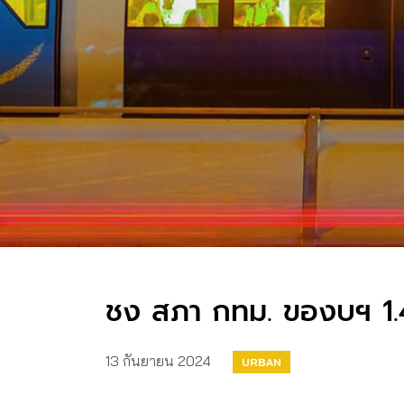
ชง สภา กทม. ของบฯ 1.4 
13 กันยายน 2024
URBAN