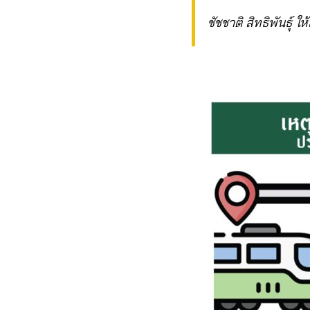
ชัชชาติ สิทธิพันธุ์ 