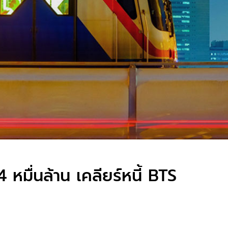
หมื่นล้าน เคลียร์หนี้ BTS