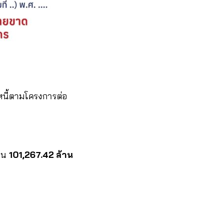
นี้ตามโครงการต่อ
งิน
101,267.42 ล้าน