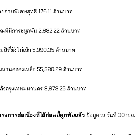
ยจ่ายพิเศษสุทธิ 176.11 ล้านบาท
ที่มีภาระผูกพัน 2,882.22 ล้านบาท
่อมปีที่ยังไม่เบิก 5,990.35 ล้านบาท
พมหานครคงเหลือ 55,380.29 ล้านบาท
ลังกรุงเทพมหานคร 8,873.25 ล้านบาท
งการต่อเนื่องที่ได้ก่อหนี้ผูกพันแล้ว
ข้อมูล ณ วันที่ 30 ก.ย