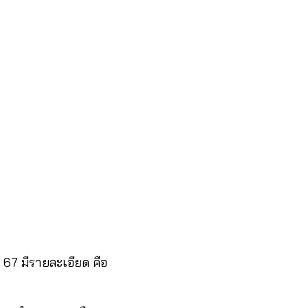
. 67 มีรายละเอียด คือ