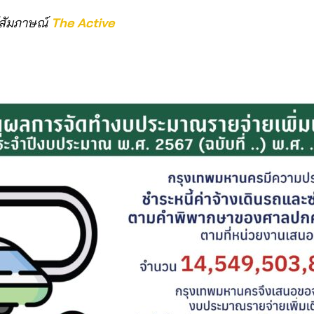
ให้สัมภาษณ์
The Active