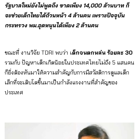
รัฐบาลใหม่ยังไม่พูดถึง ขาดเพียง 14,000 ล้านบาท ก็
จะช่วยเด็กไทยได้ถ้วนหน้า 4 ล้านคน เพราะปัจจุบัน
กระทรวง พม.อุดหนุนได้เพียง 2 ล้านคน
ขณะที่ งานวิจัย TDRI พบว่า เ
ด็กจนตกหล่น ร้อยละ 30
รวมกับ ปัญหาเด็กเกิดน้อยในประเทศไทยไม่ถึง 5 แสนคน
ก็ยิ่งต้องหันมาให้ความสำคัญกับการมีสวัสดิการดูแลเด็ก
เล็กที่จะเติบโตขึ้นมาเป็นกำลังแรงงานที่สำคัญของ
ประเทศ