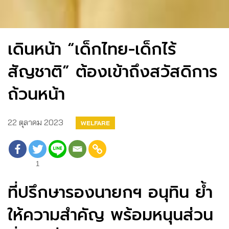
เดินหน้า “เด็กไทย-เด็กไร้
สัญชาติ” ต้องเข้าถึงสวัสดิการ
ถ้วนหน้า
22 ตุลาคม 2023
WELFARE
1
ที่ปรึกษารองนายกฯ อนุทิน ย้ำ
ให้ความสำคัญ พร้อมหนุนส่วน