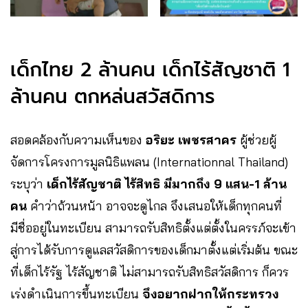
เด็กไทย 2 ล้านคน เด็กไร้สัญชาติ 1
ล้านคน ตกหล่นสวัสดิการ
สอดคล้องกับความเห็นของ
อริยะ เพชรสาคร
ผู้ช่วยผู้
จัดการโครงการมูลนิธิแพลน (Internationnal Thailand)
ระบุว่า
เด็กไร้สัญชาติ ไร้สิทธิ มีมากถึง 9 แสน-1 ล้าน
คน
คำว่าถ้วนหน้า อาจจะดูไกล จึงเสนอให้เด็กทุกคนที่
มีชื่ออยู่ในทะเบียน สามารถรับสิทธิตั้งแต่ตั้งในครรภ์จะเข้า
สู่การได้รับการดูแลสวัสดิการของเด็กมาตั้งแต่เริ่มต้น ขณะ
ที่เด็กไร้รัฐ ไร้สัญชาติ ไม่สามารถรับสิทธิสวัสดิการ ก็ควร
เร่งดำเนินการขึ้นทะเบียน
จึงอยากฝากให้กระทรวง