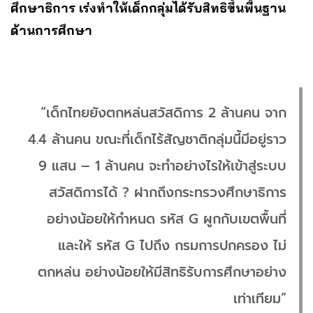
ศึกษาธิการ เร่งทำให้เด็กกลุ่มได้รับสิทธิขึ้นพื้นฐาน
ด้านการศึกษา
“เด็กไทยยังตกหล่นสวัสดิการ 2 ล้านคน จาก
4.4 ล้านคน ขณะที่เด็กไร้สัญชาติกลุ่มนี้มีอยู่ราว
9 แสน – 1 ล้านคน จะทำอย่างไรให้เข้าสู่ระบบ
สวัสดิการได้ ? ฝากถึงกระทรวงศึกษาธิการ
อย่างน้อยให้กำหนด รหัส G ผูกกับเขตพื้นที่
และให้ รหัส G ไปถึง กรมการปกครอง ไม่
ตกหล่น อย่างน้อยให้มีสิทธิรับการศึกษาอย่าง
เท่าเทียม”