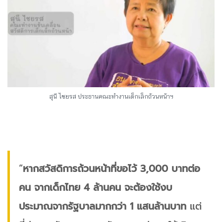
สุนี ไชยรส ประธานคณะทำงานเด็กเล็กถ้วนหน้าฯ
“
หากสวัสดิการถ้วนหน้าที่ขอไว้ 3,000 บาทต่อ
คน จากเด็กไทย 4 ล้านคน จะต้องใช้งบ
ประมาณจากรัฐบาลมากกว่า 1 แสนล้านบาท
แต่