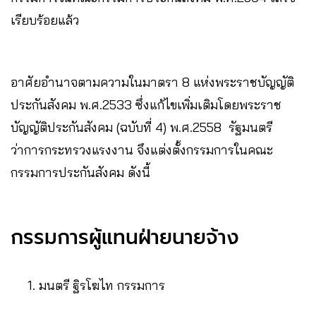
เรียบร้อยแล้ว
อาศัยอำนาจตามความในมาตรา 8 แห่งพระราชบัญญัติ
ประกันสังคม พ.ศ.2533 ซึ่งแก้ไขเพิ่มเติมโดยพระราช
บัญญัติประกันสังคม (ฉบับที่ 4) พ.ศ.2558 รัฐมนตรี
ว่าการกระทรวงแรงงาน จึงแต่งตั้งกรรมการในคณะ
กรรมการประกันสังคม ดังนี้
กรรมการผู้แทนฝ่ายนายจ้าง
มนตรี ฐิรโฆไท กรรมการ