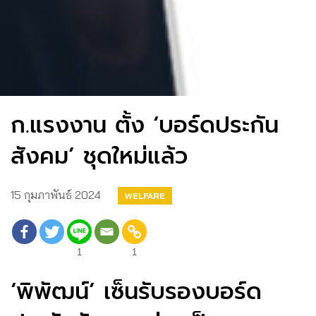
ก.แรงงาน ตั้ง ‘บอร์ดประกัน
สังคม’ ชุดใหม่แล้ว
15 กุมภาพันธ์ 2024
WELFARE
1
1
‘พิพัฒน์’ เซ็นรับรองบอร์ด