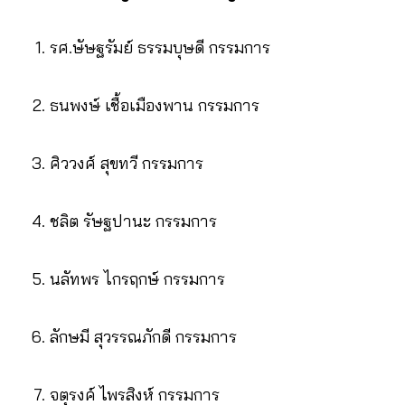
รศ.ษัษฐรัมย์ ธรรมบุษดี กรรมการ
ธนพงษ์ เชื้อเมืองพาน กรรมการ
ศิววงศ์ สุขทวี กรรมการ
ชลิต รัษฐปานะ กรรมการ
นลัทพร ไกรฤกษ์ กรรมการ
ลักษมี สุวรรณภักดี กรรมการ
จตุรงค์ ไพรสิงห์ กรรมการ