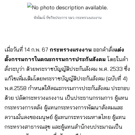
พิพัฒน์ รัชกิจประการ รมว.กระทรวงแรงงาน
เมื่อวันที่ 14 ก.พ. 67
กระทรวงแรงงาน
ออกคำสั่ง
แต่ง
ตั้งกรรมการในคณะกรรมการประกันสังคม
โดยในคำ
สั่งระบุว่า ด้วยพระราชบัญญัติประกันสังคม พ.ศ. 2533 ซึ่ง
แก้ไขเพิ่มเติมโดยพระราชบัญญัติประกันสังคม (ฉบับที่ 4)
พ.ศ.2558 กำหนดให้คณะกรรมการประกันสังคม ประกอบ
ด้วย ปลัดกระทรวงแรงงาน เป็นประธานกรรมการ ผู้แทน
กระทรวงการคลัง ผู้แทนกระทรวงการพัฒนาสังคมและ
ความมั่นคงของมนุษย์ ผู้แทนกระทรวงมหาดไทย ผู้แทน
กระทรวงสาธารณสุข และผู้แทนสำนักงบประมาณเป็น