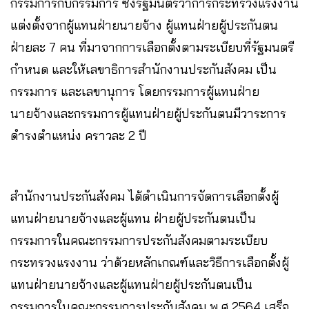
กรรมการกับกรรมการ ซึ่งรัฐมนตรีว่าการกระทรวงแรงงาน
แต่งตั้งจากผู้แทนฝ่ายนายจ้าง ผู้แทนฝ่ายผู้ประกันตน
ฝ่ายละ 7 คน ที่มาจากการเลือกตั้งตามระเบียบที่รัฐมนตรี
กำหนด และให้เลขาธิการสำนักงานประกันสังคม เป็น
กรรมการ และเลขานุการ โดยกรรมการผู้แทนฝ่าย
นายจ้างและกรรมการผู้แทนฝ่ายผู้ประกันตนมีวาระการ
ดำรงตำแหน่ง คราวละ 2 ปี
สำนักงานประกันสังคม ได้ดำเนินการจัดการเลือกตั้งผู้
แทนฝ่ายนายจ้างและผู้แทน ฝ่ายผู้ประกันตนเป็น
กรรมการในคณะกรรมการประกันสังคมตามระเบียบ
กระทรวงแรงงาน ว่าด้วยหลักเกณฑ์และวิธีการเลือกตั้งผู้
แทนฝ่ายนายจ้างและผู้แทนฝ่ายผู้ประกันตนเป็น
กรรมการในคณะกรรมการประกันสังคม พ.ศ.2564 เสร็จ