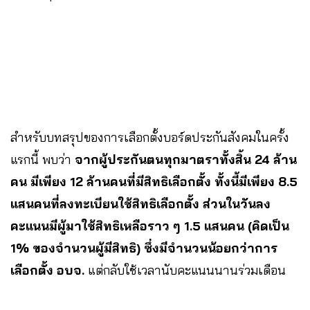
สำหรับบทสรุปของการเลือกตั้งบอร์ดประกันสังคมในครั้ง
แรกนี้ พบว่า
จากผู้ประกันตนทุกมาตราทั้งสิ้น 24 ล้าน
คน มีเพียง 12 ล้านคนที่มีสิทธิเลือกตั้ง ทั้งนี้มีเพียง 8.5
แสนคนที่ลงทะเบียนใช้สิทธิเลือกตั้ง ส่วนในวันลง
คะแนนมีผู้มาใช้สิทธิเหลือราว ๆ 1.5 แสนคน (คิดเป็น
1% ของจำนวนผู้มีสิทธิ) ซึ่งมีจำนวนน้อยกว่าการ
เลือกตั้ง อบจ.
แต่กลับใช้เวลานับคะแนนนานร่วมเดือน