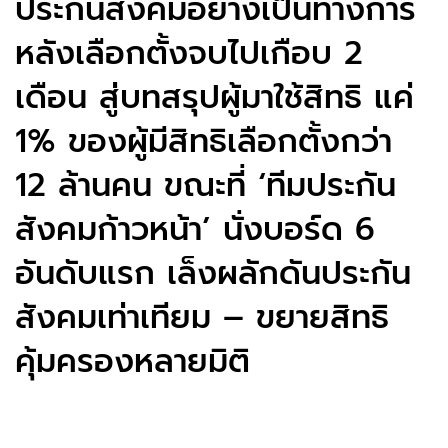
ประกันสังคมอย่างเป็นทางการ
หลังเลือกตั้งจบไปเกือบ 2
เดือน สู่บทสรุปผู้มาใช้สิทธิ แค่
1% ของผู้มีสิทธิเลือกตั้งกว่า
12 ล้านคน ขณะที่ ‘ทีมประกัน
สังคมก้าวหน้า’ นั่งบอร์ด 6
อันดับแรก เล็งผลักดันประกัน
สังคมเท่าเทียม – ขยายสิทธิ
คุ้มครองหลายมิติ