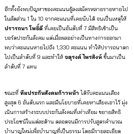
อีกทั้งยังพบปัญหาของคะแนนผู้ลงสมัครหลายรายหายไป
ในสัดส่วน 1 ใน 10 จากคะแนนที่เคยนับได้ จนเป็นเหตุให้
ปรารถนา โพธิ์ดี
ที่เคยเป็นอันดับที่ 7 มีสิทธิเข้าเป็น
บอร์ดประกันสังคม แต่เมื่อผลอย่างเป็นทางการออกมา
พบว่าคะแนนหายไปถึง 1,330 คะแนน ทำให้ปรารถนาตก
ไปเป็นลำดับที่ 9 และทำให้
จตุรงค์ ไพรสิงห์
ขึ้นมาเป็น
ลำดับที่ 7 แทน
ขณะที่
ทีมประกันสังคมก้าวหน้า
ได้รับคะแนนเสียง
สูงสุด 6 อันดับแรก และมีนโยบายที่เคยหาเสียงเอาไว้ มุ่ง
เน้นการสร้างระบบประกันสังคมที่เท่าเทียม ขยายสิทธิ
ประโยชน์ในแต่ละด้าน ตลอดจนมีการปรับสูตรคำนวณ
บำนาญใหม่เพื่อบำนาญที่เป็นธรรม โดยมีรายละเอียด