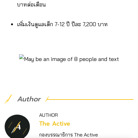
บาทต่อเดือน
เพิ่มเงินดูแลเด็ก 7-12 ปี ปีละ 7,200 บาท
Author
AUTHOR
The Active
กองบรรณาธิการ The Active