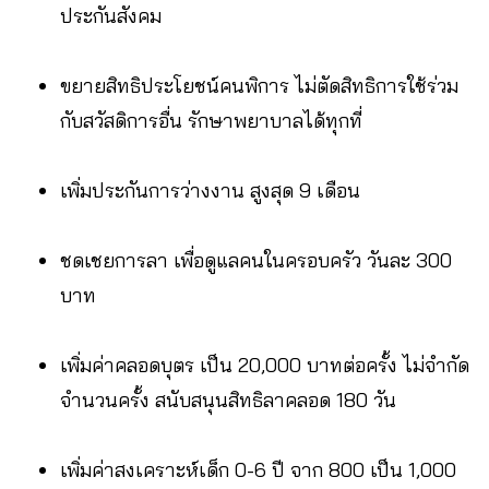
ประกันสังคม
ขยายสิทธิประโยชน์คนพิการ ไม่ตัดสิทธิการใช้ร่วม
กับสวัสดิการอื่น รักษาพยาบาลได้ทุกที่
เพิ่มประกันการว่างงาน สูงสุด 9 เดือน
ชดเชยการลา เพื่อดูแลคนในครอบครัว วันละ 300
บาท
เพิ่มค่าคลอดบุตร เป็น 20,000 บาทต่อครั้ง ไม่จำกัด
จำนวนครั้ง สนับสนุนสิทธิลาคลอด 180 วัน
เพิ่มค่าสงเคราะห์เด็ก 0-6 ปี จาก 800 เป็น 1,000