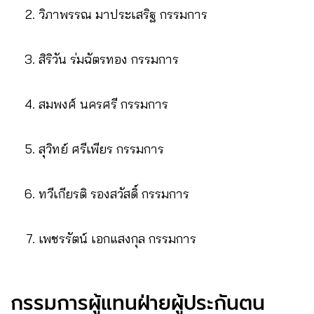
วิภาพรรณ มาประเสริฐ กรรมการ
สิริวัน ร่มฉัตรทอง กรรมการ
สมพงศ์ นครศรี กรรมการ
สุวิทย์ ศรีเพียร กรรมการ
ทวีเกียรติ รองสวัสดิ์ กรรมการ
เพชรรัตน์ เอกแสงกุล กรรมการ
กรรมการผู้แทนฝ่ายผู้ประกันตน