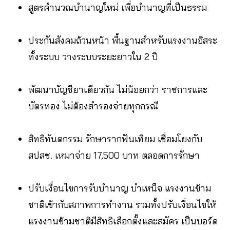
สูตรคำนวณบำนาญใหม่ เพื่อบำนาญที่เป็นธรรม
ประกันสังคมถ้วนหน้า พื้นฐานสำหรับแรงงานอิสระ
ทั้งระบบ วางระบบระยะยาวใน 2 ปี
พัฒนาบัญชียาเดียวกัน ไม่น้อยกว่า ราชการและ
บัตรทอง ไม่ต้องสำรองจ่ายทุกกรณี
สิทธิทันตกรรม รักษารากฟันเทียม เชื่อมโยงกับ
สปสช. เหมาจ่าย 17,500 บาท ตลอดการรักษา
ปรับเงื่อนไขการรับบำนาญ บำเหน็จ แรงงานข้าม
ชาติเข้ากับสภาพการทำงาน รวมทั้งปรับเงื่อนไขให้
แรงงานข้ามชาติมีสิทธิเลือกตั้งและสมัคร เป็นบอร์ด