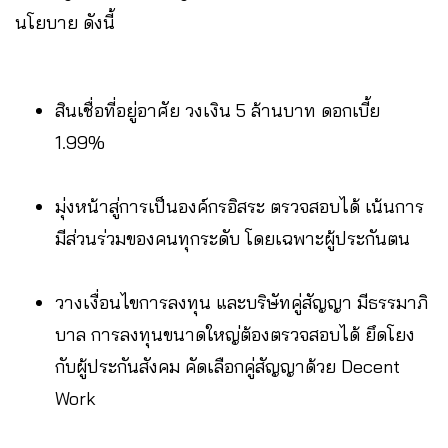
นโยบาย ดังนี้
สินเชื่อที่อยู่อาศัย วงเงิน 5 ล้านบาท ดอกเบี้ย
1.99%
มุ่งหน้าสู่การเป็นองค์กรอิสระ ตรวจสอบได้ เน้นการ
มีส่วนร่วมของคนทุกระดับ โดยเฉพาะผู้ประกันตน
วางเงื่อนไขการลงทุน และบริษัทคู่สัญญา มีธรรมาภิ
บาล การลงทุนขนาดใหญ่ต้องตรวจสอบได้ ยึดโยง
กับผู้ประกันสังคม คัดเลือกคู่สัญญาด้วย Decent
Work