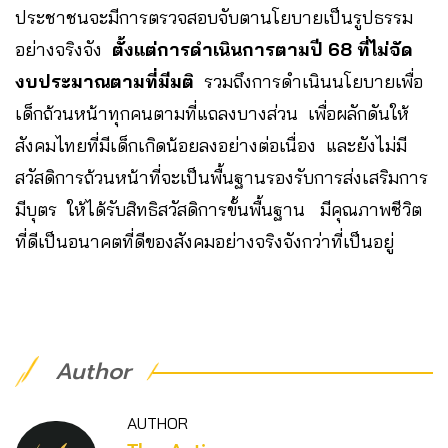
ประชาชนจะมีการตรวจสอบจับตานโยบายเป็นรูปธรรม
อย่างจริงจัง
ตั้งแต่การดำเนินการตามปี 68 ที่ไม่จัด
งบประมาณตามที่มีมติ
รวมถึงการดำเนินนโยบายเพื่อ
เด็กถ้วนหน้าทุกคนตามที่แถลงบางส่วน เพื่อผลักดันให้
สังคมไทยที่มีเด็กเกิดน้อยลงอย่างต่อเนื่อง และยังไม่มี
สวัสดิการถ้วนหน้าที่จะเป็นพื้นฐานรองรับการส่งเสริมการ
มีบุตร ให้ได้รับสิทธิสวัสดิการขั้นพื้นฐาน มีคุณภาพชีวิต
ที่ดีเป็นอนาคตที่ดีของสังคมอย่างจริงจังกว่าที่เป็นอยู่
Author
AUTHOR