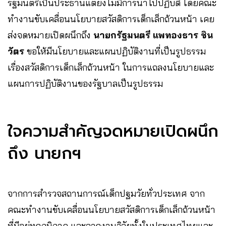
รัฐมนตรีเป็นประธานแต่ยังไม่มีการนำไปปฏิบัติ โดยคณะ
ทำงานขับเคลื่อนนโยบายสวัสดิการเด็กเล็กถ้วนหน้า เคย
ส่งจดหมายเปิดผนึกถึง
นายกรัฐมนตรี แพทองธาร ชิน
วัตร
ขอให้มีนโยบายและแผนปฏิบัติงานที่เป็นรูปธรรม
เรื่องสวัสดิการเด็กเล็กถ้วนหน้า ในการแถลงนโยบายและ
แผนการปฏิบัติงานของรัฐบาลเป็นรูปธรรม
ใจความสำคัญจดหมายเปิดผนึก
ถึง นายกฯ
จากการสำรวจสถานการณ์เด็กปฐมวัยทั่วประเทศ จาก
คณะทำงานขับเคลื่อนนโยบายสวัสดิการเด็กเล็กถ้วนหน้า
ที่มีอยู่ทุกภูมิภาค และจากงานวิจัยทั้งในประเทศไทยและ