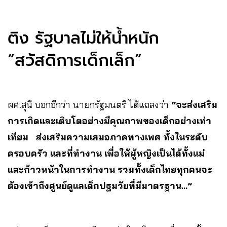
ติง รัฐบาลไม่ให้น้ำหนัก
“สวัสดิการเด็กเล็ก”
ผศ.สุนี บอกอีกว่า นายกรัฐมนตรี ได้แถลงว่า
“จะส่งเสริม
การเกิดและเติบโตอย่างมีคุณภาพของเด็กอย่างเท่า
เทียม ส่งเสริมความเสมอภาคทางเพศ ทั้งในระดับ
ครอบครัว และที่ทำงาน เพื่อให้ผู้หญิงเป็นได้ทั้งแม่
และก้าวหน้าในการทำงาน รวมทั้งเด็กไทยทุกคนจะ
ต้องเข้าถึงศูนย์ดูแลเด็กปฐมวัยที่มีมาตรฐาน…”