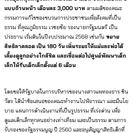
แบบถ้วนหน้า เดือนละ 3,000 บาท
ตามมติของคณะ
กรรมการแก้ไขของขบวนการประชาชนเพื่อสังคมที่เป็น
ธรรม ที่คุณภูมิธรรม เวชยชัย รองนายกรัฐมนตรี เป็น
ประธาน เริ่มต้นในปีงบประมาณ 2568 เช่นกัน
ขยาย
สิทธิลาคลอด เป็น 180 วัน เพิ่มระยะให้แม่และพ่อได้
เลี้ยงดูลูกอย่างใกล้ชิด และเชื่อมต่อไปศูนย์พัฒนาเด็ก
เล็กให้รับเด็กเล็กตั้งแต่ 6 เดือน
โดยขอให้รัฐบาลในการบริหารของนางสาวแพทองธาร ชิน
วัตร ได้นำข้อเสนอของคณะทำงานไปพิจารณา และมีนโย
บาย แผนการดำเนินงานที่เป็นรูปธรรม ที่เร่งด่วน เพื่อ
ดูแลเด็กเล็กทุกคนอย่างเท่าเทียม และเป็นธรรม ตามการ
รับรองของรัฐธรรมนูญ ปี 2560 และอนุสัญญาสิทธิเด็กที่