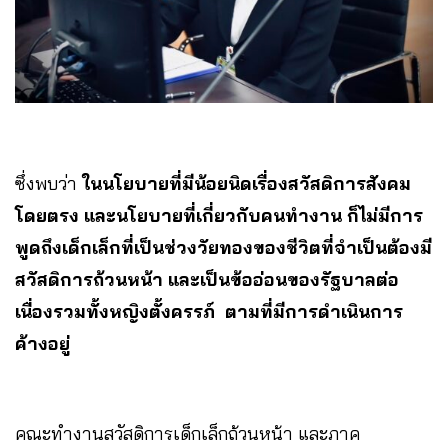
ซึ่งพบว่า
ในนโยบายที่มีน้อยนิดเรื่องสวัสดิการสังคม
โดยตรง และนโยบายที่เกี่ยวกับคนทำงาน ก็ไม่มีการ
พูดถึงเด็กเล็กที่เป็นช่วงวัยทองของชีวิตที่จำเป็นต้องมี
สวัสดิการถ้วนหน้า และเป็นข้ออ่อนของรัฐบาลต่อ
เนื่องรวมทั้งหญิงตั้งครรภ์ ตามที่มีการดำเนินการ
ค้างอยู่
คณะทำงานสวัสดิการเด็กเล็กถ้วนหน้า และภาค