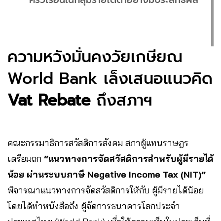
ความหวังมั่นคงวัยเกษียณ
World Bank เล็งเสนอแนวคิด
Vat Rebate
ถึงสภาฯ
คณะกรรมาธิการสวัสดิการสังคม สภาผู้แทนราษฎร
เตรียมถก
“แนวทางการจัดสวัสดิการสำหรับผู้มีรายได้
น้อย ผ่านระบบภาษี Negative Income Tax (NIT)”
พิจารณาแนวทางการจัดสวัสดิการให้กับ ผู้มีรายได้น้อย
โดยได้ทำหนังสือถึง ผู้จัดการธนาคารโลกประจำ