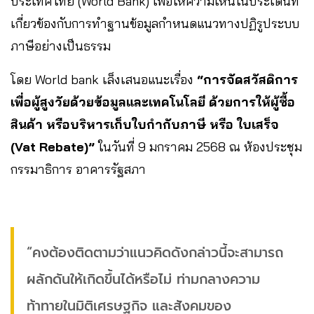
ประเทศไทย (World Bank) เพื่อให้ความเห็นในประเด็นที่
เกี่ยวข้องกับการทำฐานข้อมูลกำหนดแนวทางปฏิรูประบบ
ภาษีอย่างเป็นธรรม
โดย World bank เล็งเสนอแนะเรื่อง
“การจัดสวัสดิการ
เพื่อผู้สูงวัยด้วยข้อมูลและเทคโนโลยี ด้วยการให้ผู้ซื้อ
สินค้า หรือบริหารเก็บใบกำกับภาษี หรือ ใบเสร็จ
(Vat Rebate)”
ในวันที่ 9 มกราคม 2568
ณ ห้องประชุม
กรรมาธิการ อาคารรัฐสภา
“คงต้องติดตามว่าแนวคิดดังกล่าวนี้จะสามารถ
ผลักดันให้เกิดขึ้นได้หรือไม่ ท่ามกลางความ
ท้าทายในมิติเศรษฐกิจ และสังคมของ