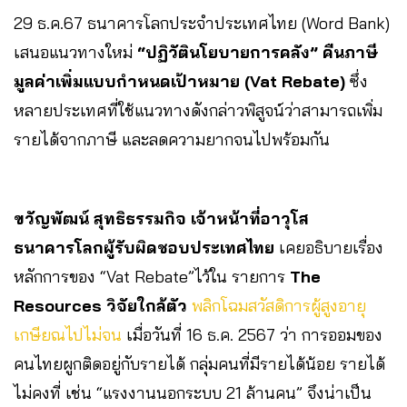
29 ธ.ค.67 ธนาคารโลกประจำประเทศไทย (Word Bank)
เสนอแนวทางใหม่
“ปฏิวัตินโยบายการคลัง” คืนภาษี
มูลค่าเพิ่มแบบกำหนดเป้าหมาย (Vat Rebate)
ซึ่ง
หลายประเทศที่ใช้แนวทางดังกล่าวพิสูจน์ว่าสามารถเพิ่ม
รายได้จากภาษี และลดความยากจนไปพร้อมกัน
ขวัญพัฒน์ สุทธิธรรมกิจ เจ้าหน้าที่อาวุโส
ธนาคารโลกผู้รับผิดชอบประเทศไทย
เคยอธิบายเรื่อง
หลักการของ “Vat Rebate”ไว้ใน รายการ
The
Resources วิจัยใกล้ตัว
พลิกโฉมสวัสดิการผู้สูงอายุ
เกษียณไปไม่จน
เมื่อวันที่ 16 ธ.ค. 2567 ว่า การออมของ
คนไทยผูกติดอยู่กับรายได้ กลุ่มคนที่มีรายได้น้อย รายได้
ไม่คงที่ เช่น “แรงงานนอกระบบ 21 ล้านคน” จึงน่าเป็น