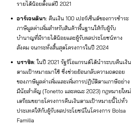
รายได้น้อยตั้งแต่ปี 2021
อาร์เจนตินา
: คืนเงิน 100 เปอร์เซ็นต์ของการชำระ
ภาษีมูลค่าเพิ่มสำหรับสินค้าพื้นฐานให้กับผู้รับ
บำนาญที่มีรายได้น้อยและผู้รับผลประโยชน์ทาง
สังคม จนกระทั่งสิ้นสุดโครงการในปี 2024
บราซิล
: ในปี 2021 รัฐริโอแกรนด์ได้นำระบบคืนเงิน
ตามเป้าหมายมาใช้ ซึ่งช่วยย้อนกลับความถดถอย
ของภาษีมูลค่าเพิ่มและเพิ่มการปฏิบัติตามภาษีอย่าง
มีนัยสำคัญ (Tonetto และคณะ 2023) กฎหมายใหม่
เตรียมขยายโครงการคืนเงินตามเป้าหมายนี้ไปทั่ว
ประเทศให้กับผู้รับผลประโยชน์ในโครงการ Bolsa
Familia