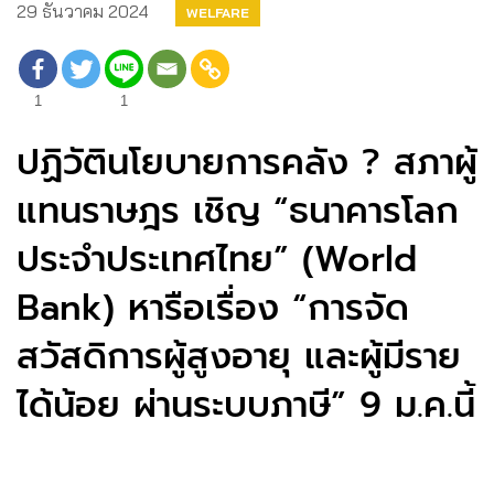
29 ธันวาคม 2024
WELFARE
1
1
ปฏิวัตินโยบายการคลัง ? สภาผู้
แทนราษฎร เชิญ “ธนาคารโลก
ประจำประเทศไทย” (World
Bank) หารือเรื่อง “การจัด
สวัสดิการผู้สูงอายุ และผู้มีราย
ได้น้อย ผ่านระบบภาษี” 9 ม.ค.นี้