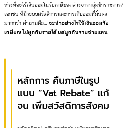
ห่วงที่จะไร้เงินออมในวัยเกษียณ ต่างจากกลุ่มข้าราชการ/
เอกชน ที่มีระบบสวัสดิการและการเก็บออมที่มั่นคง
มากกว่า คำถามคือ…
จะทำอย่างไรให้เงินออมวัย
เกษียณ ไม่ผูกกับรายได้ แต่ผูกกับรายจ่ายแทน
หลักการ คืนภาษีในรูป
แบบ “Vat Rebate” แก้
จน เพิ่มสวัสดิการสังคม