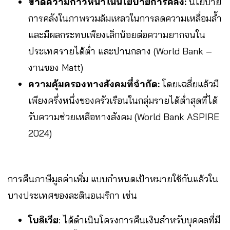
ขาดความก้าวหน้าในนโยบายการคลัง:
นโยบาย
การคลังในภาพรวมล้มเหลวในการลดความเหลื่อมล้ำ
และมีผลกระทบเพียงเล็กน้อยต่อความยากจนใน
ประเทศรายได้ต่ำ และปานกลาง (World Bank –
งานของ Matt)
ความคุ้มครองทางสังคมที่จำกัด:
โดยเฉลี่ยแล้วมี
เพียงครึ่งหนึ่งของครัวเรือนในกลุ่มรายได้ต่ำสุดที่ได้
รับความช่วยเหลือทางสังคม (World Bank ASPIRE
2024)
การคืนภาษีมูลค่าเพิ่ม แบบกำหนดเป้าหมายใช้กันแล้วใน
บางประเทศของละตินอเมริกา เช่น
โบลิเวีย
: ได้ดำเนินโครงการคืนเงินสำหรับบุคคลที่มี