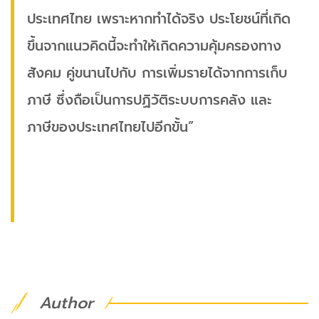
ประเทศไทย เพราะหากทำได้จริง ประโยชน์ที่เกิด
ขึ้นจากแนวคิดนี้จะทำให้เกิดความคุ้มครองทาง
สังคม คู่ขนานไปกับ การเพิ่มรายได้จากการเก็บ
ภาษี ซึ่งถือเป็นการปฏิวัติระบบการคลัง และ
ภาษีของประเทศไทยไปอีกขั้น”
Author