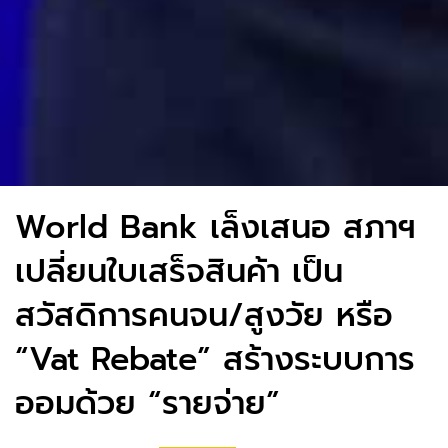
World Bank เล็งเสนอ สภาฯ
เปลี่ยนใบเสร็จสินค้า เป็น
สวัสดิการคนจน/สูงวัย หรือ
“Vat Rebate” สร้างระบบการ
ออมด้วย “รายจ่าย”