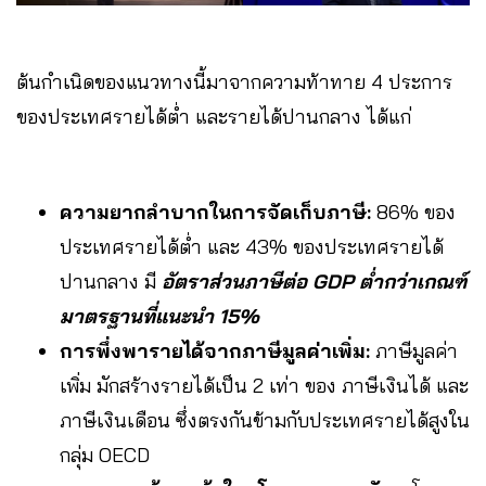
ต้นกำเนิดของแนวทางนี้มาจากความท้าทาย 4 ประการ
ของประเทศรายได้ต่ำ และรายได้ปานกลาง ได้แก่
ความยากลำบากในการจัดเก็บภาษี:
86% ของ
ประเทศรายได้ต่ำ และ 43% ของประเทศรายได้
ปานกลาง มี
อัตราส่วนภาษีต่อ GDP ต่ำกว่าเกณฑ์
มาตรฐานที่แนะนำ 15%
การพึ่งพารายได้จากภาษีมูลค่าเพิ่ม:
ภาษีมูลค่า
เพิ่ม มักสร้างรายได้เป็น 2 เท่า ของ ภาษีเงินได้ และ
ภาษีเงินเดือน ซึ่งตรงกันข้ามกับประเทศรายได้สูงใน
กลุ่ม OECD