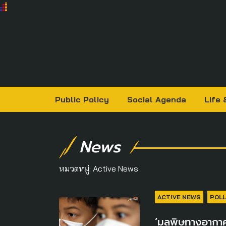
Public Policy
Social Agenda
Life 
News
หมวดหมู่:
Active News
ACTIVE NEWS
POLL
‘มลพิษทางอากาศ’