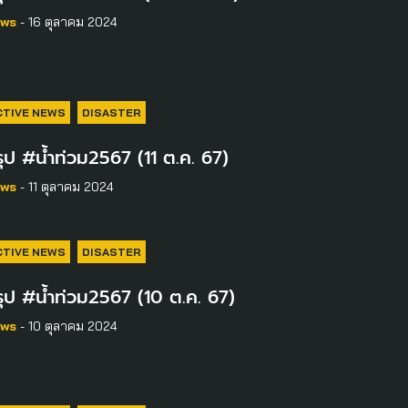
ws
- 16 ตุลาคม 2024
CTIVE NEWS
DISASTER
ุป #น้ำท่วม2567 (11 ต.ค. 67)
ws
- 11 ตุลาคม 2024
CTIVE NEWS
DISASTER
ุป #น้ำท่วม2567 (10 ต.ค. 67)
ws
- 10 ตุลาคม 2024