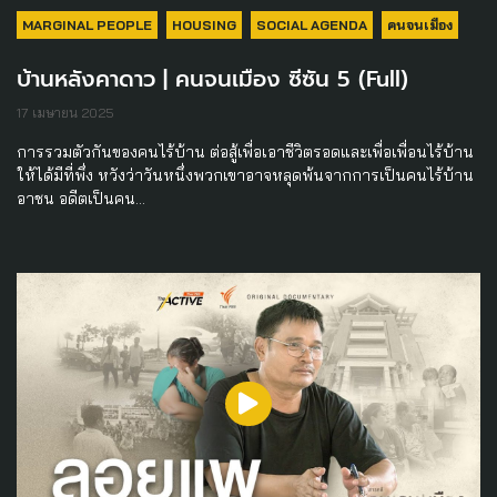
MARGINAL PEOPLE
HOUSING
SOCIAL AGENDA
คนจนเมือง
บ้านหลังคาดาว | คนจนเมือง ซีซัน 5 (Full)
17 เมษายน 2025
การรวมตัวกันของคนไร้บ้าน ต่อสู้เพื่อเอาชีวิตรอดและเพื่อเพื่อนไร้บ้าน
ให้ได้มีที่พึ่ง หวังว่าวันหนึ่งพวกเขาอาจหลุดพ้นจากการเป็นคนไร้บ้าน
อาชน อดีตเป็นคน…