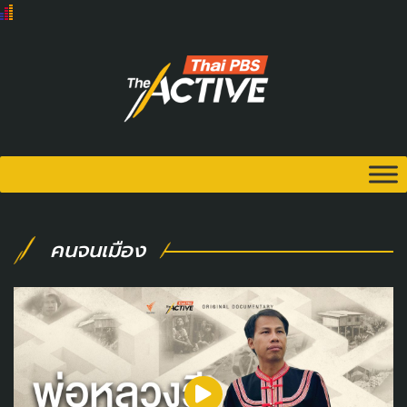
คนจนเมือง