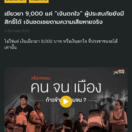
เยียวยา 9,000 แค่ “เงินตกใจ” ผู้ประสบภัยยังมี
สิทธิ์ได้ เงินชดเชยตามความเสียหายจริง
3 ธันวาคม 2025
ไม่ใช่แค่ เงินเยียวยา 9,000 บาท หรือเงินตกใจ ที่ประชาชนจะได้
เท่านั้น