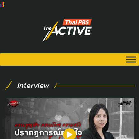
Interview