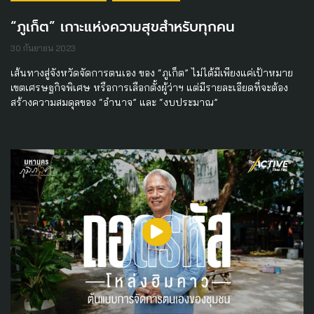
“ภูเก็ต” เกาะแห่งความสุขสำหรับทุกคน
30 กันยายน 2023
เส้นทางสู่จังหวัดจัดการตนเอง ของ “ภูเก็ต” ไม่ได้มีเพียงแค่เป้าหมาย
เขตเศรษฐกิจพิเศษ หรือการเลือกตั้งผู้ว่าฯ แต่มีรายละเอียดที่จะต้อง
สร้างความสมดุลของ “อำนาจ” และ “งบประมาณ”