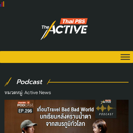
Podcast
หมวดหมู่:
Active News