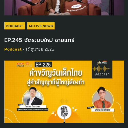
PODCAST
ACTIVE NEWS
EP.245 จัดระบบใหม่ ชายแทร่
Podcast
- 1 มิถุนายน 2025