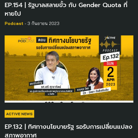
EP.154 | รัฐบาลสลายขั้ว กับ Gender Quota ที่
หายไป
Podcast
- 3 กันยายน 2023
ACTIVE NEWS
EP.132 | ทิศทางนโยบายรัฐ รอรับการเปลี่ยนแปลง
สภาพอากาศ