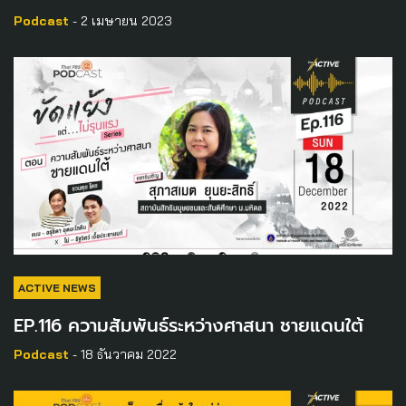
Podcast
- 2 เมษายน 2023
ACTIVE NEWS
EP.116 ความสัมพันธ์ระหว่างศาสนา ชายแดนใต้
Podcast
- 18 ธันวาคม 2022