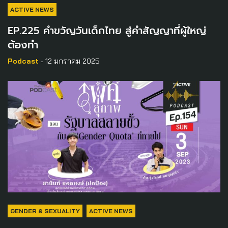
ACTIVE NEWS
EP.225 คำขวัญวันเด็กไทย สู่คำสัญญาที่ผู้ใหญ่
ต้องทำ
Podcast
- 12 มกราคม 2025
GENDER & SEXUALITY
ACTIVE NEWS