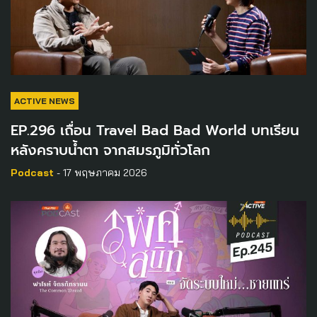
ACTIVE NEWS
EP.296 เถื่อน Travel Bad Bad World บทเรียน
หลังคราบน้ำตา จากสมรภูมิทั่วโลก
Podcast
- 17 พฤษภาคม 2026