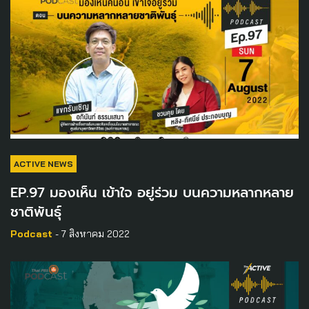
ACTIVE NEWS
EP.97 มองเห็น เข้าใจ อยู่ร่วม บนความหลากหลาย
ชาติพันธุ์
Podcast
- 7 สิงหาคม 2022