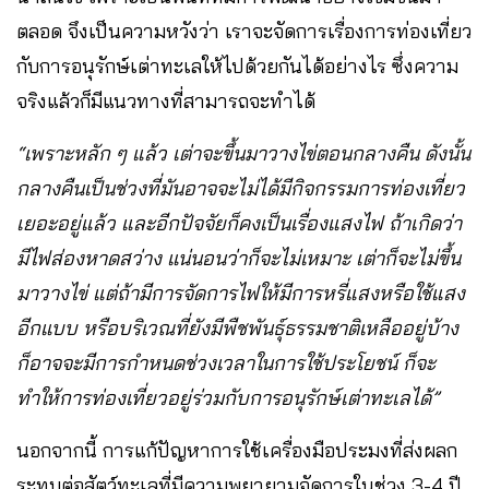
ตลอด จึงเป็นความหวังว่า เราจะจัดการเรื่องการท่องเที่ยว
กับการอนุรักษ์เต่าทะเลให้ไปด้วยกันได้อย่างไร ซึ่งความ
จริงแล้วก็มีแนวทางที่สามารถจะทำได้
“เพราะหลัก ๆ แล้ว เต่าจะขึ้นมาวางไข่ตอนกลางคืน ดังนั้น
กลางคืนเป็นช่วงที่มันอาจจะไม่ได้มีกิจกรรมการท่องเที่ยว
เยอะอยู่แล้ว และอีกปัจจัยก็คงเป็นเรื่องแสงไฟ ถ้าเกิดว่า
มีไฟส่องหาดสว่าง แน่นอนว่าก็จะไม่เหมาะ เต่าก็จะไม่ขึ้น
มาวางไข่ แต่ถ้ามีการจัดการไฟให้มีการหรี่แสงหรือใช้แสง
อีกแบบ หรือบริเวณที่ยังมีพืชพันธุ์ธรรมชาติเหลืออยู่บ้าง
ก็อาจจะมีการกำหนดช่วงเวลาในการใช้ประโยชน์ ก็จะ
ทำให้การท่องเที่ยวอยู่ร่วมกับการอนุรักษ์เต่าทะเลได้”
นอกจากนี้ การแก้ปัญหาการใช้เครื่องมือประมงที่ส่งผลก
ระทบต่อสัตว์ทะเลที่มีความพยายามจัดการในช่วง 3-4 ปี