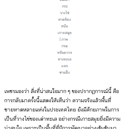
กระ
วางไข่
หาดท้อง
หนัน
เกาะสมุย
| ภาพ :
กรม
ทรัพยากร
ทางทะเล
และ
ชายฝั่ง
เพชรมองว่า สิ่งที่น่าสนใจมาก ๆ ของปรากฏการณ์นี้ คือ
การกลับมาครั้งนี้แสดงให้เห็นว่า ความจริงแล้วพื้นที่
ชายหาดหลายแห่งในประเทศไทย ยังมีศักยภาพในการ
เป็นที่วางไข่ของเต่าทะเล อย่างกรณีเกาะสมุยยิ่งมีความ
น่าสนใจ เพราะเป็นพื้นที่ที่มีการพัฒนาอย่างเข้มข้นมา