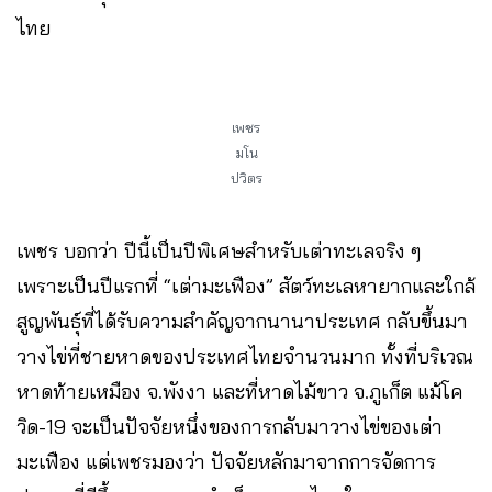
ไทย
เพชร
มโน
ปวิตร
เพชร บอกว่า ปีนี้เป็นปีพิเศษสำหรับเต่าทะเลจริง ๆ
เพราะเป็นปีแรกที่ “เต่ามะเฟือง” สัตว์ทะเลหายากและใกล้
สูญพันธุ์ที่ได้รับความสำคัญจากนานาประเทศ กลับขึ้นมา
วางไข่ที่ชายหาดของประเทศไทยจำนวนมาก ทั้งที่บริเวณ
หาดท้ายเหมือง จ.พังงา และที่หาดไม้ขาว จ.ภูเก็ต แม้โค
วิด-19 จะเป็นปัจจัยหนึ่งของการกลับมาวางไข่ของเต่า
มะเฟือง แต่เพชรมองว่า ปัจจัยหลักมาจากการจัดการ