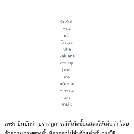
รังไข่เต่า
ทะเล
หน้า
โรงแรม
villa
kalyana
เกาะสมุย
| ภาพ :
กรม
ทรัพยากร
ทางทะเล
และ
ชายฝั่ง
เพชร ยืนยันว่า ปรากฏการณ์ที่เกิดขึ้นแสดงให้เห็นว่า โดย
ตัวสถานภาพของพื้นที่อาจจะไม่สำคัญเท่ากับการใช้