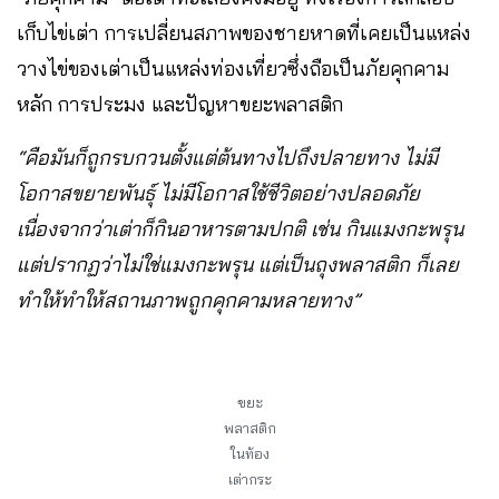
เก็บไข่เต่า การเปลี่ยนสภาพของชายหาดที่เคยเป็นแหล่ง
วางไข่ของเต่าเป็นแหล่งท่องเที่ยวซึ่งถือเป็นภัยคุกคาม
หลัก การประมง และปัญหาขยะพลาสติก
“คือมันก็ถูกรบกวนตั้งแต่ต้นทางไปถึงปลายทาง ไม่มี
โอกาสขยายพันธุ์ ไม่มีโอกาสใช้ชีวิตอย่างปลอดภัย
เนื่องจากว่าเต่าก็กินอาหารตามปกติ เช่น กินแมงกะพรุน
แต่ปรากฏว่าไม่ใช่แมงกะพรุน แต่เป็นถุงพลาสติก ก็เลย
ทำให้ทำให้สถานภาพถูกคุกคามหลายทาง”
ขยะ
พลาสติก
ในท้อง
เต่ากระ