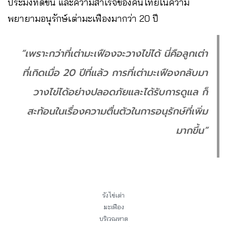
ประมงที่ดีขึ้น และความสำเร็จของคนไทยในความ
พยายามอนุรักษ์เต่ามะเฟืองมากว่า 20 ปี
“เพราะกว่าที่เต่ามะเฟืองจะวางไข่ได้ นี่คือลูกเต่า
ที่เกิดเมื่อ 20 ปีที่แล้ว การที่เต่ามะเฟืองกลับมา
วางไข่ได้อย่างปลอดภัยและได้รับการดูแล ก็
สะท้อนในเรื่องความตื่นตัวในการอนุรักษ์ที่เพิ่ม
มากขึ้น”
รังไข่เต่า
มะเฟือง
บริเวณหาด