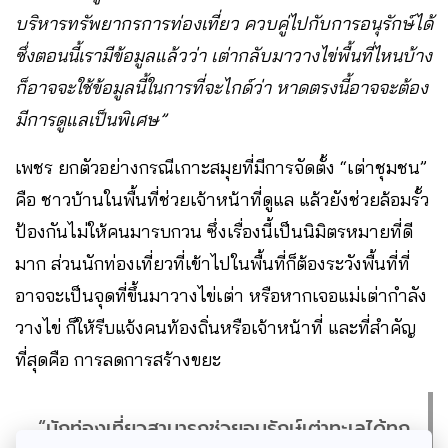
บริหารทรัพยากรการท่องเที่ยว ควบคู่ไปกับการอนุรักษ์ได้
ซึ่งตอนนี้เรามีข้อมูลแล้วว่า เต่ากลับมาวางไข่พื้นที่ไหนบ้าง
ก็อาจจะใช้ข้อมูลนี้ในการที่จะไกด์ว่า หาดตรงนี้อาจจะต้อง
มีการดูแลเป็นพิเศษ”
เพชร ยกตัวอย่างกรณีเกาะสมุยที่มีการจัดตั้ง “เต่าชุมชน”
คือ ชาวบ้านในพื้นที่ช่วยเจ้าหน้าที่ดูแล แล้วยังช่วยล้อมรั้ว
ป้องกันไม่ให้คนมารบกวน ซึ่งเรื่องนี้เป็นนิมิตรหมายที่ดี
มาก ส่วนนักท่องเที่ยวที่เข้าไปในพื้นที่ก็ต้องระวังพื้นที่ที่
อาจจะเป็นจุดที่ขึ้นมาวางไข่เต่า หรือหากเจอแม่เต่ากำลัง
วางไข่ ก็ให้รีบแจ้งคนท้องถิ่นหรือเจ้าหน้าที่ และที่สำคัญ
ที่สุดคือ การลดการสร้างขยะ
“นักท่องเที่ยวสามารถช่วยอนุรักษ์เต่าทะเลได้ทุก