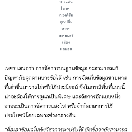
บางแสน
| ภาพ :
ณรงค์ชัย
คุณปลื้ม
นายก
เทศมนตรี
เมือง
แสนสุข
เพชร เสนอว่า การจัดการบนฐานข้อมูล จะสามารถแก้
ปัญหาภัยคุกคามบางข้อได้ เช่น การจัดเก็บข้อมูลชายหาด
ที่เต่าขึ้นมาวางไข่หรือใช้ประโยชน์ ซึ่งในกรณีพื้นที่แบบนี้
น่าจะต้องให้การดูแลเป็นพิเศษ และจัดการอีกแบบหนึ่ง
อาจจะเป็นการจัดการแสงไฟ หรือจำกัดเวลาการใช้
ประโยชน์โดยเฉพาะช่วงกลางคืน
“คือเอาข้อมูลในเชิงวิชาการมาปรับใช้ ยังเชื่อว่ายังสามารถ