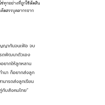
ทุกอย่างที่ถูกใช้ตัดสิน
้นคัดสรรบุคลากรจาก
ปริญญากันจนเฟ้อ จบ
ามารถพัฒนาตัวเอง
ยังอยากให้ลูกหลาน
ำนา ก็อยากส่งลูก
สามารถส่งลูกเรียน
คู่กับสังคมไทย”