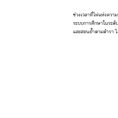
ช่วงเวลาที่ไฟแห่งความ
ระบบการศึกษาในระดับอุ
และสอนย้ำตามตำรา ไม่ต