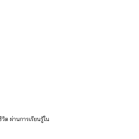
ิต ผ่านการเรียนรู้ใน