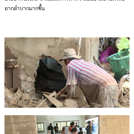
ยากลำบากมากขึ้น