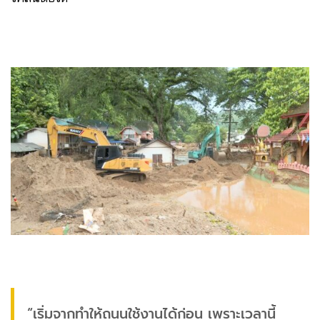
“เริ่มจากทำให้ถนนใช้งานได้ก่อน เพราะเวลานี้