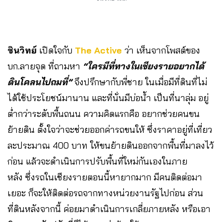
ชินวิทย์
เปิดใจกับ
The Active
ว่า เห็นจากโพสต์ของ
บก.ลายจุด ที่ถามหา
“ใครมีที่ทางในเชียงรายอยากได้
ดินโคลนไปถมที่”
จึงปรึกษากับพี่ชาย ในเมื่อมีที่ดินที่ไม่
ได้ใช้ประโยชน์มานาน และที่นั่นมีบ่อน้ำ เป็นที่นาลุ่ม อยู่
ต่ำกว่าระดับพื้นถนน ความคิดแรกคือ อยากช่วยคนขน
ย้ายดิน ตั้งใจว่าจะช่วยออกค่ารถขนให้ ซึ่งราคาอยู่ที่เที่ยว
ละประมาณ 400 บาท ให้ขนย้ายดินออกจากพื้นที่มาลงไว้
ก่อน แล้วจะดำเนินการปรับพื้นที่ใหม่กันเองในภาย
หลัง ซึ่งรถในเชียงรายตอนนี้หายากมาก มีคนติดต่อมา
เยอะ ก็จะให้ติดต่อรถจากทางหน่วยงานรัฐไปก่อน ส่วน
ที่ดินหลังจากนี้ ค่อยมาดำเนินการเกลี่ยภายหลัง หรือเอา