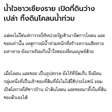
น้ำใจชาวเชียงราย เปิดที่ดินว่าง
เปล่า ทิ้งดินโคลนน้ำท่วม
แต่คงไม่ใช่แค่การรอให้หน่วยรัฐเข้ามาจัดการโคลน และ
ขยะเท่านั้น เหตุการณ์น้ำท่วมหนักที่สร้างความเสียหาย
มหาศาล ยังมาพร้อมกับน้ำใจของเพื่อนมนุษย์ด้วย
เมื่อโคลน และขยะ เป็นอุปสรรค ยังไร้ที่จัดเก็บ จึงมีคน
กลุ่มหนึ่งที่เป็นเจ้าของที่ดินที่ยังไม่ได้ใช้ประโยชน์ ยอม
เปิดโอกาสให้ชาวบ้าน นำดินโคลน และขยะมาทิ้งในที่ดิน
ของตัวเองได้