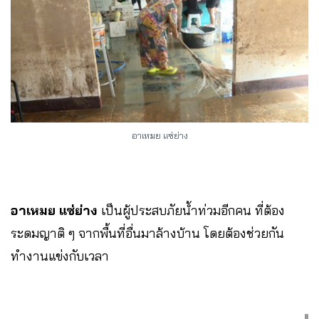
อาเหมย แซ่ย่าง
อาเหมย แซ่ย่าง
เป็นผู้ประสบภัยน้ำท่วมอีกคน ที่ต้อง
ระดมญาติ ๆ จากพื้นที่อื่นมาล้างบ้าน โดยต้องช่วยกัน
ทำงานแข่งกับเวลา