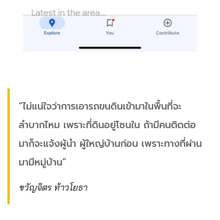
“ไม่แน่ใจว่าการเอารถขนดินเข้ามาในพื้นที่จะ
ลำบากไหม เพราะที่ดินอยู่โซนใน ถ้ามีคนติดต่อ
มาก็จะแจ้งผู้นำ ผู้ใหญ่บ้านก่อน เพราะทางที่ผ่าน
มามีหมู่บ้าน”
ขวัญจิตร ท้าวโยธา