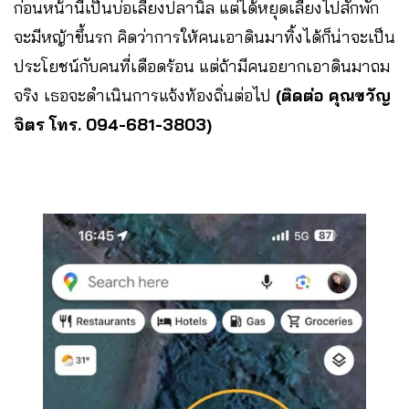
ก่อนหน้านี้เป็นบ่อเลี้ยงปลานิล แต่ได้หยุดเลี้ยงไปสักพัก
จะมีหญ้าขึ้นรก คิดว่าการให้คนเอาดินมาทิ้งได้ก็น่าจะเป็น
ประโยชน์กับคนที่เดือดร้อน แต่ถ้ามีคนอยากเอาดินมาถม
จริง เธอจะดำเนินการแจ้งท้องถิ่นต่อไป
(ติดต่อ คุณขวัญ
จิตร โทร. 094-681-3803)