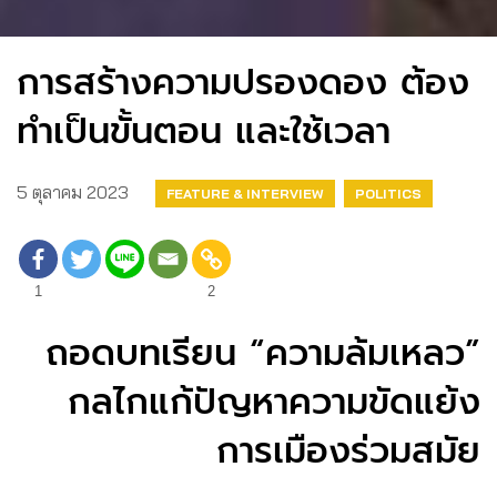
การสร้างความปรองดอง ต้อง
ทำเป็นขั้นตอน และใช้เวลา
5 ตุลาคม 2023
FEATURE & INTERVIEW
POLITICS
1
2
ถอดบทเรียน “ความล้มเหลว”
กลไกแก้ปัญหาความขัดแย้ง
การเมืองร่วมสมัย