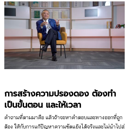
การสร้างความปรองดอง ต้องทำ
เป็นขั้นตอน และให้เวลา
คำถามที่ตามมาคือ แล้วถ้าจะหาคำตอบและทางออกที่ถูก
ต้อง ให้กับการแก้ปัญหาความขัดแย้งได้จริงและไม่นำไปสู่