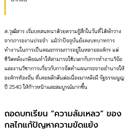
ศ.วุฒิสาร เริ่มบทสนทนาด้วยความรู้สึกในวันที่ได้พักวาง
จากภาระงานประจำ แม้ว่าปัจจุบันยังคงบทบาทการ
ทำงานในการเป็นคณะกรรมการอยู่ในหลายองค์กร แต่
ชีวิตหลังเกษียณทำให้สามารถใช้เวลากับการทำงานวิจัย
และงานวิชาการเกี่ยวกับการจัดทำแผนกระจายอำนาจให้
องค์กรท้องถิ่น ที่เคยผลักดันต่อเนื่องมาหลังมี รัฐธรรมนูญ
ปี 2540 ให้ก้าวหน้าและสมบูรณ์มากขึ้น
ถอดบทเรียน “ความล้มเหลว” ของ
กลไกแก้ปัญหาความขัดแย้ง