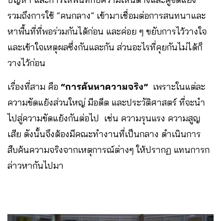
รวมถึงการใช้ “คนกลาง” เข้ามาเชื่อมต่อการสนทนาและ
หาพื้นที่ที่พอร่วมกันได้ก่อน และค่อย ๆ ขยับการไว้วางใจ
และเข้าใจเหตุผลซึ่งกันและกัน ส่วนอะไรที่คุยกันไม่ได้ก็
วางไว้ก่อน
เรื่องที่สาม คือ
“การค้นหาความจริง”
เพราะในแต่ละ
ความขัดแย้งส่วนใหญ่ มีอดีต และประวัติศาสตร์ ที่จะนำ
ไปสู่ความขัดแย้งกันต่อไป เช่น ความรุนแรง ความสูญ
เสีย ดังนั้นจึงต้องมีคณะทำงานที่เป็นกลาง ดำเนินการ
สืบค้นความจริงจากเหตุการณ์ต่างๆ ให้ปรากฏ แทนการก
ล่าวหากันไปมา