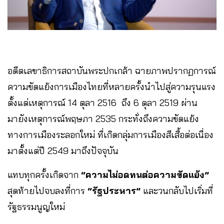
อดีตเลขาธิการสถาบันพระปกเกล้า ฉายภาพปรากฏการณ์
ความขัดแย้งการเมืองไทยที่หลายครั้งนำไปสู่ความรุนแรง
ตั้งแต่เหตุการณ์ 14 ตุลา 2516 ถึง 6 ตุลา 2519 ผ่าน
มายังเหตุการณ์พฤษภา 2535 กระทั่งถึงความขัดแย้ง
ทางการเมืองระลอกใหม่ ที่เกิดกลุ่มการเมืองสีเสื้อต่อเนื่อง
มาตั้งแต่ปี 2549 มาถึงปัจจุบัน
แทบทุกครั้งเกิดจาก
“ความไม่อดทนต่อความขัดแย้ง”
สุดท้ายไปจบลงที่การ
“รัฐประหาร”
และวนกลับไปเริ่มที่
รัฐธรรมนูญใหม่