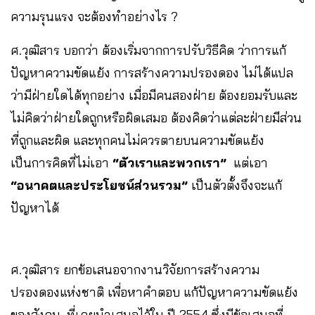
ความรุนแรง จะต้องทำอย่างไร ?
ศ.วุฒิสาร บอกว่า ต้องเริ่มจากการปรับวิธีคิด ว่าการแก้
ปัญหาความขัดแย้ง การสร้างความปรองดอง ไม่ได้แปล
ว่ามีฝ่ายใดได้ทุกอย่าง เมื่อมีคนสองฝ่าย ต้องยอมรับและ
ไม่คิดว่าฝ่ายใดถูกหรือผิดเสมอ ต้องคิดว่าแต่ละฝ่ายมีส่วน
ที่ถูกและผิด และทุกคนไม่ควรตายบนความขัดแย้ง
เป็นการคิดที่ไม่เอา
“ตัวเราและพวกเรา”
แต่เอา
“อนาคตและประโยชน์ส่วนรวม”
เป็นตัวตั้งจึงจะแก้
ปัญหาได้
ศ.วุฒิสาร ยกข้อเสนอจากงานวิจัยการสร้างความ
ปรองดองแห่งชาติ เพื่อหาคำตอบ แก้ปัญหาความขัดแย้ง
ของสังคม ที่เคยนำเสนอไว้ใน ปี 2554 ซึ่งมีข้อเสนอที่