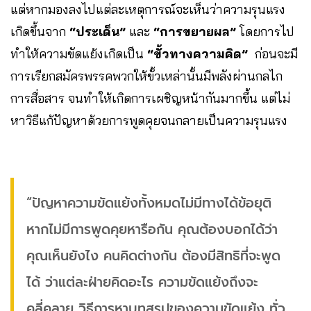
แต่หากมองลงไปแต่ละเหตุการณ์จะเห็นว่าความรุนแรง
เกิดขึ้นจาก
“ประเด็น”
และ
“การขยายผล”
โดยการไป
ทำให้ความขัดแย้งเกิดเป็น
“ขั้วทางความคิด”
ก่อนจะมี
การเรียกสมัครพรรคพวกให้ขั้วเหล่านั้นมีพลังผ่านกลไก
การสื่อสาร จนทำให้เกิดการเผชิญหน้ากันมากขึ้น แต่ไม่
หาวิธีแก้ปัญหาด้วยการพูดคุยจนกลายเป็นความรุนแรง
“ปัญหาความขัดแย้งทั้งหมดไม่มีทางได้ข้อยุติ
หากไม่มีการพูดคุยหารือกัน คุณต้องบอกได้ว่า
คุณเห็นยังไง คนคิดต่างกัน ต้องมีสิทธิที่จะพูด
ได้ ว่าแต่ละฝ่ายคิดอะไร ความขัดแย้งถึงจะ
คลี่คลาย วิธีการหาบทสรุปของความขัดแย้ง ทั่ว