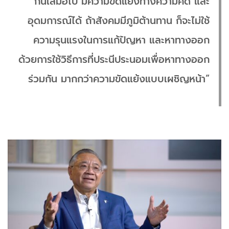
กันเสมอไป มีความขัดแย้งทางความคิด และ
อุดมการณ์ได้ ถ้าสังคมมีภูมิต้านทาน ก็จะไม่ใช้
ความรุนแรงในการแก้ปัญหา และหาทางออก
ด้วยการใช้วิธีการที่ประนีประนอมเพื่อหาทางออก
ร่วมกัน มากกว่าความขัดแย้งแบบเผชิญหน้า”