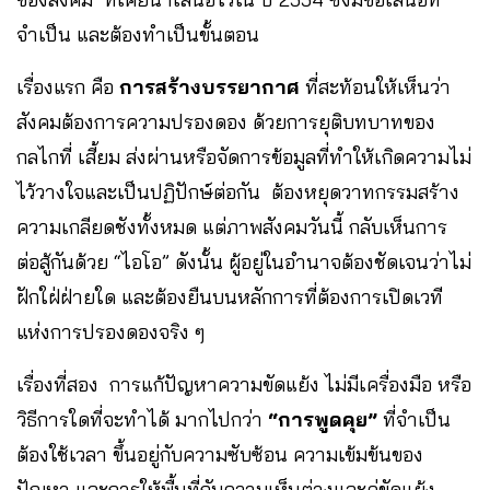
จำเป็น และต้องทำเป็นขั้นตอน
เรื่องแรก คือ
การสร้างบรรยากาศ
ที่สะท้อนให้เห็นว่า
สังคมต้องการความปรองดอง ด้วยการยุติบทบาทของ
กลไกที่ เสี้ยม ส่งผ่านหรือจัดการข้อมูลที่ทำให้เกิดความไม่
ไว้วางใจและเป็นปฏิปักษ์ต่อกัน ต้องหยุดวาทกรรมสร้าง
ความเกลียดชังทั้งหมด แต่ภาพสังคมวันนี้ กลับเห็นการ
ต่อสู้กันด้วย “ไอโอ” ดังนั้น ผู้อยู่ในอำนาจต้องชัดเจนว่าไม่
ฝักใฝ่ฝ่ายใด และต้องยืนบนหลักการที่ต้องการเปิดเวที
แห่งการปรองดองจริง ๆ
เรื่องที่สอง การแก้ปัญหาความขัดแย้ง ไม่มีเครื่องมือ หรือ
วิธีการใดที่จะทำได้ มากไปกว่า
“การพูดคุย”
ที่จำเป็น
ต้องใช้เวลา ขึ้นอยู่กับความซับซ้อน ความเข้มข้นของ
ปัญหา และการให้พื้นที่กับความเห็นต่างและคู่ขัดแย้ง