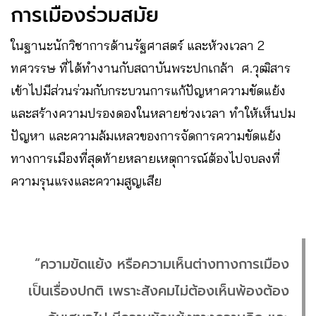
การเมืองร่วมสมัย
ในฐานะนักวิชาการด้านรัฐศาสตร์ และห้วงเวลา 2
ทศวรรษ ที่ได้ทำงานกับสถาบันพระปกเกล้า ศ.วุฒิสาร
เข้าไปมีส่วนร่วมกับกระบวนการแก้ปัญหาความขัดแย้ง
และสร้างความปรองดองในหลายช่วงเวลา ทำให้เห็นปม
ปัญหา และความล้มเหลวของการจัดการความขัดแย้ง
ทางการเมืองที่สุดท้ายหลายเหตุการณ์ต้องไปจบลงที่
ความรุนแรงและความสูญเสีย
“ความขัดแย้ง หรือความเห็นต่างทางการเมือง
เป็นเรื่องปกติ เพราะสังคมไม่ต้องเห็นพ้องต้อง