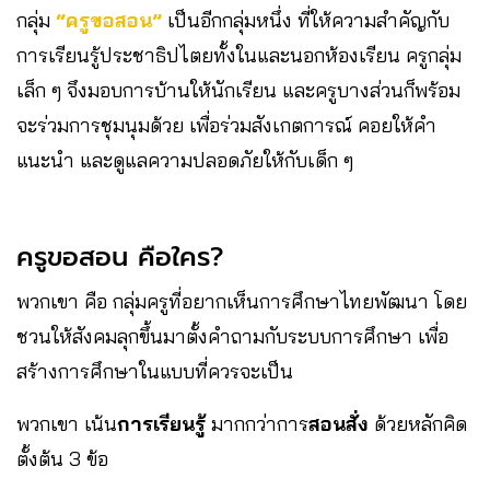
กลุ่ม
“ครูขอสอน”
เป็นอีกกลุ่มหนึ่ง ที่ให้ความสำคัญกับ
การเรียนรู้ประชาธิปไตยทั้งในและนอกห้องเรียน ครูกลุ่ม
เล็ก ๆ จึงมอบการบ้านให้นักเรียน และครูบางส่วนก็พร้อม
จะร่วมการชุมนุมด้วย เพื่อร่วมสังเกตการณ์ คอยให้คำ
แนะนำ และดูแลความปลอดภัยให้กับเด็ก ๆ
ครูขอสอน คือใคร?
พวกเขา คือ กลุ่มครูที่อยากเห็นการศึกษาไทยพัฒนา โดย
ชวนให้สังคมลุกขึ้นมาตั้งคำถามกับระบบการศึกษา เพื่อ
สร้างการศึกษาในแบบที่ควรจะเป็น
พวกเขา เน้น
การเรียนรู้
มากกว่าการ
สอนสั่ง
ด้วยหลักคิด
ตั้งต้น 3 ข้อ