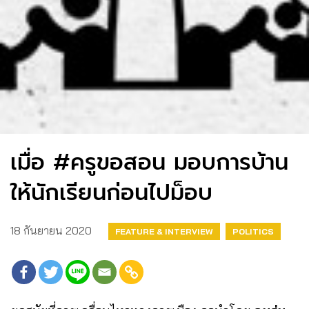
เมื่อ #ครูขอสอน มอบการบ้าน
ให้นักเรียนก่อนไปม็อบ
18 กันยายน 2020
FEATURE & INTERVIEW
POLITICS