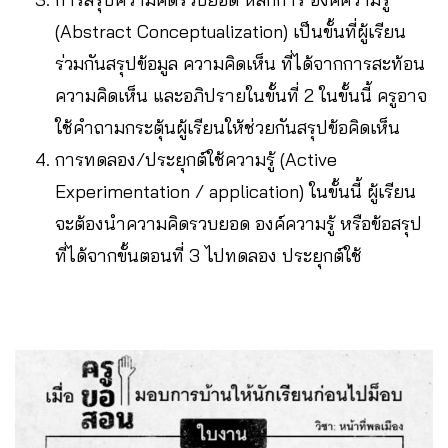
(Abstract Conceptualization) เป็นขั้นที่ผู้เรียน
ร่วมกันสรุปข้อมูล ความคิดเห็น ที่ได้จากการสะท้อน
ความคิดเห็น และอภิปรายในขั้นที่ 2 ในขั้นนี้ ครูอาจ
ใช้คำถามกระตุ้นผู้เรียนให้ช่วยกันสรุปข้อคิดเห็น
การทดลอง/ประยุกต์ใช้ความรู้ (Active
Experimentation / application) ในขั้นนี้ ผู้เรียน
จะต้องนำความคิดรวบยอด องค์ความรู้ หรือข้อสรุป
ที่ได้จากขั้นตอนที่ 3 ไปทดลอง ประยุกต์ใช้