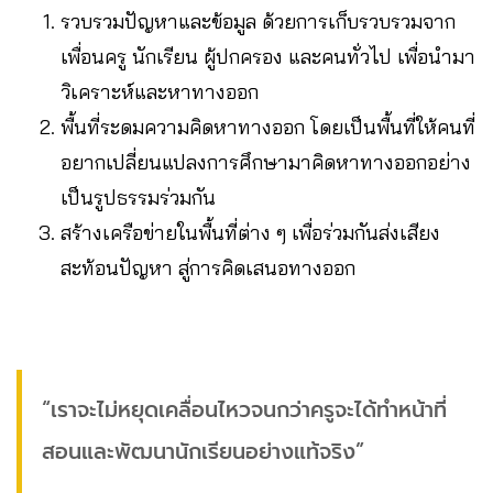
รวบรวมปัญหาและข้อมูล ด้วยการเก็บรวบรวมจาก
เพื่อนครู นักเรียน ผู้ปกครอง และคนทั่วไป เพื่อนำมา
วิเคราะห์และหาทางออก
พื้นที่ระดมความคิดหาทางออก โดยเป็นพื้นที่ให้คนที่
อยากเปลี่ยนแปลงการศึกษามาคิดหาทางออกอย่าง
เป็นรูปธรรมร่วมกัน
สร้างเครือข่ายในพื้นที่ต่าง ๆ เพื่อร่วมกันส่งเสียง
สะท้อนปัญหา สู่การคิดเสนอทางออก
“เราจะไม่หยุดเคลื่อนไหวจนกว่าครูจะได้ทำหน้าที่
สอนและพัฒนานักเรียนอย่างแท้จริง”