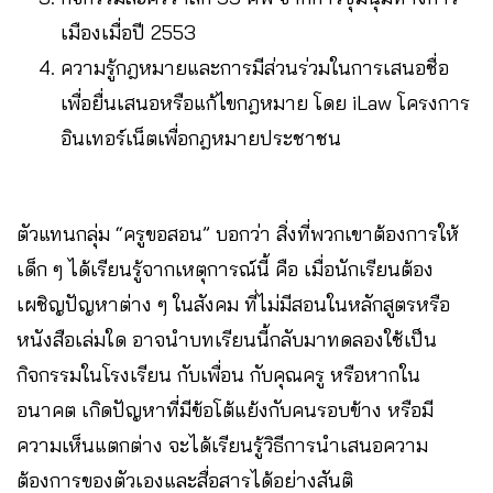
เมืองเมื่อปี 2553
ความรู้กฎหมายและการมีส่วนร่วมในการเสนอชื่อ
เพื่อยื่นเสนอหรือแก้ไขกฎหมาย โดย iLaw โครงการ
อินเทอร์เน็ตเพื่อกฎหมายประชาชน
ตัวแทนกลุ่ม “ครูขอสอน” บอกว่า สิ่งที่พวกเขาต้องการให้
เด็ก ๆ ได้เรียนรู้จากเหตุการณ์นี้ คือ เมื่อนักเรียนต้อง
เผชิญปัญหาต่าง ๆ ในสังคม ที่ไม่มีสอนในหลักสูตรหรือ
หนังสือเล่มใด อาจนำบทเรียนนี้กลับมาทดลองใช้เป็น
กิจกรรมในโรงเรียน กับเพื่อน กับคุณครู หรือหากใน
อนาคต เกิดปัญหาที่มีข้อโต้แย้งกับคนรอบข้าง หรือมี
ความเห็นแตกต่าง จะได้เรียนรู้วิธีการนำเสนอความ
ต้องการของตัวเองและสื่อสารได้อย่างสันติ