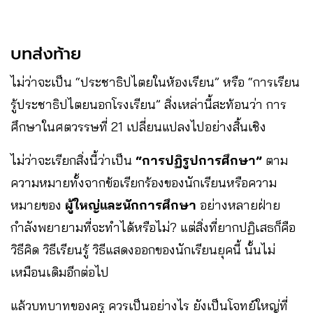
บทส่งท้าย
ไม่ว่าจะเป็น “ประชาธิปไตยในห้องเรียน” หรือ “การเรียน
รู้ประชาธิปไตยนอกโรงเรียน” สิ่งเหล่านี้สะท้อนว่า การ
ศึกษาในศตวรรษที่ 21 เปลี่ยนแปลงไปอย่างสิ้นเชิง
ไม่ว่าจะเรียกสิ่งนี้ว่าเป็น
“การปฏิรูปการศึกษา”
ตาม
ความหมายทั้งจากข้อเรียกร้องของนักเรียนหรือความ
หมายของ
ผู้ใหญ่และนักการศึกษา
อย่างหลายฝ่าย
กำลังพยายามที่จะทำได้หรือไม่? แต่สิ่งที่ยากปฏิเสธก็คือ
วิธีคิด วิธีเรียนรู้ วิธีแสดงออกของนักเรียนยุคนี้ นั้นไม่
เหมือนเดิมอีกต่อไป
แล้วบทบาทของครู ควรเป็นอย่างไร ยังเป็นโจทย์ใหญ่ที่