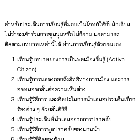
สำหรับประเด็นการเรียนรู้ที่มอบเป็นโจทย์ให้กับนักเรียน
ไม่ว่าจะเข้าร่วมการชุมนุมหรือไม่ก็ตาม แต่สามารถ
ติดตามบทบาทเหล่านี้ได้ ผ่านการเรียนรู้ด้วยตนเอง
เรียนรู้บทบาทของการเป็นพลเมืองตื่นรู้ (Active
Citizen)
เรียนรู้การแสดงออกถึงสิทธิทางการเมือง และการ
อดทนอดกลั้นต่อความเห็นต่าง
เรียนรู้วิธีการ และศิลปะในการนำเสนอประเด็นเรียก
ร้องต่าง ๆ ด้วยสันติวิธี
เรียนรู้ประเด็นที่นำเสนอจากการปราศรัย
เรียนรู้วิธีการพูดปราศรัยของแกนนำ
เรียนรู้วิธีคิดของผู้คน