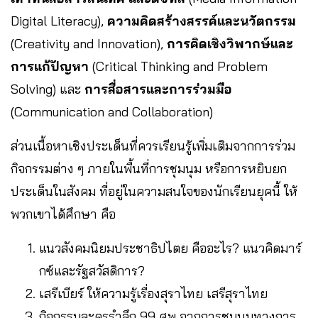
Digital Literacy),
ความคิดสร้างสรรค์และนวัตกรรม
(Creativity and Innovation),
การคิดเชิงวิพากษ์และ
การแก้ปัญหา
(Critical Thinking and Problem
Solving) และ
การสื่อสารและการร่วมมือ
(Communication and Collaboration)
ส่วนเนื้อหาเชิงประเด็นที่ควรเรียนรู้เพิ่มเติมจากการร่วม
กิจกรรมต่าง ๆ ภายในพื้นที่การชุมนุม หรือการหยิบยก
ประเด็นในสังคม ที่อยู่ในความสนใจของนักเรียนยุคนี้ ให้
พวกเขาได้ศึกษา คือ
แนวสังคมนิยมประชาธิปไตย คืออะไร? แนวคิดมาร์
กซ์และรัฐสวัสดิการ?
เสรีเบียร์ ให้ความรู้เรื่องสุราไทย เสรีสุราไทย
กิจกรรมละครรำลึก 99 ศพ จากการชุมนุมทางการ