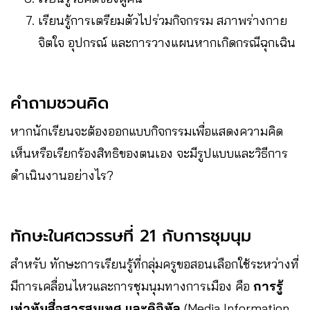
เรียนรู้การเตรียมตัวไปร่วมกิจกรรม สภาพร่างกาย
จิตใจ อุปกรณ์ และการวางแผนหากเกิดกรณีฉุกเฉิน
คำถามชวนคิด
หากนักเรียนจะต้องออกแบบกิจกรรมเพื่อแสดงความคิด
เห็นหรือเรียกร้องสิทธิของตนเอง จะมีรูปแบบและวิธีการ
ดำเนินงานอย่างไร?
ทักษะในศตวรรษที่ 21 กับการชุมนุม
สำหรับ ทักษะการเรียนรู้ที่กลุ่มครูขอสอนเลือกใช้ระหว่างที่
มีการเคลื่อนไหวและการชุมนุมทางการเมือง คือ
การรู้
เท่าทันสื่อสารสนเทศ และดิจิทัล
(Media Information