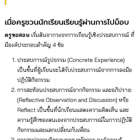
เมื่อครูชวนนักเรียนเรียนรู้ผ่านการไปม็อบ
ครูขอสอน
เริ่มต้นจากวงจรการเรียนรู้เชิงประสบการณ์ ที่
มีองค์ประกอบสำคัญ 4 ข้อ
ประสบการณ์รูปธรรม (Concrete Experience)
เป็นขั้นที่ผู้เรียนจะได้รับประสบการณ์จากการลงมือ
ปฏิบัติกิจกรรม
การสะท้อนประสบการณ์จากกิจกรรม และอภิปราย
(Reflective Observation and Discussion) หรือ
Reflect เป็นขั้นที่นักเรียนแสดงความคิดเห็น และ
ความรู้สึกของตนเองจากประสบการณ์ในการปฏิบัติ
กิจกรรมและแลกเปลี่ยนกับเพื่อน
การสรุปความคิดรวบยอด หลักการ องค์ความรู้