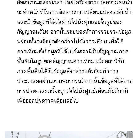
สื่อสารกันตลอดเวลา โดยเครื่องตรวจวัดความดันน้ำ
จะทำหน้าที่ในการติดตามการเปลี่ยนแปลงระดับน้ำ
และนำข้อมูลที่ได้ส่งผ่านไปยังทุ่นลอยในรูปของ
สัญญาณเสียง จากนั้นระบบจะทำการรวบรวมข้อมูล
พร้อมทั้งส่งข้อมูลดังกล่าวไปยังดาวเทียม เพื่อให้
ดาวเทียมส่งข้อมูลที่ได้ไปยังสถานีรับสัญญาณภาค
พื้นดินในรูปของสัญญาณดาวเทียม เมื่อสถานีรับ
ภาคพื้นดินได้รับข้อมูลดังกล่าวแล้วก็จะทำการ
ประมวลผลผ่านแบบพยากรณ์ จากนั้นข้อมูลที่ได้จาก
การประมวลผลนี้จะถูกส่งไปยังศูนย์เตือนภัยสึนามิ
เพื่อออกประกาศเตือนต่อไป