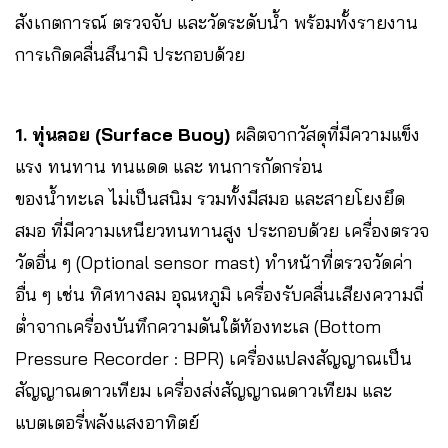
สังเกตการณ์ ตรวจจับ และวัดระดับน้ำ พร้อมทั้งรายงาน
การเกิดคลื่นสึนามิ ประกอบด้วย
1. ทุ่นลอย (Surface Buoy)
ผลิตจากวัสดุที่มีความแข็ง
แรง ทนทาน ทนแดด และ ทนการกัดกร่อน
ของน้ำทะเล ไม่เป็นสนิม รวมทั้งมีสมอ และสายโยงยึด
สมอ ที่มีความเหนียวทนทานสูง ประกอบด้วย เครื่องตรวจ
วัดอื่น ๆ (Optional sensor mast) ทำหน้าที่ตรวจวัดค่า
อื่น ๆ เช่น ทิศทางลม อุณหภูมิ เครื่องรับคลื่นเสียงความถี่
ต่ำจากเครื่องบันทึกความดันใต้ท้องทะเล (Bottom
Pressure Recorder : BPR) เครื่องแปลงสัญญาณเป็น
สัญญาณดาวเทียม เครื่องส่งสัญญาณดาวเทียม และ
แบตเตอรี่พลังแสงอาทิตย์