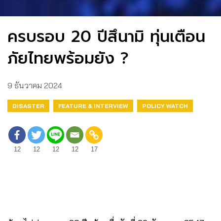
ครบรอบ 20 ปีสึนามิ ทุ่นเตือน
ภัยไทยพร้อมยัง ?
9 ธันวาคม 2024
DISASTER
FEATURE & INTERVIEW
POLICY WATCH
12
12
12
12
17