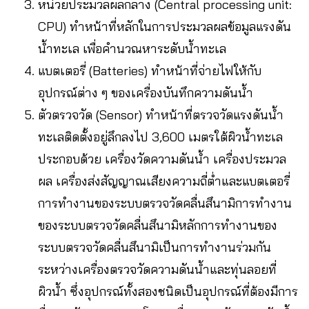
หน่วยประมวลผลกลาง (Central processing unit:
CPU) ทำหน้าที่หลักในการประมวลผลข้อมูลแรงดัน
น้ำทะเล เพื่อคำนวณหาระดับน้ำทะเล
แบตเตอรี่ (Batteries) ทำหน้าที่จ่ายไฟให้กับ
อุปกรณ์ต่าง ๆ ของเครื่องบันทึกความดันน้ำ
ตัวตรวจวัด (Sensor) ทำหน้าที่ตรวจวัดแรงดันน้ำ
ทะเลติดตั้งอยู่ลึกลงไป 3,600 เมตรใต้ผิวน้ำทะเล
ประกอบด้วย เครื่องวัดความดันน้ำ เครื่องประมวล
ผล เครื่องส่งสัญญาณเสียงความถี่ต่ำและแบตเตอรี่
การทำงานของระบบตรวจวัดคลื่นสึนามิการทำงาน
ของระบบตรวจวัดคลื่นสึนามิหลักการทำงานของ
ระบบตรวจวัดคลื่นสึนามิเป็นการทำงานร่วมกัน
ระหว่างเครื่องตรวจวัดความดันน้ำและทุ่นลอยที่
ผิวน้ำ ซึ่งอุปกรณ์ทั้งสองชนิดเป็นอุปกรณ์ที่ต้องมีการ