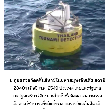
ทุ่นตรวจวัดคลื่นสึนามิในมหาสมุทรอินเดีย สถานี
23401
เมื่อปี พ.ศ. 2549 ประเทศไทยและรัฐบาล
สหรัฐอเมริกาได้ลงนามในบันทึกข้อตกลงความร่วม
มือทางวิชาการเพื่อติดตั้งระบบตรวจวัดคลื่นสึนามิ