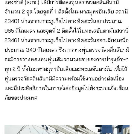
แห่งชาติ (ศภช.) ได้มีการติดตั้งทุ่นตรวจวัดคลื่นสึนามิ
จำนวน 2 จุด โดยจุดที่ 1 ติดตั้งในมหาสมุทรอินเดีย สถานี
23401 ห่างจากเกาะภูเก็ตไปทางทิศตะวันตกประมาณ
965 กิโลเมตร และจุดที่ 2 ติดตั้งไว้ในทะเลอันดามันสถานี
23461 ห่างจากเกาะภูเก็ตไปทางทิศตะวันออกเฉียงเหนือ
ประมาณ 340 กิโลเมตร ซึ่งการวางทุ่นตรวจวัดคลื่นสึนามิ
จะมีการวางทดแทนทุ่นเดิมตามวงรอบของการบำรุงรักษา
ทุก 2 ปี ทั้งในมหาสมุทรอินเดียและทะเลอันดามัน เพื่อให้
ทุ่นตรวจวัดคลื่นสึนามิมีความพร้อมใช้งานอย่างต่อเนื่อง
และมีประสิทธิภาพในการส่งต่อข้อมูลไปยังระบบแจ้งเตือน
ภัยของประเทศ