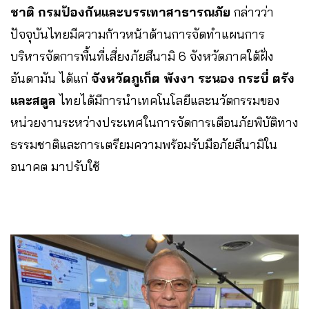
ชาติ กรมป้องกันและบรรเทาสาธารณภัย
กล่าวว่า
ปัจจุบันไทยมีความก้าวหน้าด้านการจัดทำแผนการ
บริหารจัดการพื้นที่เสี่ยงภัยสึนามิ 6 จังหวัดภาคใต้ฝั่ง
อันดามัน ได้แก่
จังหวัดภูเก็ต พังงา ระนอง กระบี่ ตรัง
และสตูล
ไทยได้มีการนำเทคโนโลยีและนวัตกรรมของ
หน่วยงานระหว่างประเทศในการจัดการเตือนภัยพิบัติทาง
ธรรมชาติและการเตรียมความพร้อมรับมือภัยสึนามิใน
อนาคต มาปรับใช้