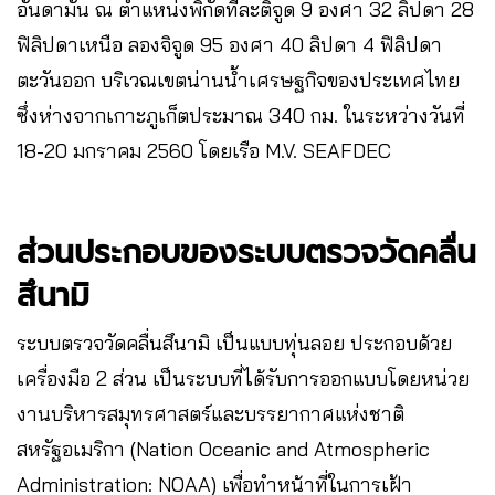
อันดามัน ณ ตำแหน่งพิกัดที่ละติจูด 9 องศา 32 ลิปดา 28
ฟิลิปดาเหนือ ลองจิจูด 95 องศา 40 ลิปดา 4 ฟิลิปดา
ตะวันออก บริเวณเขตน่านน้ำเศรษฐกิจของประเทศไทย
ซึ่งห่างจากเกาะภูเก็ตประมาณ 340 กม. ในระหว่างวันที่
18-20 มกราคม 2560 โดยเรือ M.V. SEAFDEC
ส่วนประกอบของระบบตรวจวัดคลื่น
สึนามิ
ระบบตรวจวัดคลื่นสึนามิ เป็นแบบทุ่นลอย ประกอบด้วย
เครื่องมือ 2 ส่วน เป็นระบบที่ได้รับการออกแบบโดยหน่วย
งานบริหารสมุทรศาสตร์และบรรยากาศแห่งชาติ
สหรัฐอเมริกา (Nation Oceanic and Atmospheric
Administration: NOAA) เพื่อทำหน้าที่ในการเฝ้า