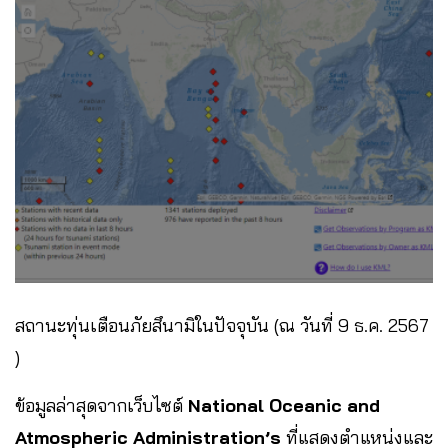
สถานะทุ่นเตือนภัยสึนามิในปัจจุบัน (ณ วันที่ 9 ธ.ค. 2567
)
ข้อมูลล่าสุดจากเว็บไซต์
National Oceanic and
Atmospheric Administration’s
ที่แสดงตำแหน่งและ