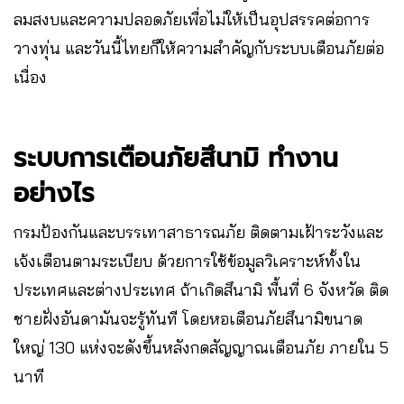
ลมสงบและความปลอดภัยเพื่อไม่ให้เป็นอุปสรรคต่อการ
วางทุ่น และวันนี้ไทยก็ให้ความสำคัญกับระบบเตือนภัยต่อ
เนื่อง
ระบบการเตือนภัยสึนามิ ทำงาน
อย่างไร
กรมป้องกันและบรรเทาสาธารณภัย ติดตามเฝ้าระวังและ
เจ้งเตือนตามระเบียบ ด้วยการใช้ข้อมูลวิเคราะห์ทั้งใน
ประเทศและต่างประเทศ ถ้าเกิดสึนามิ พื้นที่ 6 จังหวัด ติด
ชายฝั่งอันดามันจะรู้ทันที โดยหอเตือนภัยสึนามิขนาด
ใหญ่ 130 แห่งจะดังขึ้นหลังกดสัญญาณเตือนภัย ภายใน 5
นาที