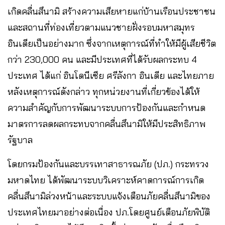
เกิดคลื่นสึนามิ สร้างความเสียหายแก่บ้านเรือนประชาชน
และสถานที่ท่องเที่ยวตามแนวชายฝั่งรอบมหาสมุทร
อินเดียเป็นอย่างมาก ซึ่งจากเหตุการณ์ที่ทำให้มีผู้เสียชีวิต
กว่า 230,000 คน และมีประเทศที่ได้รับผลกระทบ 4
ประเทศ ได้แก่ อินโดนีเซีย ศรีลังกา อินเดีย และไทยภาย
หลังเหตุการณ์ดังกล่าว ทุกหน่วยงานที่เกี่ยวข้องได้ให้
ความสำคัญกับการพัฒนาระบบการป้องกันและกำหนด
มาตรการลดผลกระทบจากคลื่นสึนามิให้มีประสิทธิภาพ
รัฐบาล
โดยกรมป้องกันและบรรเทาสาธารณภัย (ปภ.) กระทรวง
มหาดไทย ได้พัฒนาระบบวิเคราะห์คาดการณ์การเกิด
คลื่นสึนามิล่วงหน้าและระบบแจ้งเตือนภัยคลื่นสึนามิของ
ประเทศไทยมาอย่างต่อเนื่อง ปภ.โดยศูนย์เตือนภัยพิบัติ