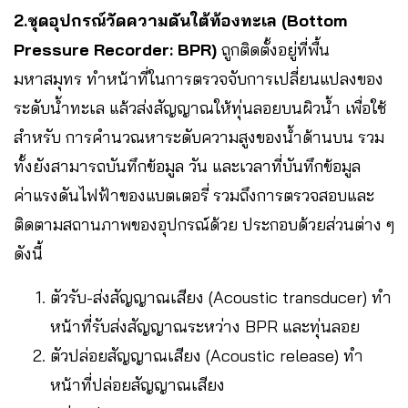
2.ชุดอุปกรณ์วัดความดันใต้ท้องทะเล (Bottom
Pressure Recorder: BPR)
ถูกติดตั้งอยู่ที่พื้น
มหาสมุทร ทำหน้าที่ในการตรวจจับการเปลี่ยนแปลงของ
ระดับน้ำทะเล แล้วส่งสัญญาณให้ทุ่นลอยบนผิวน้ำ เพื่อใช้
สำหรับ การคำนวณหาระดับความสูงของน้ำด้านบน รวม
ทั้งยังสามารถบันทึกข้อมูล วัน และเวลาที่บันทึกข้อมูล
ค่าแรงดันไฟฟ้าของแบตเตอรี่ รวมถึงการตรวจสอบและ
ติดตามสถานภาพของอุปกรณ์ด้วย ประกอบด้วยส่วนต่าง ๆ
ดังนี้
ตัวรับ-ส่งสัญญาณเสียง (Acoustic transducer) ทำ
หน้าที่รับส่งสัญญาณระหว่าง BPR และทุ่นลอย
ตัวปล่อยสัญญาณเสียง (Acoustic release) ทำ
หน้าที่ปล่อยสัญญาณเสียง