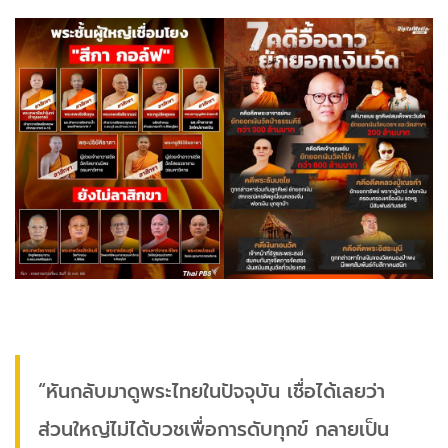
“หันกลับมาดูพระไทยในปัจจุบัน เชื่อได้เลยว่า
ส่วนใหญ่ไม่ได้บวชเพื่อการดับทุกข์ กลายเป็น