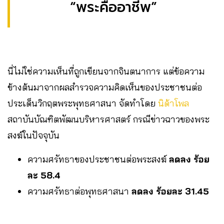
“พระคืออาชีพ”
นี่ไม่ใช่ความเห็นที่ถูกเขียนจากจินตนาการ แต่ข้อความ
ข้างต้นมาจากผลสำรวจความคิดเห็นของประชาชนต่อ
ประเด็นวิกฤตพระพุทธศาสนา จัดทำโดย
นิด้าโพล
สถาบันบัณฑิตพัฒนบริหารศาสตร์ กรณีข่าวฉาวของพระ
สงฆ์ในปัจจุบัน
ความศรัทธาของประชาชนต่อพระสงฆ์
ลดลง ร้อย
ละ 58.4
ความศรัทธาต่อพุทธศาสนา
ลดลง ร้อยละ 31.45