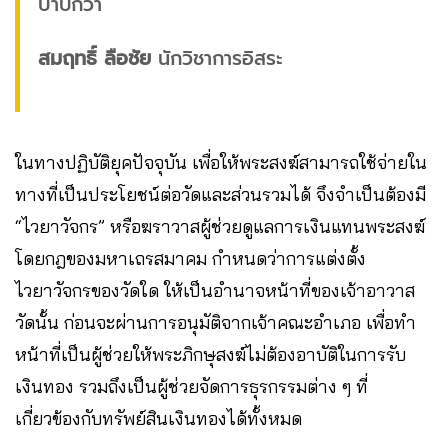
บาปกว่า”
สมฤทธิ์ ลือชัย
นักวิชาการอิสระ
ในทางปฏิบัติยุคปัจจุบัน เพื่อให้พระสงฆ์สามารถใช้จ่ายใน
ทางที่เป็นประโยชน์ต่อวัดและส่วนรวมได้ จึงจำเป็นต้องมี
“ไวยาวัจกร” หรือฆราวาสผู้ช่วยดูแลการเงินแทนพระสงฆ์
โดยกฎของมหาเถรสมาคม กำหนดว่าการแต่งตั้ง
ไวยาวัจกรของวัดใด ให้เป็นอำนาจหน้าที่ของเจ้าอาวาส
วัดนั้น ก่อนจะผ่านการอนุมัติจากเจ้าคณะอำเภอ เพื่อทำ
หน้าที่เป็นผู้ช่วยให้พระภิกษุสงฆ์ไม่ต้องอาบัติในการรับ
เงินทอง รวมถึงเป็นผู้ช่วยจัดการธุรกรรมต่าง ๆ ที่
เกี่ยวข้องกับทรัพย์สินเงินทองได้ทั้งหมด