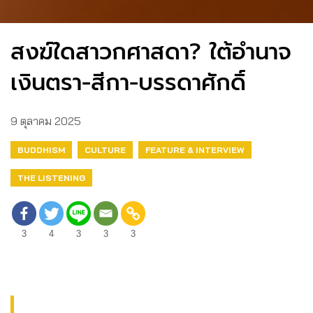
สงฆ์ใดสาวกศาสดา? ใต้อำนาจ
เงินตรา-สีกา-บรรดาศักดิ์
9 ตุลาคม 2025
BUDDHISM
CULTURE
FEATURE & INTERVIEW
THE LISTENING
3
4
3
3
3