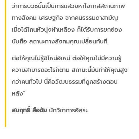
ว่าการบวชนั้นเป็นการแสวงหาโอกาสสถานภาพ
ทางสังคม-เศรษฐกิจ จากคนธรรมดาสามัญ
เมื่อได้โกนหัวนุ่งผ้าเหลือง ก็ได้รับการยกย่อง
นับถือ สถานะทางสังคมคุณเปลี่ยนทันที
ต่อให้คุณไม่รู้อิโหน่อิเหน่ ต่อให้คุณไม่มีความรู้
ความสามารถอะไรก็ตาม สถานะนี้มันทําให้คุณสูง
กว่าคนทั่วไป นี่คือวัฒนธรรมที่ถูกสร้างตอน
หลัง”
สมฤทธิ์ ลือชัย
นักวิชาการอิสระ