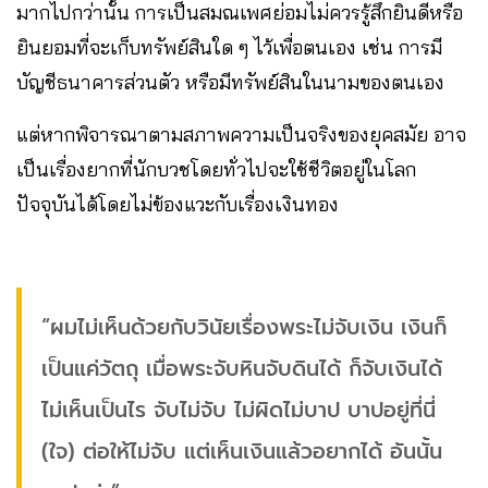
มากไปกว่านั้น การเป็นสมณเพศย่อมไม่ควรรู้สึกยินดีหรือ
ยินยอมที่จะเก็บทรัพย์สินใด ๆ ไว้เพื่อตนเอง เช่น การมี
บัญชีธนาคารส่วนตัว หรือมีทรัพย์สินในนามของตนเอง
แต่หากพิจารณาตามสภาพความเป็นจริงของยุคสมัย อาจ
เป็นเรื่องยากที่นักบวชโดยทั่วไปจะใช้ชีวิตอยู่ในโลก
ปัจจุบันได้โดยไม่ข้องแวะกับเรื่องเงินทอง
“ผมไม่เห็นด้วยกับวินัยเรื่องพระไม่จับเงิน เงินก็
เป็นแค่วัตถุ เมื่อพระจับหินจับดินได้ ก็จับเงินได้
ไม่เห็นเป็นไร จับไม่จับ ไม่ผิดไม่บาป บาปอยู่ที่นี่
(ใจ) ต่อให้ไม่จับ แต่เห็นเงินแล้วอยากได้ อันนั้น