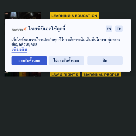
LEARNING & EDUCATION
MARGINAL PEOPLE
ไทยพีบีเอสใช้คุกกี้
EN
TH
วิกฤต NEET เมื่อเยาวชน 1.1
เว็บไซต์ของเรามีการจัดเก็บคุกกี้ โปรดศึกษาเพิ่มเติมที่นโยบายคุ้มครอง
ข้อมูลส่วนบุคคล
ล้านชีวิต ถูกทิ้งไว้ข้างหลัง
เพิ่มเติม
4 สิงหาคม 2026
ยอมรับทั้งหมด
ไม่ยอมรับทั้งหมด
ปิด
LAW & RIGHTS
MARGINAL PEOPLE
PUBLIC HEALTH
WELFARE
'ตายดี' สิทธิที่ยังมีไม่ถ้วนหน้า ?
เมื่อวาระท้ายของชีวิต(บางคน)
ยังไม่มีโอกาสได้ออกแบบเอง
31 กรกฎาคม 2026