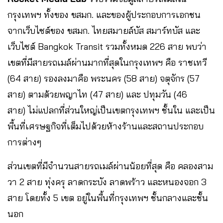
กรุงเทพฯ ทั้งของ ขสมก. และของผู้ประกอบการเอกชน
จากเว็บไซต์ของ ขสมก. ไทยสมายล์บัส สมาร์ทบัส และ
เว็บไซต์ Bangkok Transit รวมทั้งหมด 226 สาย พบว่า
เขตที่มีสายรถเมล์ผ่านมากที่สุดในกรุงเทพฯ คือ ราชเทวี
(64 สาย) รองลงมาคือ พระนคร (58 สาย) จตุจักร (57
สาย) ตามด้วยพญาไท (47 สาย) และ ปทุมวัน (46
สาย) ไม่แปลกที่ส่วนใหญ่เป็นเขตกรุงเทพฯ ชั้นใน และเป็น
พื้นที่เศรษฐกิจที่เต็มไปด้วยห้างร้านและสถานประกอบ
การต่างๆ
ส่วนเขตที่มีจำนวนสายรถเมล์ผ่านน้อยที่สุด คือ คลองสาม
วา 2 สาย ทุ่งครุ ลาดกระบัง ลาดพร้าว และหนองจอก 3
สาย โดยทั้ง 5 เขต อยู่ในพื้นที่กรุงเทพฯ ชั้นกลางและชั้น
นอก