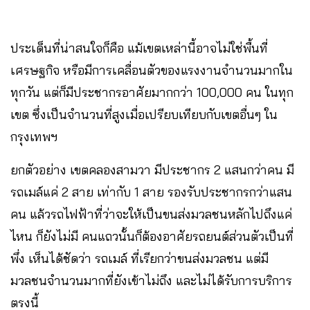
ประเด็นที่น่าสนใจก็คือ แม้เขตเหล่านี้อาจไม่ใช่พื้นที่
เศรษฐกิจ หรือมีการเคลื่อนตัวของแรงงานจำนวนมากใน
ทุกวัน แต่ก็มีประชากรอาศัยมากกว่า 100,000 คน ในทุก
เขต ซึ่งเป็นจำนวนที่สูงเมื่อเปรียบเทียบกับเขตอื่นๆ ใน
กรุงเทพฯ
ยกตัวอย่าง เขตคลองสามวา มีประชากร 2 แสนกว่าคน มี
รถเมล์แค่ 2 สาย เท่ากับ 1 สาย รองรับประชากรกว่าแสน
คน แล้วรถไฟฟ้าที่ว่าจะให้เป็นขนส่งมวลชนหลักไปถึงแค่
ไหน ก็ยังไม่มี คนแถวนั้นก็ต้องอาศัยรถยนต์ส่วนตัวเป็นที่
พึ่ง เห็นได้ชัดว่า รถเมล์ ที่เรียกว่าขนส่งมวลชน แต่มี
มวลชนจำนวนมากที่ยังเข้าไม่ถึง และไม่ได้รับการบริการ
ตรงนี้