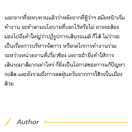
นอกจากที่จะทบทวนแล้วว่าหลังจากที่ผู้ว่าฯ สมัยหน้าเริ่ม
ทำงาน จะทำตามนโยบายที่บอกไว้หรือไม่ อาจจะต้อง
มองไปถึงคำใหญ่ว่าปฏิรูปการเดินรถเมล์ ก็ได้ ไม่ว่าจะ
เป็นเรื่องการบริหารจัดการ หรือกลไกการทำงานร่วม
ระหว่างหน่วยงานที่เกี่ยวข้อง เพราะถ้ายิ่งทำให้การ
เดินรถมาดีมากเท่าไหร่ ก็ยิ่งเป็นโอกาสของการแก้ปัญหา
รถติด และยังรวมถึงการลดฝุ่นควันจากการใช้รถในเมือง
ด้วย
Author