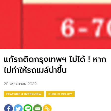
แก้รถติดกรุงเทพฯ ไม่ได้ ! หาก
ไม่ทำให้รถเมล์น่าขึ้น
20 พฤษภาคม 2022
FEATURE & INTERVIEW
PUBLIC POLICY