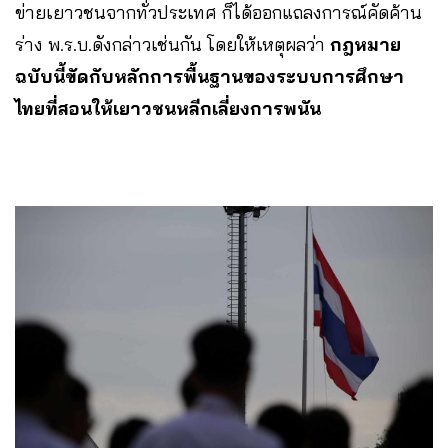
ข่ายเยาวชนจากทั่วประเทศ ก็ได้ออกแถลงการณ์คัดค้าน
ร่าง พ.ร.บ.ดังกล่าวเช่นกัน โดยให้เหตุผลว่า
กฎหมาย
ฉบับนี้ขัดกับหลักการพื้นฐานของระบบการศึกษา
ไทยที่สอนให้เยาวชนหลีกเลี่ยงการพนัน