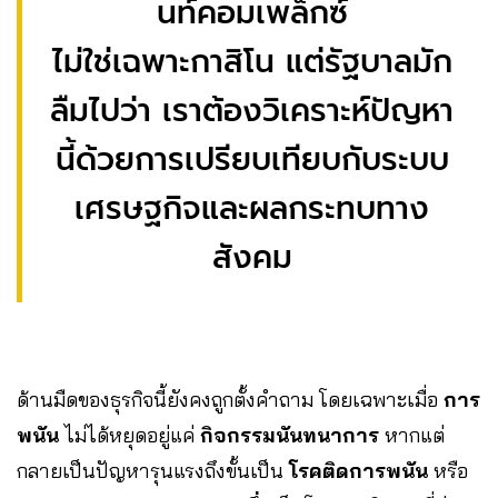
นท์คอมเพล็กซ์
ไม่ใช่เฉพาะกาสิโน แต่รัฐบาลมัก
ลืมไปว่า เราต้องวิเคราะห์ปัญหา
นี้ด้วยการเปรียบเทียบกับระบบ
เศรษฐกิจและผลกระทบทาง
สังคม
ด้านมืดของธุรกิจนี้ยังคงถูกตั้งคำถาม โดยเฉพาะเมื่อ
การ
พนัน
ไม่ได้หยุดอยู่แค่
กิจกรรมนันทนาการ
หากแต่
กลายเป็นปัญหารุนแรงถึงขั้นเป็น
โรคติดการพนัน
หรือ