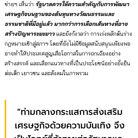
ข่ายฯ เห็นว่า
รัฐบาลควรให้ความสำคัญกับการพัฒนา
เศรษฐกิจบนฐานของต้นทุนทางวัฒนธรรมและ
ธรรมชาติที่มีอยู่แล้ว มากกว่าการเลือกเส้นทางที่อาจ
สร้างปัญหาระยะยาว
และยังกังวลว่า การเร่งผลักดันร่าง
กฎหมายเข้าสู่สภาฯ โดยที่ยังไม่มีข้อมูลสนับสนุนเพียงพอ
อาจทำให้ประเทศสูญเสียโอกาสในการถกเถียงอย่าง
สร้างสรรค์ และเลือกแนวทางที่เป็นประโยชน์อย่างยั่งยืน
ต่อเด็ก เยาวชน และสังคมในภาพรวม
“ท่ามกลางกระแสการส่งเสริม
เศรษฐกิจด้วยความบันเทิง จึง