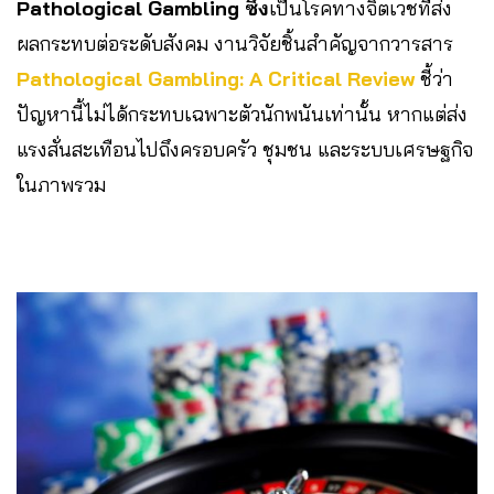
Pathological Gambling ซึ่ง
เป็นโรคทางจิตเวชที่ส่ง
ผลกระทบต่อระดับสังคม งานวิจัยชิ้นสำคัญจากวารสาร
Pathological Gambling: A Critical Review
ชี้ว่า
ปัญหานี้ไม่ได้กระทบเฉพาะตัวนักพนันเท่านั้น หากแต่ส่ง
แรงสั่นสะเทือนไปถึงครอบครัว ชุมชน และระบบเศรษฐกิจ
ในภาพรวม