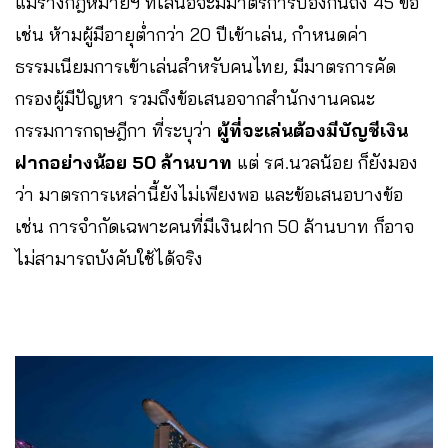
แม้ร่างกฎหมายฯ ที่เสนอจะมีมาตรการป้องกันถึง 45 ข้อ
เช่น ห้ามผู้มีอายุต่ำกว่า 20 ปีเข้าเล่น, กำหนดค่า
ธรรมเนียมการเข้าเล่นสำหรับคนไทย, มีมาตรการคัด
กรองผู้มีปัญหา รวมถึงข้อเสนอจากสำนักงานคณะ
กรรมการกฤษฎีกา ที่ระบุว่า
ผู้ที่จะเล่นต้องมีบัญชีเงิน
ฝากอย่างน้อย 50 ล้านบาท
แต่ รศ.นวลน้อย ก็ยังมอง
ว่า มาตรการเหล่านี้ยังไม่เพียงพอ และข้อเสนอบางข้อ
เช่น การจำกัดเฉพาะคนที่มีเงินฝาก 50 ล้านบาท ก็อาจ
ไม่สามารถบังคับใช้ได้จริง