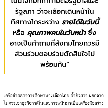
เป็นโจทย์ที่ท้าทายต่อรัฐบาลและ
รัฐสภา ว่าจะเลือกเดินหน้าใน
ทิศทางใดระหว่าง
รายได้ในวันนี้
หรือ
คุณภาพคนในวันหน้า
ซึ่ง
อาจเป็นคำถามที่สังคมไทยควรมี
ส่วนร่วมตอบร่วมตัดสินใจไป
พร้อมกัน”
เครือข่ายสภาการศึกษาทางเลือกไทย ย้ำด้วยว่า นอกจาก
ไม่ควรเอาธุรกิจกาสิโนและการพนันมาเป็นเครื่องมือสร้าง