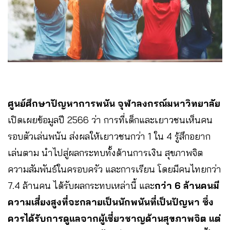
ศูนย์ศึกษาปัญหาการพนัน จุฬาลงกรณ์มหาวิทยาลัย
เปิดเผยข้อมูลปี 2566 ว่า การที่เด็กและเยาวชนเห็นคน
รอบตัวเล่นพนัน ส่งผลให้เยาวชนกว่า 1 ใน 4 รู้สึกอยาก
เล่นตาม นำไปสู่ผลกระทบทั้งด้านการเงิน สุขภาพจิต
ความสัมพันธ์ในครอบครัว และการเรียน โดยมีคนไทยกว่า
7.4 ล้านคน ได้รับผลกระทบเหล่านี้ และ
กว่า 6 ล้านคนมี
ความเสี่ยงสูงที่จะกลายเป็นนักพนันที่เป็นปัญหา ซึ่ง
ควรได้รับการดูแลจากผู้เชี่ยวชาญด้านสุขภาพจิต แต่