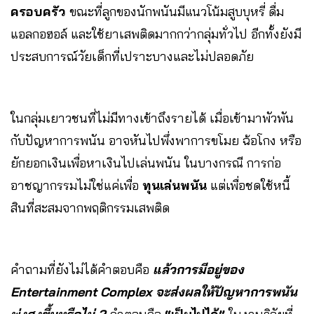
ครอบครัว
ขณะที่ลูกของนักพนันมีแนวโน้มสูบบุหรี่ ดื่ม
แอลกอฮอล์ และใช้ยาเสพติดมากกว่ากลุ่มทั่วไป อีกทั้งยังมี
ประสบการณ์วัยเด็กที่เปราะบางและไม่ปลอดภัย
ในกลุ่มเยาวชนที่ไม่มีทางเข้าถึงรายได้ เมื่อเข้ามาพัวพัน
กับปัญหาการพนัน อาจหันไปพึ่งพาการขโมย ฉ้อโกง หรือ
ยักยอกเงินเพื่อหาเงินไปเล่นพนัน ในบางกรณี การก่อ
อาชญากรรมไม่ใช่แค่เพื่อ
ทุนเล่นพนัน
แต่เพื่อชดใช้หนี้
สินที่สะสมจากพฤติกรรมเสพติด
คำถามที่ยังไม่ได้คำตอบคือ
แล้วการมีอยู่ของ
Entertainment Complex จะส่งผลให้ปัญหาการพนัน