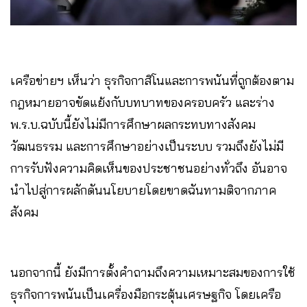
เครือข่ายฯ เห็นว่า ธุรกิจกาสิโนและการพนันที่ถูกต้องตาม
กฎหมายอาจขัดแย้งกับบทบาทของครอบครัว และร่าง
พ.ร.บ.ฉบับนี้ยังไม่มีการศึกษาผลกระทบทางสังคม
วัฒนธรรม และการศึกษาอย่างเป็นระบบ รวมถึงยังไม่มี
การรับฟังความคิดเห็นของประชาชนอย่างทั่วถึง อันอาจ
นำไปสู่การผลักดันนโยบายโดยขาดฉันทามติจากภาค
สังคม
นอกจากนี้ ยังมีการตั้งคำถามถึงความเหมาะสมของการใช้
ธุรกิจการพนันเป็นเครื่องมือกระตุ้นเศรษฐกิจ โดยเครือ