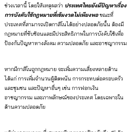
ช่วงเวลานี้ โดยให้เหตุผลว่า
ประเทศไทยยังมีปัญหาเรื่อง
การบังคับใช้กฎหมายที่เข้มงวดไม่เพียงพอ
ขณะที่
ประเทศที่สามารถเปิดกาสิโนได้อย่างปลอดภัยนั้น ต้องมี
กฎหมายที่ซับซ้อนและมีประสิทธิภาพในการบังคับใช้เพื่อ
ป้องกันปัญหาทางสังคม ความปลอดภัย และอาชญากรรม
หากมีกาสิโนถูกกฎหมาย จะเพิ่มความเสี่ยงหลายด้าน
ได้แก่ การเพิ่มจำนวนผู้ติดพนัน การกระทบต่อครอบครัว
และชุมชน และปัญหาอื่นๆ เช่น การฟอกเงิน
อาชญากรรม และภาพลักษณ์ของประเทศ โดยเฉพาะใน
ด้านความปลอดภัย