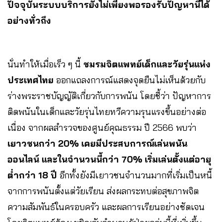
ปัจจุบันระบบบริการยังไม่เพียงพอรองรับปัญหานี้ได้
อย่างทั่วถึง
นั่นทำให้เมื่อเร็ว ๆ นี้
ชมรมจิตแพทย์เด็กและวัยรุ่นแห่ง
ประเทศไทย
ออกแถลงการณ์แสดงจุดยืนไม่เห็นด้วยกับ
ร่างพระราชบัญญัติเกี่ยวกับการพนัน โดยชี้ว่า ปัญหาการ
ติดพนันในเด็กและวัยรุ่นไทยทวีความรุนแรงขึ้นอย่างต่อ
เนื่อง จากผลสำรวจของศูนย์คุณธรรม ปี 2566 พบว่า
เยาวชนกว่า 20% เคยมีประสบการณ์เล่นพนัน
ออนไลน์ และในจำนวนนี้กว่า 70% เริ่มเล่นตั้งแต่อายุ
ต่ำกว่า 18 ปี
อีกทั้งยังมีเยาวชนจำนวนมากที่เริ่มเป็นหนี้
จากการพนันตั้งแต่วัยเรียน ส่งผลกระทบต่อสุขภาพจิต
ความสัมพันธ์ในครอบครัว และผลการเรียนอย่างชัดเจน