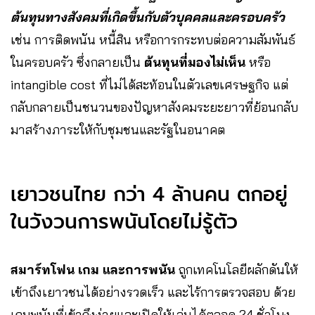
ต้นทุนทางสังคมที่เกิดขึ้นกับตัวบุคคลและครอบครัว
เช่น การติดพนัน หนี้สิน หรือการกระทบต่อความสัมพันธ์
ในครอบครัว ซึ่งกลายเป็น
ต้นทุนที่มองไม่เห็น
หรือ
intangible cost ที่ไม่ได้สะท้อนในตัวเลขเศรษฐกิจ แต่
กลับกลายเป็นชนวนของปัญหาสังคมระยะยาวที่ย้อนกลับ
มาสร้างภาระให้กับชุมชนและรัฐในอนาคต
เยาวชนไทย กว่า 4 ล้านคน ตกอยู่
ในวังวนการพนันโดยไม่รู้ตัว
สมาร์ทโฟน เกม และการพนัน
ถูกเทคโนโลยีผลักดันให้
เข้าถึงเยาวชนได้อย่างรวดเร็ว และไร้การตรวจสอบ ด้วย
เกมพนันที่เข้าถึงง่ายและเปิดให้เล่นได้ตลอด 24 ชั่วโมง